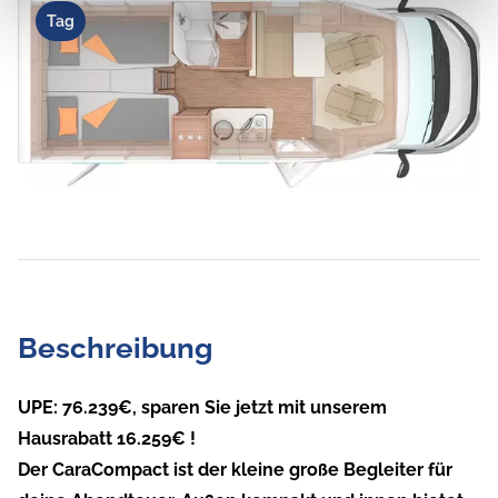
Tag
Beschreibung
UPE: 76.239€, sparen Sie jetzt mit unserem
Hausrabatt 16.259€ !
Der CaraCompact ist der kleine große Begleiter für