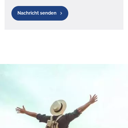
Nachricht senden