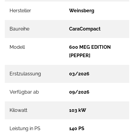
Hersteller
Weinsberg
Baureihe
CaraCompact
Modell
600 MEG EDITION
[PEPPER]
Erstzulassung
03/2026
Verfügbar ab
09/2026
Kilowatt
103 kW
Leistung in PS
140 PS