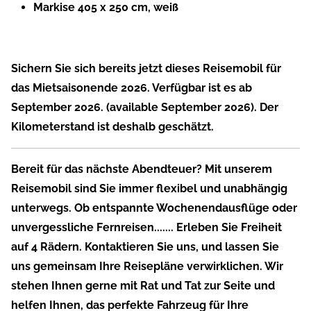
Markise 405 x 250 cm, weiß
Sichern Sie sich bereits jetzt dieses Reisemobil für
das Mietsaisonende 2026. Verfügbar ist es ab
September 2026. (available September 2026). Der
Kilometerstand ist deshalb geschätzt.
Bereit für das nächste Abendteuer? Mit unserem
Reisemobil sind Sie immer flexibel und unabhängig
unterwegs. Ob entspannte Wochenendausflüge oder
unvergessliche Fernreisen....... Erleben Sie Freiheit
auf 4 Rädern. Kontaktieren Sie uns, und lassen Sie
uns gemeinsam Ihre Reisepläne verwirklichen. Wir
stehen Ihnen gerne mit Rat und Tat zur Seite und
helfen Ihnen, das perfekte Fahrzeug für Ihre