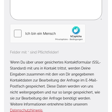
Felder mit * sind Pflichtfelder!
Wenn Du über unser gesichertes Kontaktformular (SSL-
Standard) mit uns in Kontakt trittst, werden Deine
Eingaben zusammen mit den von Dir angegebenen
Kontaktdaten zur Bearbeitung der Anfrage im E-Mail-
Postfach gespeichert. Diese Daten werden von uns
nicht weitergegeben und nur so lange gespeichert, wie
sie zur Bearbeitung der Anfrage benötigt werden.
Weitere Informationen entnehme bitte unserem
Datenschutzhinweis
.