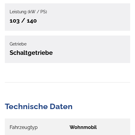
Leistung (kW / PS)
103 / 140
Getriebe
Schaltgetriebe
Technische Daten
Fahrzeugtyp
Wohnmobil