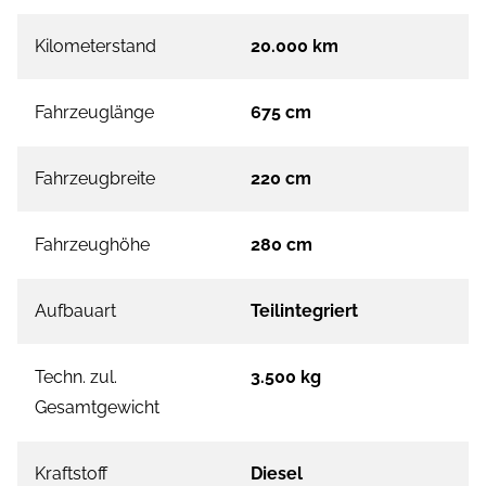
Kilometerstand
20.000 km
Fahrzeuglänge
675 cm
Fahrzeugbreite
220 cm
Fahrzeughöhe
280 cm
Aufbauart
Teilintegriert
Techn. zul.
3.500 kg
Gesamtgewicht
Kraftstoff
Diesel