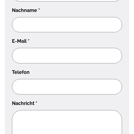
Nachname
*
E-Mail
*
Telefon
Nachricht
*