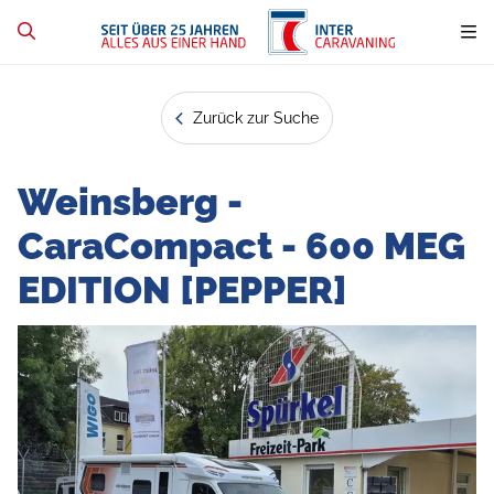
Zurück zur Suche
Weinsberg -
CaraCompact - 600 MEG
EDITION [PEPPER]