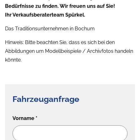
Bedürfnisse zu finden. Wir freuen uns auf Sie!
Ihr Verkaufsberaterteam Spürkel.
Das Traditionsunternehmen in Bochum
Hinweis: Bitte beachten Sie, dass es sich bei den
Abbildungen um Modellbeispiele / Archivfotos handeln
könnte.
Fahrzeuganfrage
Vorname
*