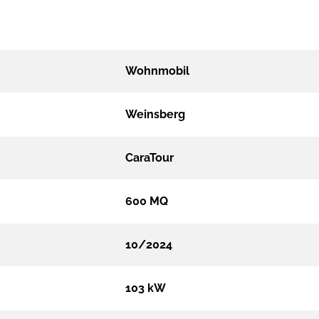
Wohnmobil
Weinsberg
CaraTour
600 MQ
10/2024
103 kW