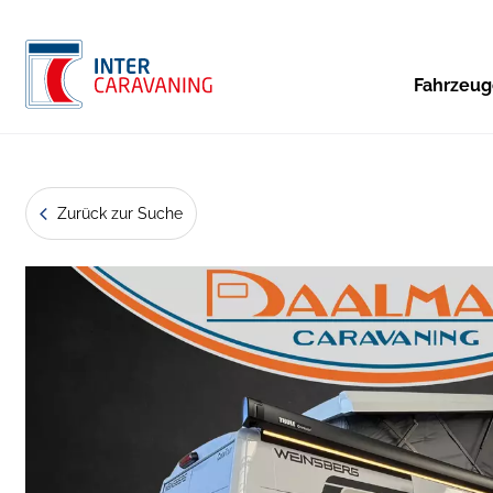
Fahrzeu
Zurück zur Suche