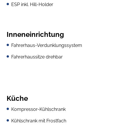
ESP inkl. Hill-Holder
Inneneinrichtung
Fahrerhaus-Verdunklungssystem
Fahrerhaussitze drehbar
Küche
Kompressor-Kühlschrank
Kühlschrank mit Frostfach