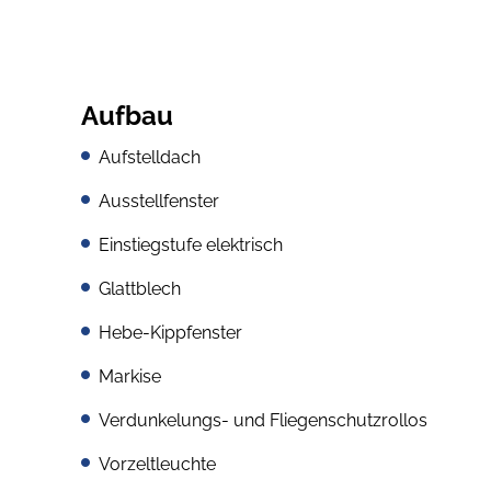
Aufbau
Aufstelldach
Ausstellfenster
Einstiegstufe elektrisch
Glattblech
Hebe-Kippfenster
Markise
Verdunkelungs- und Fliegenschutzrollos
Vorzeltleuchte