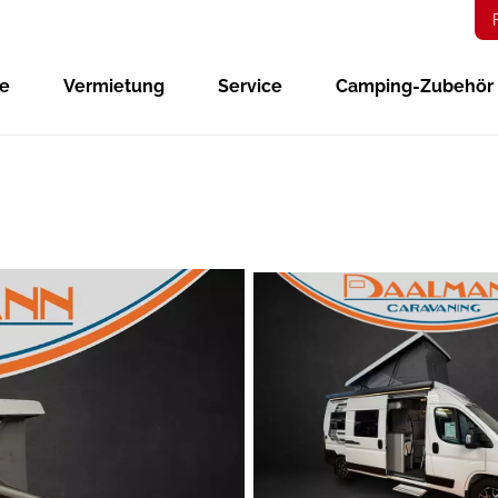
ge
Vermietung
Service
Camping-Zubehör