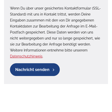
Wenn Du über unser gesichertes Kontaktformular (SSL-
Standard) mit uns in Kontakt trittst, werden Deine
Eingaben zusammen mit den von Dir angegebenen
Kontaktdaten zur Bearbeitung der Anfrage im E-Mail-
Postfach gespeichert. Diese Daten werden von uns
nicht weitergegeben und nur so lange gespeichert, wie
sie zur Bearbeitung der Anfrage benötigt werden.
Weitere Informationen entnehme bitte unserem
Datenschutzhinweis
.
Nachricht senden