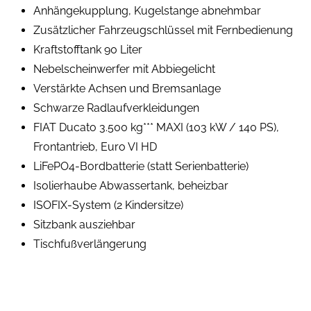
Anhängekupplung, Kugelstange abnehmbar
Zusätzlicher Fahrzeugschlüssel mit Fernbedienung
Kraftstofftank 90 Liter
Nebelscheinwerfer mit Abbiegelicht
Verstärkte Achsen und Bremsanlage
Schwarze Radlaufverkleidungen
FIAT Ducato 3.500 kg*** MAXI (103 kW / 140 PS),
Frontantrieb, Euro VI HD
LiFePO4-Bordbatterie (statt Serienbatterie)
Isolierhaube Abwassertank, beheizbar
ISOFIX-System (2 Kindersitze)
Sitzbank ausziehbar
Tischfußverlängerung