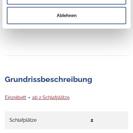
Isofix
Ablehnen
Grundrissbeschreibung
Einzelbett
ab 2 Schlafplätze
Schlafplätze
2