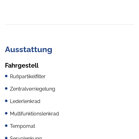
Ausstattung
Fahrgestell
Rußpartikelfilter
Zentralverriegelung
Lederlenkrad
Multifunktionslenkrad
Tempomat
Servolenkung