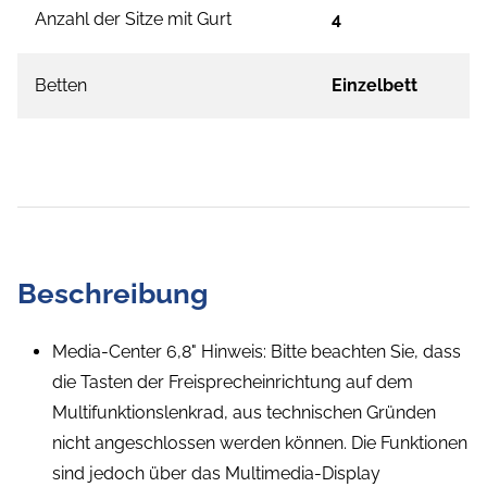
Anzahl der Sitze mit Gurt
4
Betten
Einzelbett
Beschreibung
Media-Center 6,8" Hinweis: Bitte beachten Sie, dass
die Tasten der Freisprecheinrichtung auf dem
Multifunktionslenkrad, aus technischen Gründen
nicht angeschlossen werden können. Die Funktionen
sind jedoch über das Multimedia-Display