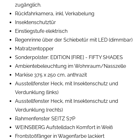
zugänglich.
Rückfahrkamera, inkl. Verkabelung
Insektenschutztür
Einstiegstufe elektrisch
Regenrinne über der Schiebetür mit LED (dimmbar)
Matratzentopper
Sonderpolster: EDITION [FIRE] - FIFTY SHADES
Ambientebeleuchtung im Wohnraum/Nasszelle
Markise 375 x 250 cm, anthrazit
Ausstellfenster Heck, mit Insektenschutz und
Verdunklung (links)
Ausstellfenster Heck, mit Insektenschutz und
Verdunklung (rechts)
Rahmenfenster SEITZ S7P
WEINSBERG Aufstelldach Komfort in Weiß
Frontstoßfänger in Wagenfarbe lackiert