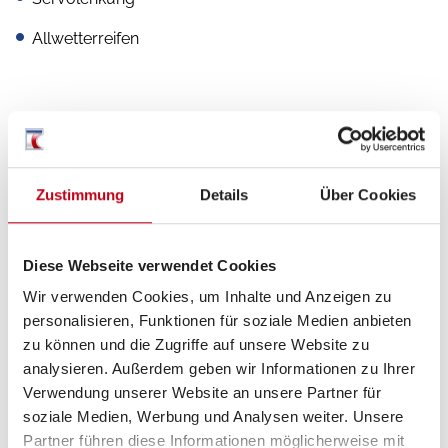
Allwetterreifen
Aufbau
Markise
Zustimmung
Details
Über Cookies
GFK-Dach
Diese Webseite verwendet Cookies
Wir verwenden Cookies, um Inhalte und Anzeigen zu
Küche
personalisieren, Funktionen für soziale Medien anbieten
zu können und die Zugriffe auf unsere Website zu
Kompressor-Kühlschrank
analysieren. Außerdem geben wir Informationen zu Ihrer
Verwendung unserer Website an unsere Partner für
soziale Medien, Werbung und Analysen weiter. Unsere
Partner führen diese Informationen möglicherweise mit