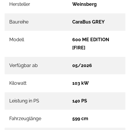
Hersteller
Weinsberg
Baureihe
CaraBus GREY
Modell
600 ME EDITION
[FIRE]
Verfügbar ab
05/2026
Kilowatt
103 kW
Leistung in PS
140 PS
Fahrzeuglänge
599 cm