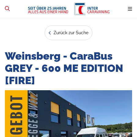
Zurück zur Suche
Weinsberg - CaraBus
GREY - 600 ME EDITION
[FIRE]