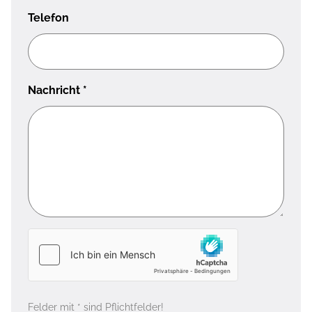
Telefon
Nachricht
*
Felder mit * sind Pflichtfelder!