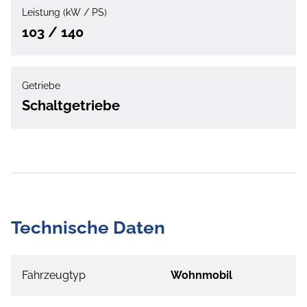
Leistung (kW / PS)
103 / 140
Getriebe
Schaltgetriebe
Technische Daten
Fahrzeugtyp
Wohnmobil