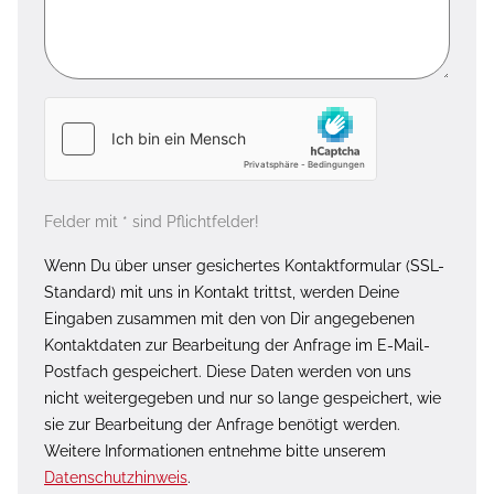
Felder mit * sind Pflichtfelder!
Wenn Du über unser gesichertes Kontaktformular (SSL-
Standard) mit uns in Kontakt trittst, werden Deine
Eingaben zusammen mit den von Dir angegebenen
Kontaktdaten zur Bearbeitung der Anfrage im E-Mail-
Postfach gespeichert. Diese Daten werden von uns
nicht weitergegeben und nur so lange gespeichert, wie
sie zur Bearbeitung der Anfrage benötigt werden.
Weitere Informationen entnehme bitte unserem
Datenschutzhinweis
.