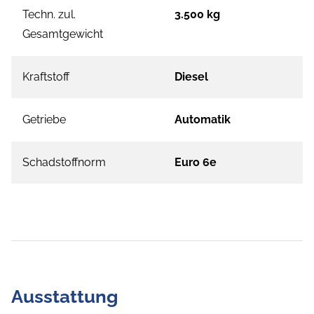
Techn. zul.
3.500 kg
Gesamtgewicht
Kraftstoff
Diesel
Getriebe
Automatik
Schadstoffnorm
Euro 6e
Ausstattung