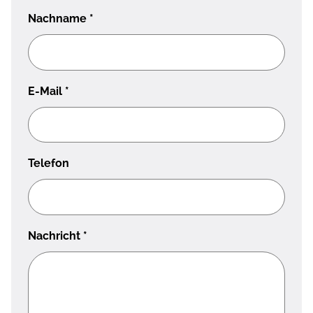
Nachname
*
E-Mail
*
Telefon
Nachricht
*