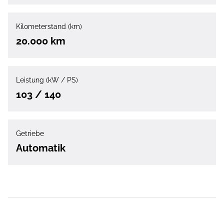
Kilometerstand (km)
20.000 km
Leistung (kW / PS)
103 / 140
Getriebe
Automatik