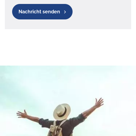
Nachricht senden