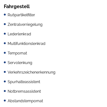
Fahrgestell
Rußpartikelfilter
Zentralverriegelung
Lederlenkrad
Multifunktionslenkrad
Tempomat
Servolenkung
Verkehrszeichenerkennung
Spurhalteassistent
Notbremsassistent
Abstandstempomat