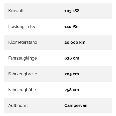
Kilowatt
103 kW
Leistung in PS
140 PS
Kilometerstand
20.000 km
Fahrzeuglänge
636 cm
Fahrzeugbreite
205 cm
Fahrzeughöhe
258 cm
Aufbauart
Campervan