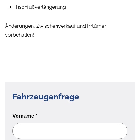
Tischfußverlängerung
Änderungen, Zwischenverkauf und Irrtümer
vorbehalten!
Fahrzeuganfrage
Vorname
*