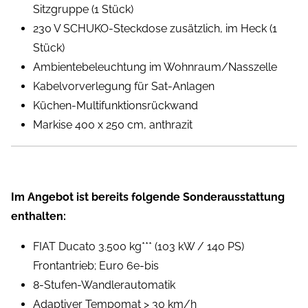
Sitzgruppe (1 Stück)
230 V SCHUKO-Steckdose zusätzlich, im Heck (1
Stück)
Ambientebeleuchtung im Wohnraum/Nasszelle
Kabelvorverlegung für Sat-Anlagen
Küchen-Multifunktionsrückwand
Markise 400 x 250 cm, anthrazit
Im Angebot ist bereits folgende Sonderausstattung
enthalten:
FIAT Ducato 3.500 kg*** (103 kW / 140 PS)
Frontantrieb; Euro 6e-bis
8-Stufen-Wandlerautomatik
Adaptiver Tempomat > 30 km/h