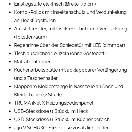
Einstiegstufe elektrisch (Breite: 70 cm)
Kombi-Rollos mit Insektenschutz und Verdunkelung
an Heckflügeltüren
Ausstellfenster, mit Insektenschutz und Verdunklung
(Toilettenraum)
Regenrinne über der Schiebetür mit LED (dimmbar)
Tisch ausdrehbar, einzeln (ohne Gästebett)
Matratzentopper
Küchenarbeitsplatte mit abklappbarer Verlängerung
und 2 Taschenhalter
Klappbare Kleiderstange in Nasszelle an Dach und
Kleiderhaken (2 Stück)
TRUMA iNet X Heizungsbedienpanel
USB-Steckdose (1 Stück), im Heck
USB-Steckdose (1 Stück), im Küchenbereich
230 V SCHUKO-Steckdose zusätzlich, in der