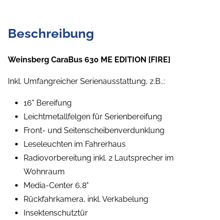
Beschreibung
Weinsberg CaraBus 630 ME EDITION [FIRE]
Inkl. Umfangreicher Serienausstattung, z.B..:
16" Bereifung
Leichtmetallfelgen für Serienbereifung
Front- und Seitenscheibenverdunklung
Leseleuchten im Fahrerhaus
Radiovorbereitung inkl. 2 Lautsprecher im
Wohnraum
Media-Center 6,8"
Rückfahrkamera, inkl. Verkabelung
Insektenschutztür