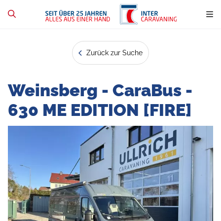
Zurück zur Suche
Weinsberg - CaraBus -
630 ME EDITION [FIRE]