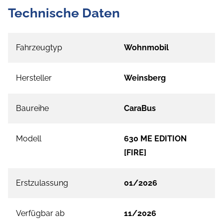
Technische Daten
Fahrzeugtyp
Wohnmobil
Hersteller
Weinsberg
Baureihe
CaraBus
Modell
630 ME EDITION
[FIRE]
Erstzulassung
01/2026
Verfügbar ab
11/2026