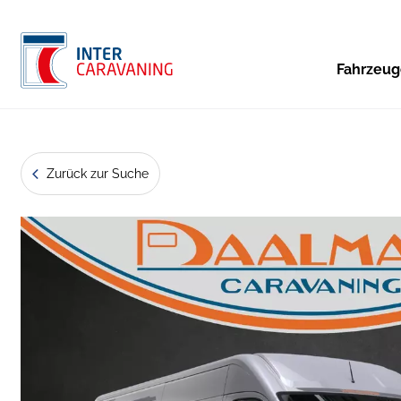
Fahrzeu
Zurück zur Suche