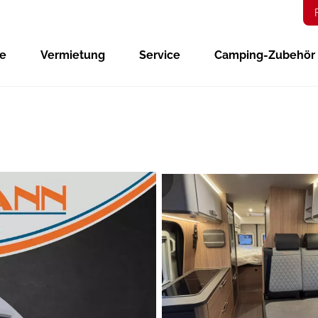
ge
Vermietung
Service
Camping-Zubehör