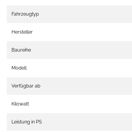
Fahrzeugtyp
Hersteller
Baureihe
Modell
Verfügbar ab
Kilowatt
Leistung in PS