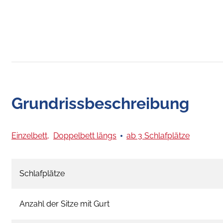
Grundrissbeschreibung
Einzelbett,
Doppelbett längs
ab 3 Schlafplätze
Schlafplätze
Anzahl der Sitze mit Gurt