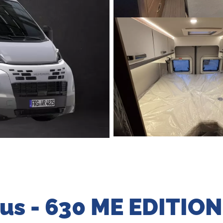
us - 630 ME EDITION