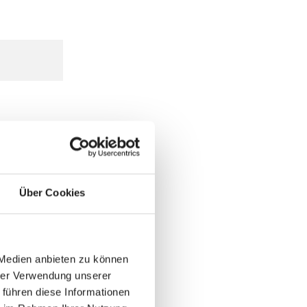
Über Cookies
 Medien anbieten zu können
hrer Verwendung unserer
 führen diese Informationen