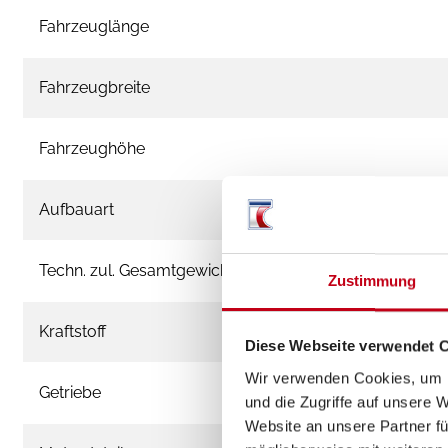
Fahrzeuglänge
Fahrzeugbreite
Fahrzeughöhe
Aufbauart
Techn. zul. Gesamtgewicht
Zustimmung
Kraftstoff
Diese Webseite verwendet 
Wir verwenden Cookies, um I
Getriebe
und die Zugriffe auf unsere 
Website an unsere Partner fü