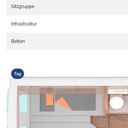
Sitzgruppe
Infrastruktur
Betten
Tag