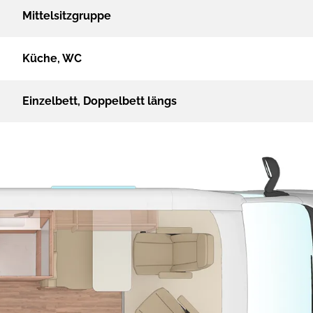
Mittelsitzgruppe
Küche, WC
Einzelbett, Doppelbett längs