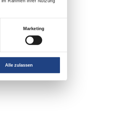
ie im Rahmen Ihrer Nutzung
Marketing
Alle zulassen