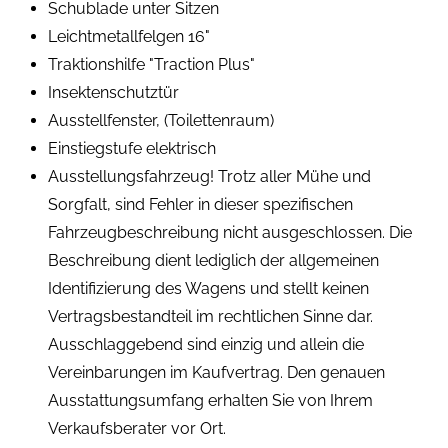
Schublade unter Sitzen
Leichtmetallfelgen 16"
Traktionshilfe "Traction Plus"
Insektenschutztür
Ausstellfenster, (Toilettenraum)
Einstiegstufe elektrisch
Ausstellungsfahrzeug! Trotz aller Mühe und
Sorgfalt, sind Fehler in dieser spezifischen
Fahrzeugbeschreibung nicht ausgeschlossen. Die
Beschreibung dient lediglich der allgemeinen
Identifizierung des Wagens und stellt keinen
Vertragsbestandteil im rechtlichen Sinne dar.
Ausschlaggebend sind einzig und allein die
Vereinbarungen im Kaufvertrag. Den genauen
Ausstattungsumfang erhalten Sie von Ihrem
Verkaufsberater vor Ort.