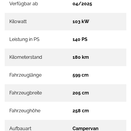
Verfügbar ab
04/2025
Kilowatt
103 kW
Leistung in PS
140 PS
Kilometerstand
180 km
Fahrzeuglänge
599 cm
Fahrzeugbreite
205 cm
Fahrzeughöhe
258 cm
Aufbauart
Campervan