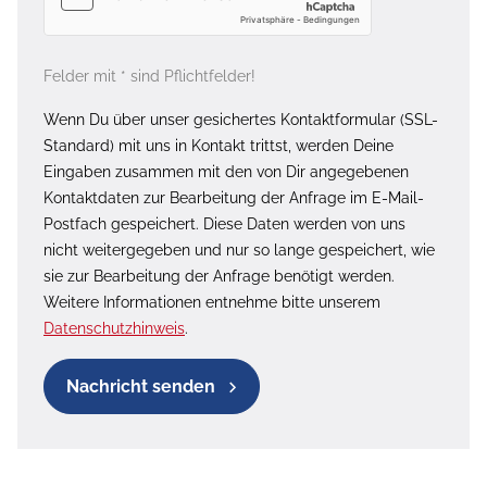
Felder mit * sind Pflichtfelder!
Wenn Du über unser gesichertes Kontaktformular (SSL-
Standard) mit uns in Kontakt trittst, werden Deine
Eingaben zusammen mit den von Dir angegebenen
Kontaktdaten zur Bearbeitung der Anfrage im E-Mail-
Postfach gespeichert. Diese Daten werden von uns
nicht weitergegeben und nur so lange gespeichert, wie
sie zur Bearbeitung der Anfrage benötigt werden.
Weitere Informationen entnehme bitte unserem
Datenschutzhinweis
.
Nachricht senden