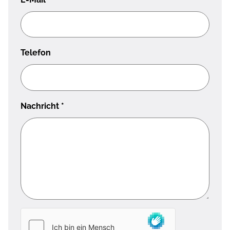
Telefon
Nachricht
*