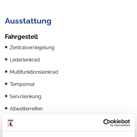
Ausstattung
Fahrgestell
Zentralverriegelung
Lederlenkrad
Multifunktionslenkrad
Tempomat
Servolenkung
Allwetterreifen