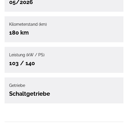
05/2026
Kilometerstand (km)
180 km
Leistung (kW / PS)
103 / 140
Getriebe
Schaltgetriebe