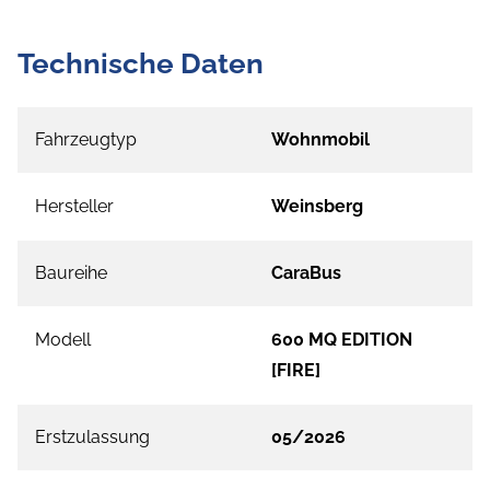
Technische Daten
Fahrzeugtyp
Wohnmobil
Hersteller
Weinsberg
Baureihe
CaraBus
Modell
600 MQ EDITION
[FIRE]
Erstzulassung
05/2026