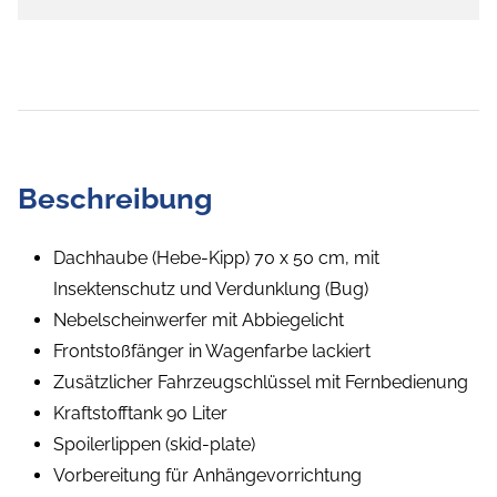
Beschreibung
Dachhaube (Hebe-Kipp) 70 x 50 cm, mit
Insektenschutz und Verdunklung (Bug)
Nebelscheinwerfer mit Abbiegelicht
Frontstoßfänger in Wagenfarbe lackiert
Zusätzlicher Fahrzeugschlüssel mit Fernbedienung
Kraftstofftank 90 Liter
Spoilerlippen (skid-plate)
Vorbereitung für Anhängevorrichtung