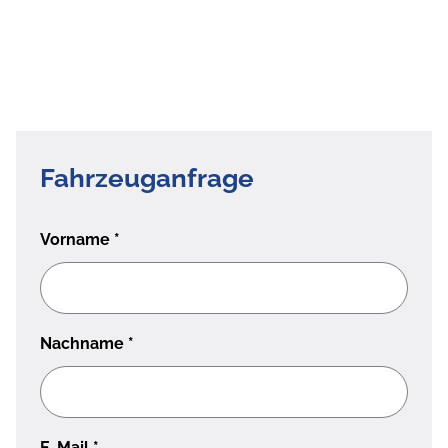
Fahrzeuganfrage
Vorname
*
Nachname
*
E-Mail
*