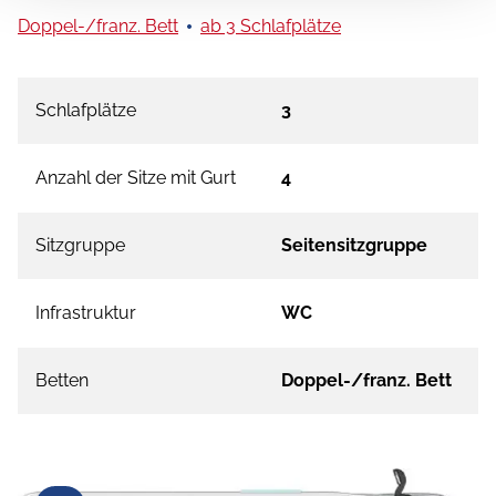
Doppel-/franz. Bett
ab 3 Schlafplätze
Schlafplätze
3
Anzahl der Sitze mit Gurt
4
Sitzgruppe
Seitensitzgruppe
Infrastruktur
WC
Betten
Doppel-/franz. Bett