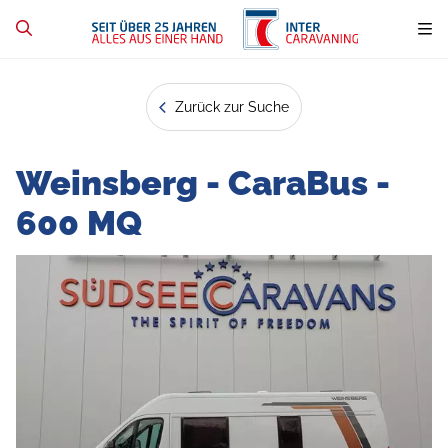
Zurück zur Suche
Weinsberg - CaraBus -
600 MQ