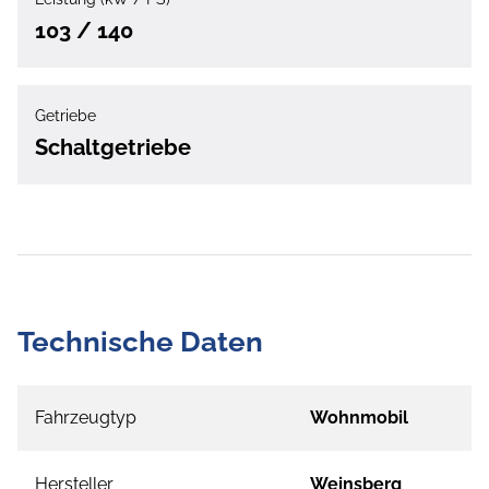
103 / 140
Getriebe
Schaltgetriebe
Technische Daten
Fahrzeugtyp
Wohnmobil
Hersteller
Weinsberg