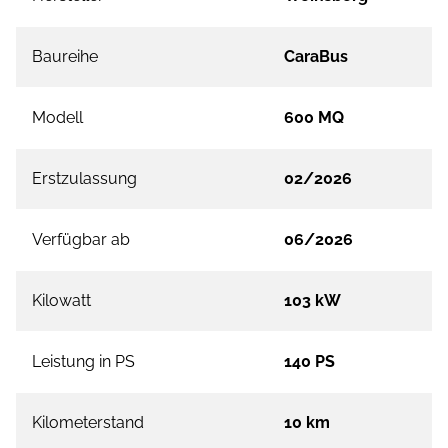
Baureihe
CaraBus
Modell
600 MQ
Erstzulassung
02/2026
Verfügbar ab
06/2026
Kilowatt
103 kW
Leistung in PS
140 PS
Kilometerstand
10 km