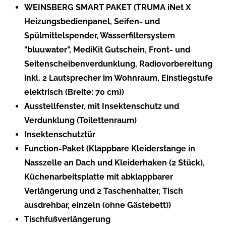
WEINSBERG SMART PAKET (TRUMA iNet X
Heizungsbedienpanel, Seifen- und
Spülmittelspender, Wasserfiltersystem
"bluuwater", MediKit Gutschein, Front- und
Seitenscheibenverdunklung, Radiovorbereitung
inkl. 2 Lautsprecher im Wohnraum, Einstiegstufe
elektrisch (Breite: 70 cm))
Ausstellfenster, mit Insektenschutz und
Verdunklung (Toilettenraum)
Insektenschutztür
Function-Paket (Klappbare Kleiderstange in
Nasszelle an Dach und Kleiderhaken (2 Stück),
Küchenarbeitsplatte mit abklappbarer
Verlängerung und 2 Taschenhalter, Tisch
ausdrehbar, einzeln (ohne Gästebett))
Tischfußverlängerung