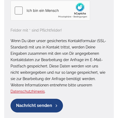
Felder mit * sind Pflichtfelder!
Wenn Du über unser gesichertes Kontaktformular (SSL-
Standard) mit uns in Kontakt trittst, werden Deine
Eingaben zusammen mit den von Dir angegebenen
Kontaktdaten zur Bearbeitung der Anfrage im E-Mail-
Postfach gespeichert. Diese Daten werden von uns
nicht weitergegeben und nur so lange gespeichert, wie
sie zur Bearbeitung der Anfrage benötigt werden.
Weitere Informationen entnehme bitte unserem
Datenschutzhinweis
.
Nachricht senden