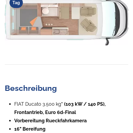
Tag
Beschreibung
FIAT Ducato 3.500 kg
* (103 kW / 140 PS),
Frontantrieb, Euro 6d-Final
Vorbereitung Rueckfahrkamera
16" Bereifung