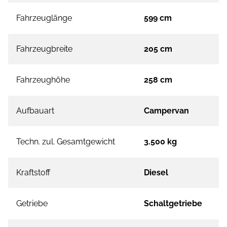
Fahrzeuglänge
599 cm
Fahrzeugbreite
205 cm
Fahrzeughöhe
258 cm
Aufbauart
Campervan
Techn. zul. Gesamtgewicht
3.500 kg
Kraftstoff
Diesel
Getriebe
Schaltgetriebe