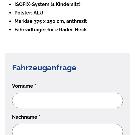
ISOFIX-System (1 Kindersitz)
Polster: ALU
Markise 375 x 250 cm, anthrazit
Fahrradträger für 2 Räder, Heck
Fahrzeuganfrage
Vorname
*
Nachname
*