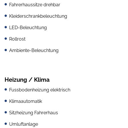
Fahrerhaussitze drehbar
Kleiderschrankbeleuchtung
LED-Beleuchtung
Rollrost
Ambiente-Beleuchtung
Heizung / Klima
Fussbodenheizung elektrisch
Klimaautomatik
Sitzheizung Fahrerhaus
Umluftanlage