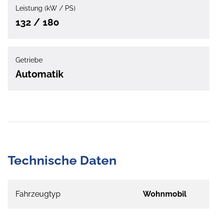
Leistung (kW / PS)
132 / 180
Getriebe
Automatik
Technische Daten
Fahrzeugtyp
Wohnmobil