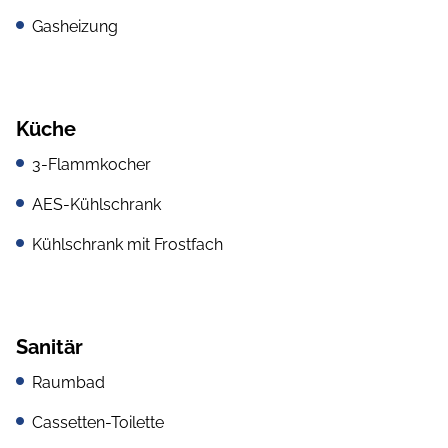
Gasheizung
Küche
3-Flammkocher
AES-Kühlschrank
Kühlschrank mit Frostfach
Sanitär
Raumbad
Cassetten-Toilette