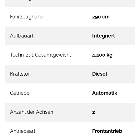
Fahrzeughöhe
290 cm
Aufbauart
Integriert
Techn. zul. Gesamtgewicht
4.400 kg
Kraftstoff
Diesel
Getriebe
Automatik
Anzahl der Achsen
2
Antriebsart
Frontantrieb