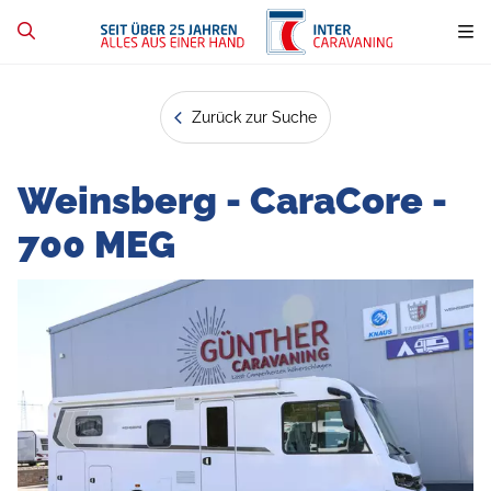
Zurück zur Suche
Weinsberg - CaraCore -
700 MEG