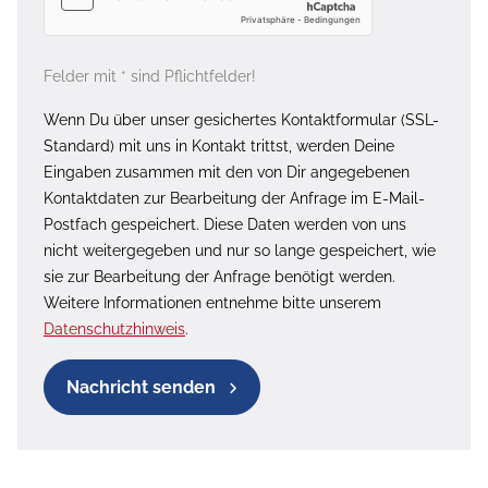
Felder mit * sind Pflichtfelder!
Wenn Du über unser gesichertes Kontaktformular (SSL-
Standard) mit uns in Kontakt trittst, werden Deine
Eingaben zusammen mit den von Dir angegebenen
Kontaktdaten zur Bearbeitung der Anfrage im E-Mail-
Postfach gespeichert. Diese Daten werden von uns
nicht weitergegeben und nur so lange gespeichert, wie
sie zur Bearbeitung der Anfrage benötigt werden.
Weitere Informationen entnehme bitte unserem
Datenschutzhinweis
.
Nachricht senden