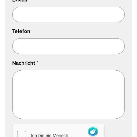
Telefon
Nachricht
*