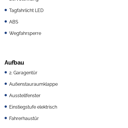
Tagfahrlicht LED
ABS
Wegfahrsperre
Aufbau
2. Garagentür
Außenstauraumklappe
Ausstellfenster
Einstiegstufe elektrisch
Fahrerhaustür