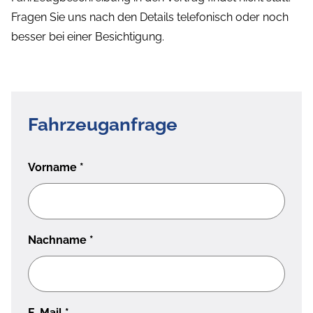
Fragen Sie uns nach den Details telefonisch oder noch
besser bei einer Besichtigung.
Fahrzeuganfrage
Vorname
*
Nachname
*
E-Mail
*