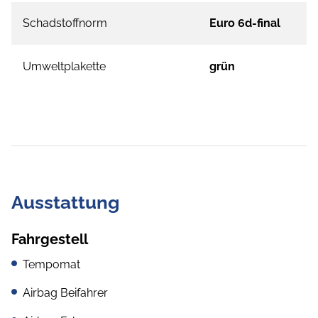
Schadstoffnorm
Euro 6d-final
Umweltplakette
grün
Ausstattung
Fahrgestell
Tempomat
Airbag Beifahrer