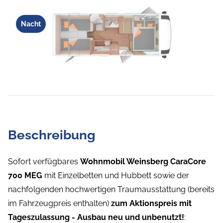
Nacht
Beschreibung
Sofort verfügbares
Wohnmobil Weinsberg CaraCore
700 MEG
mit Einzelbetten und Hubbett sowie der
nachfolgenden hochwertigen Traumausstattung (bereits
im Fahrzeugpreis enthalten)
zum Aktionspreis
mit
Tageszulassung - Ausbau neu und unbenutzt!
: