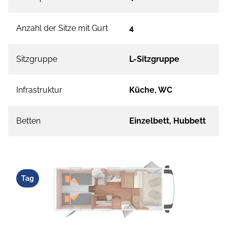
Anzahl der Sitze mit Gurt
4
Sitzgruppe
L-Sitzgruppe
Infrastruktur
Küche, WC
Betten
Einzelbett, Hubbett
Tag