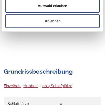
Auswahl erlauben
Sonstiges
Isofix
Ablehnen
Grundrissbeschreibung
Einzelbett,
Hubbett
ab 4 Schlafplätze
Schlafplätze
4