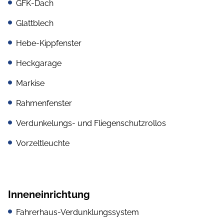
GFK-Dach
Glattblech
Hebe-Kippfenster
Heckgarage
Markise
Rahmenfenster
Verdunkelungs- und Fliegenschutzrollos
Vorzeltleuchte
Inneneinrichtung
Fahrerhaus-Verdunklungssystem