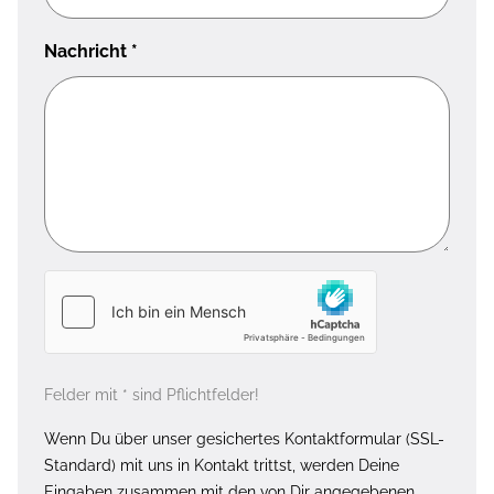
Nachricht
*
Felder mit * sind Pflichtfelder!
Wenn Du über unser gesichertes Kontaktformular (SSL-
Standard) mit uns in Kontakt trittst, werden Deine
Eingaben zusammen mit den von Dir angegebenen