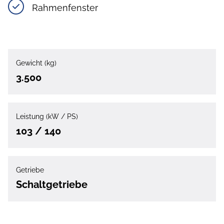
Rahmenfenster
Gewicht (kg)
3.500
Leistung (kW / PS)
103 / 140
Getriebe
Schaltgetriebe