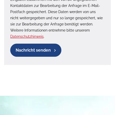
Kontaktdaten zur Bearbeitung der Anfrage im E-Mail-
Postfach gespeichert. Diese Daten werden von uns
nicht weitergegeben und nur so lange gespeichert, wie
sie zur Bearbeitung der Anfrage benötigt werden.
Weitere Informationen entnehme bitte unserem
Datenschutzhinweis
.
Nachricht senden