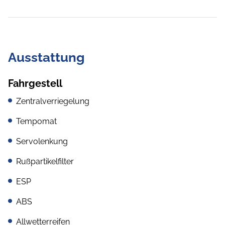
Ausstattung
Fahrgestell
Zentralverriegelung
Tempomat
Servolenkung
Rußpartikelfilter
ESP
ABS
Allwetterreifen