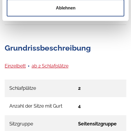
Ablehnen
Grundrissbeschreibung
Einzelbett
ab 2 Schlafplätze
Schlafplätze
2
Anzahl der Sitze mit Gurt
4
Sitzgruppe
Seitensitzgruppe