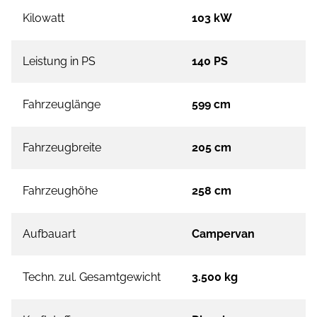
Kilowatt
103 kW
Leistung in PS
140 PS
Fahrzeuglänge
599 cm
Fahrzeugbreite
205 cm
Fahrzeughöhe
258 cm
Aufbauart
Campervan
Techn. zul. Gesamtgewicht
3.500 kg