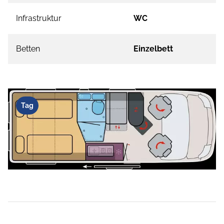
Infrastruktur
WC
Betten
Einzelbett
Tag