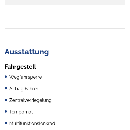
Ausstattung
Fahrgestell
Wegfahrsperre
Airbag Fahrer
Zentralverriegelung
Tempomat
Multifunktionslenkrad