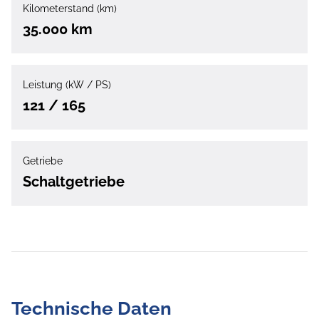
Kilometerstand (km)
35.000 km
Leistung (kW / PS)
121 / 165
Getriebe
Schaltgetriebe
Technische Daten