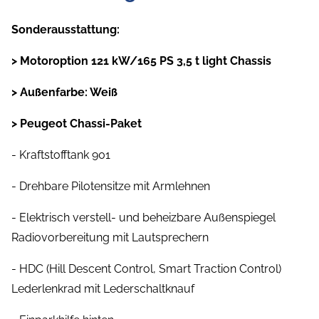
Sonderausstattung:
> Motoroption 121 kW/165 PS 3,5 t light Chassis
> Außenfarbe: Weiß
> Peugeot Chassi-Paket
- Kraftstofftank 901
- Drehbare Pilotensitze mit Armlehnen
- Elektrisch verstell- und beheizbare Außenspiegel
Radiovorbereitung mit Lautsprechern
- HDC (Hill Descent Control, Smart Traction Control)
Lederlenkrad mit Lederschaltknauf