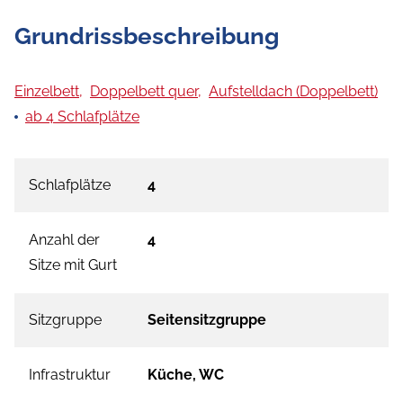
Grundrissbeschreibung
Einzelbett,
Doppelbett quer,
Aufstelldach (Doppelbett)
ab 4 Schlafplätze
Schlafplätze
4
Anzahl der
4
Sitze mit Gurt
Sitzgruppe
Seitensitzgruppe
Infrastruktur
Küche, WC