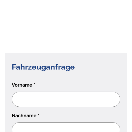
Fahrzeuganfrage
Vorname
*
Nachname
*