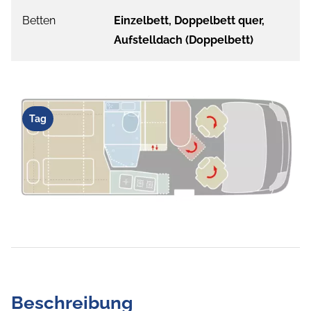
Betten
Einzelbett, Doppelbett quer,
Aufstelldach (Doppelbett)
Tag
Beschreibung