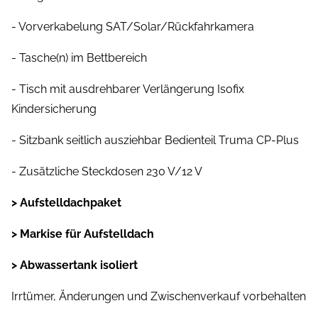
- Vorverkabelung SAT/Solar/Rückfahrkamera
- Tasche(n) im Bettbereich
- Tisch mit ausdrehbarer Verlängerung Isofix
Kindersicherung
- Sitzbank seitlich ausziehbar Bedienteil Truma CP-Plus
- Zusätzliche Steckdosen 230 V/12 V
> Aufstelldachpaket
> Markise für Aufstelldach
> Abwassertank isoliert
Irrtümer, Änderungen und Zwischenverkauf vorbehalten