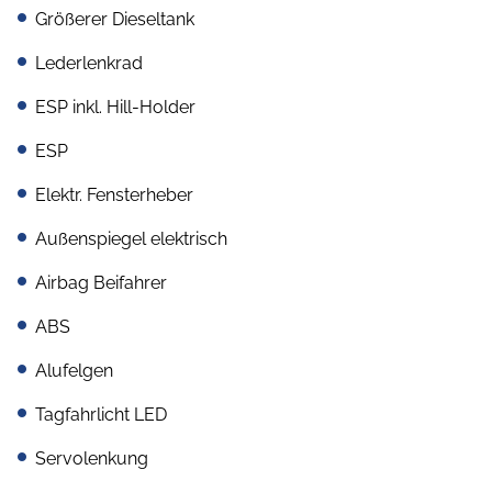
Größerer Dieseltank
Lederlenkrad
ESP inkl. Hill-Holder
ESP
Elektr. Fensterheber
Außenspiegel elektrisch
Airbag Beifahrer
ABS
Alufelgen
Tagfahrlicht LED
Servolenkung