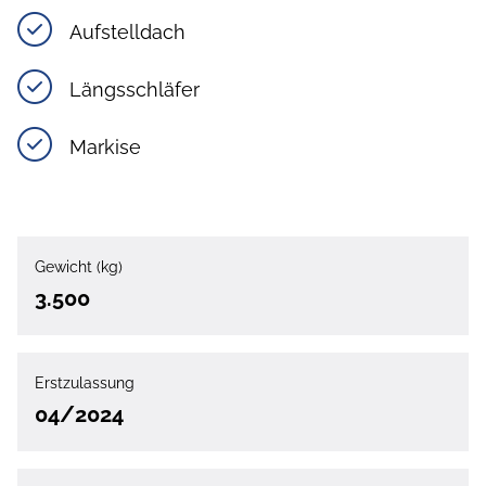
Aufstelldach
Längsschläfer
Markise
Gewicht (kg)
3.500
Erstzulassung
04/2024