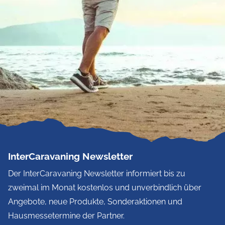
InterCaravaning Newsletter
Der InterCaravaning Newsletter informiert bis zu
zweimal im Monat kostenlos und unverbindlich über
Angebote, neue Produkte, Sonderaktionen und
Hausmessetermine der Partner.