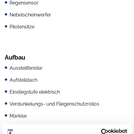
Regensensor
Nebelscheinwerfer
Pilotensitze
Aufbau
Ausstellfenster
Aufstelldach
Einstiegstufe elektrisch
Verdunkelungs- und Fliegenschutzrollos
Markise
Glattblech