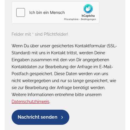
Felder mit * sind Pflichtfelder!
Wenn Du über unser gesichertes Kontaktformular (SSL-
Standard) mit uns in Kontakt trittst, werden Deine
Eingaben zusammen mit den von Dir angegebenen
Kontaktdaten zur Bearbeitung der Anfrage im E-Mail-
Postfach gespeichert. Diese Daten werden von uns
nicht weitergegeben und nur so lange gespeichert, wie
sie zur Bearbeitung der Anfrage benötigt werden.
Weitere Informationen entnehme bitte unserem
Datenschutzhinweis
.
Nachricht senden