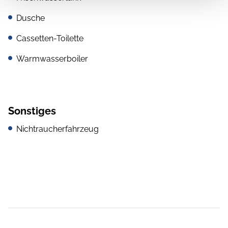
Dusche
Cassetten-Toilette
Warmwasserboiler
Sonstiges
Nichtraucherfahrzeug