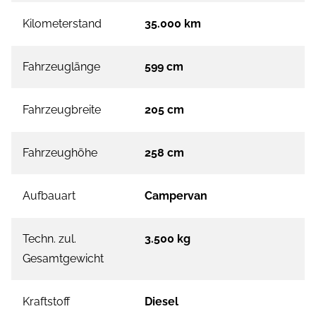
Kilometerstand
35.000 km
Fahrzeuglänge
599 cm
Fahrzeugbreite
205 cm
Fahrzeughöhe
258 cm
Aufbauart
Campervan
Techn. zul.
3.500 kg
Gesamtgewicht
Kraftstoff
Diesel