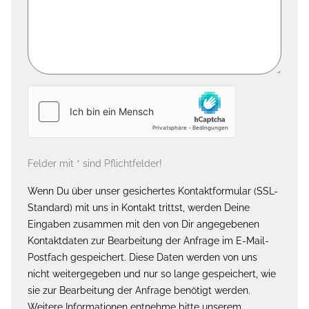
Felder mit * sind Pflichtfelder!
Wenn Du über unser gesichertes Kontaktformular (SSL-
Standard) mit uns in Kontakt trittst, werden Deine
Eingaben zusammen mit den von Dir angegebenen
Kontaktdaten zur Bearbeitung der Anfrage im E-Mail-
Postfach gespeichert. Diese Daten werden von uns
nicht weitergegeben und nur so lange gespeichert, wie
sie zur Bearbeitung der Anfrage benötigt werden.
Weitere Informationen entnehme bitte unserem