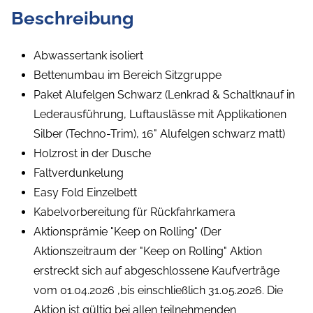
Beschreibung
Abwassertank isoliert
Bettenumbau im Bereich Sitzgruppe
Paket Alufelgen Schwarz (Lenkrad & Schaltknauf in
Lederausführung, Luftauslässe mit Applikationen
Silber (Techno-Trim), 16" Alufelgen schwarz matt)
Holzrost in der Dusche
Faltverdunkelung
Easy Fold Einzelbett
Kabelvorbereitung für Rückfahrkamera
Aktionsprämie "Keep on Rolling" (Der
Aktionszeitraum der "Keep on Rolling" Aktion
erstreckt sich auf abgeschlossene Kaufverträge
vom 01.04.2026 ,bis einschließlich 31.05.2026. Die
Aktion ist gültig bei allen teilnehmenden