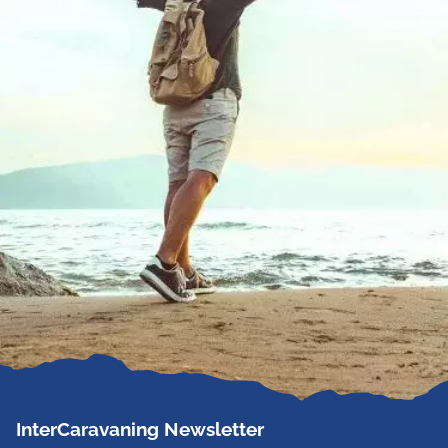
InterCaravaning Newsletter