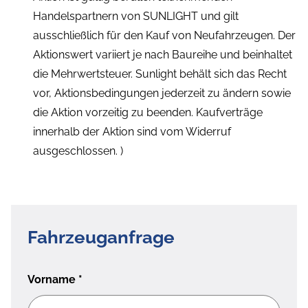
Handelspartnern von SUNLIGHT und gilt
ausschließlich für den Kauf von Neufahrzeugen. Der
Aktionswert variiert je nach Baureihe und beinhaltet
die Mehrwertsteuer. Sunlight behält sich das Recht
vor, Aktionsbedingungen jederzeit zu ändern sowie
die Aktion vorzeitig zu beenden. Kaufverträge
innerhalb der Aktion sind vom Widerruf
ausgeschlossen. )
Fahrzeuganfrage
Vorname
*