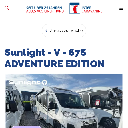
Zurück zur Suche
Sunlight - V - 67S
ADVENTURE EDITION