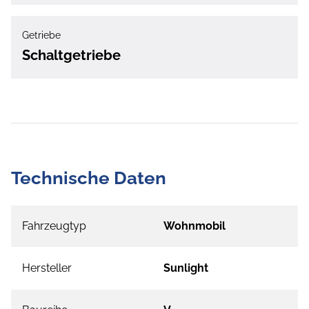
Getriebe
Schaltgetriebe
Technische Daten
Fahrzeugtyp
Wohnmobil
Hersteller
Sunlight