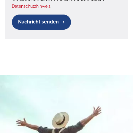
Datenschutzhinweis
.
Nachricht senden