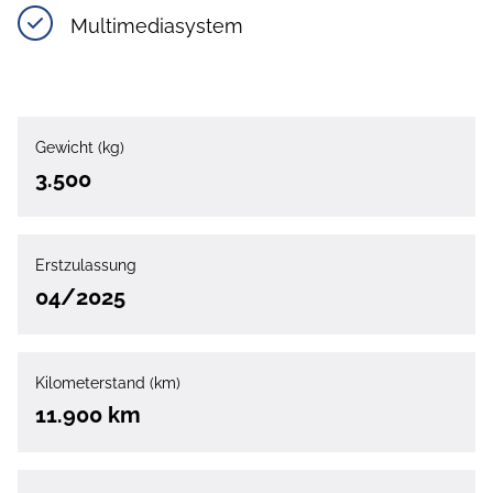
Multimediasystem
Gewicht (kg)
3.500
Erstzulassung
04/2025
Kilometerstand (km)
11.900 km