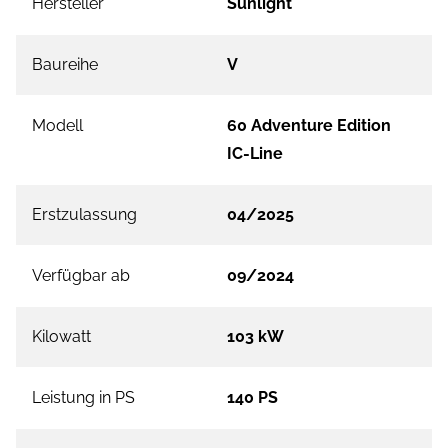
Hersteller
Sunlight
Baureihe
V
Modell
60 Adventure Edition
IC-Line
Erstzulassung
04/2025
Verfügbar ab
09/2024
Kilowatt
103 kW
Leistung in PS
140 PS