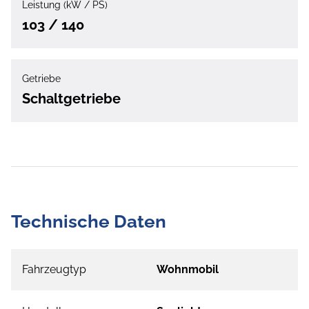
Leistung (kW / PS)
103 / 140
Getriebe
Schaltgetriebe
Technische Daten
Fahrzeugtyp
Wohnmobil