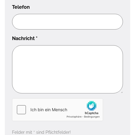
Telefon
Nachricht
*
Felder mit * sind Pflichtfelder!