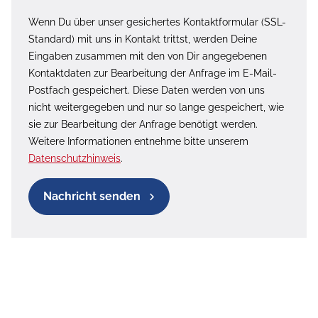
Wenn Du über unser gesichertes Kontaktformular (SSL-
Standard) mit uns in Kontakt trittst, werden Deine
Eingaben zusammen mit den von Dir angegebenen
Kontaktdaten zur Bearbeitung der Anfrage im E-Mail-
Postfach gespeichert. Diese Daten werden von uns
nicht weitergegeben und nur so lange gespeichert, wie
sie zur Bearbeitung der Anfrage benötigt werden.
Weitere Informationen entnehme bitte unserem
Datenschutzhinweis
.
Nachricht senden