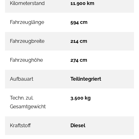
Kilometerstand
11.900 km
Fahrzeuglänge
594 cm
Fahrzeugbreite
214 cm
Fahrzeughöhe
274 cm
Aufbauart
Teilintegriert
Techn. zul.
3.500 kg
Gesamtgewicht
Kraftstoff
Diesel