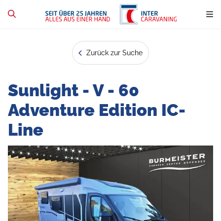
Zurück zur Suche
Sunlight - V - 60
Adventure Edition IC-
Line