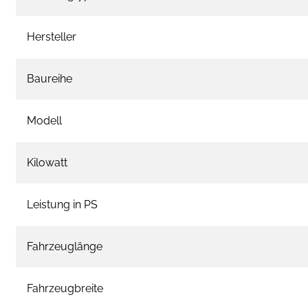
Hersteller
Baureihe
Modell
Kilowatt
Leistung in PS
Fahrzeuglänge
Fahrzeugbreite