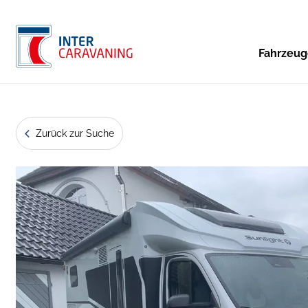
Fahrzeu
Zurück zur Suche