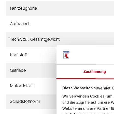
Fahrzeughöhe
Aufbauart
Techn. zul. Gesamtgewicht
Kraftstoff
Getriebe
Zustimmung
Motordetails
Diese Webseite verwendet 
Wir verwenden Cookies, um I
Schadstoffnorm
und die Zugriffe auf unsere 
Website an unsere Partner fü