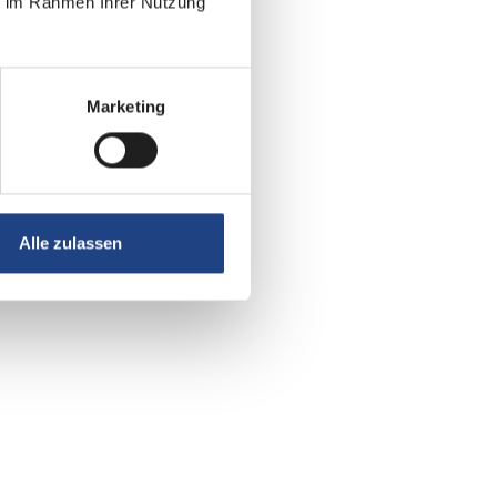
ie im Rahmen Ihrer Nutzung
Marketing
Alle zulassen