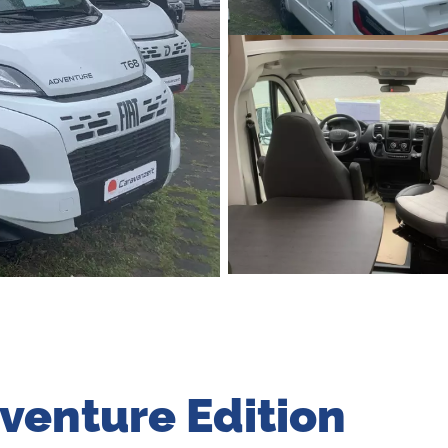
dventure Edition