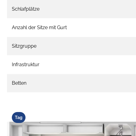
Schlafplätze
Anzahl der Sitze mit Gurt
Sitzgruppe
Infrastruktur
Betten
Tag