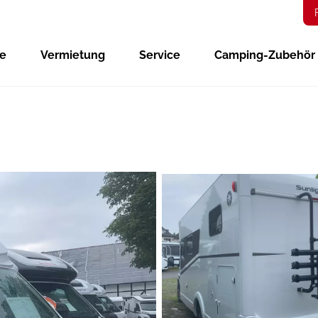
ge
Vermietung
Service
Camping-Zubehör