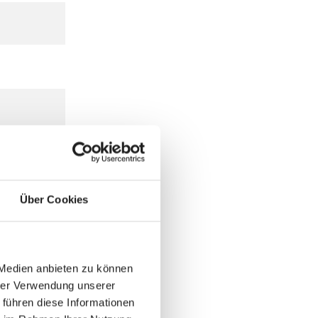
Über Cookies
 Medien anbieten zu können
hrer Verwendung unserer
 führen diese Informationen