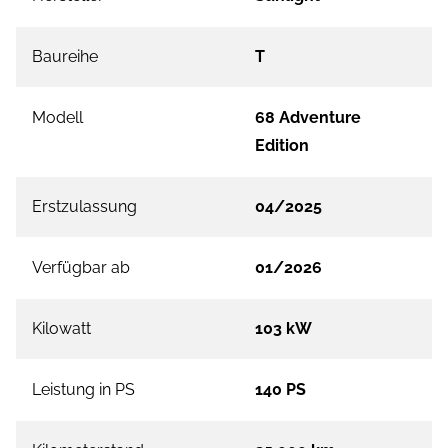
Baureihe
T
Modell
68 Adventure
Edition
Erstzulassung
04/2025
Verfügbar ab
01/2026
Kilowatt
103 kW
Leistung in PS
140 PS