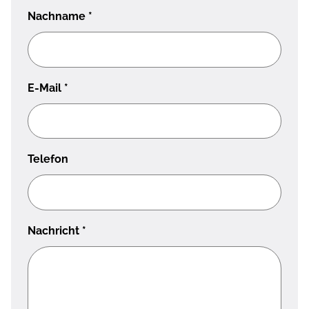
Nachname
*
E-Mail
*
Telefon
Nachricht
*