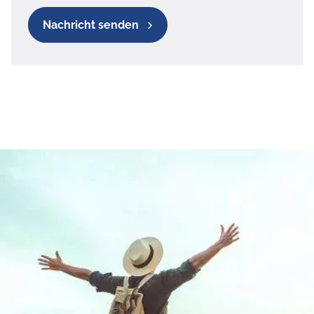
Nachricht senden