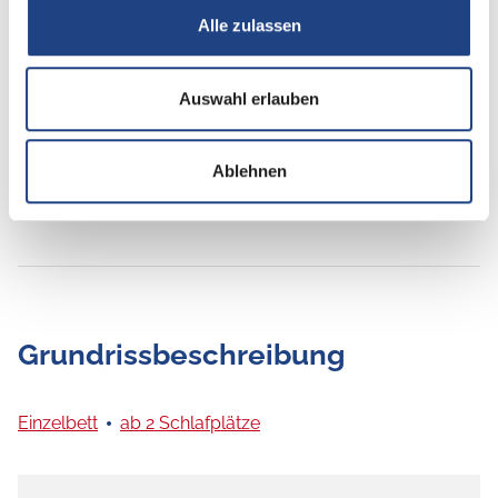
Rückfahrkamera
Alle zulassen
SAT-Anlage
TV
Auswahl erlauben
Ablehnen
Grundrissbeschreibung
Einzelbett
ab 2 Schlafplätze