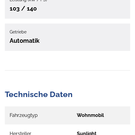
103 / 140
Getriebe
Automatik
Technische Daten
Fahrzeugtyp
Wohnmobil
Hersteller
Sunlight