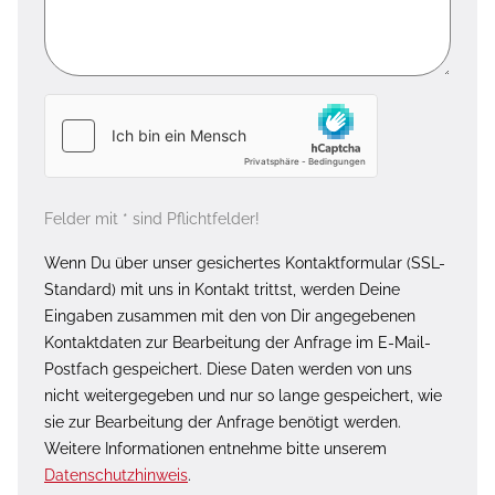
Felder mit * sind Pflichtfelder!
Wenn Du über unser gesichertes Kontaktformular (SSL-
Standard) mit uns in Kontakt trittst, werden Deine
Eingaben zusammen mit den von Dir angegebenen
Kontaktdaten zur Bearbeitung der Anfrage im E-Mail-
Postfach gespeichert. Diese Daten werden von uns
nicht weitergegeben und nur so lange gespeichert, wie
sie zur Bearbeitung der Anfrage benötigt werden.
Weitere Informationen entnehme bitte unserem
Datenschutzhinweis
.