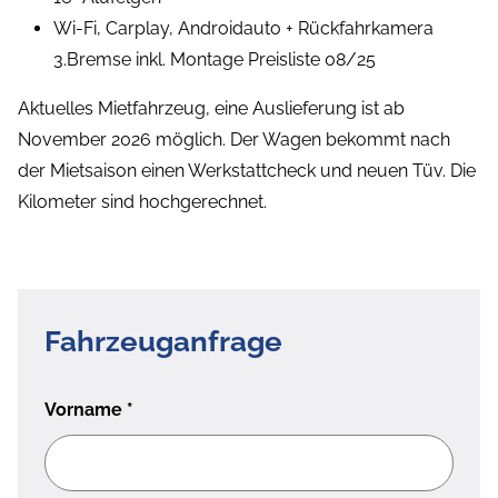
Wi-Fi, Carplay, Androidauto + Rückfahrkamera
3.Bremse inkl. Montage Preisliste 08/25
Aktuelles Mietfahrzeug, eine Auslieferung ist ab
November 2026 möglich. Der Wagen bekommt nach
der Mietsaison einen Werkstattcheck und neuen Tüv. Die
Kilometer sind hochgerechnet.
Fahrzeuganfrage
Vorname
*