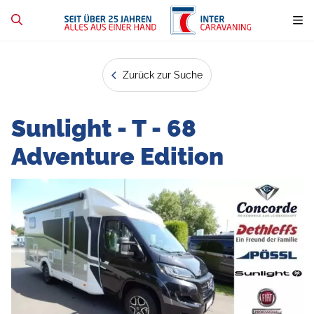
Zurück zur Suche
Sunlight - T - 68
Adventure Edition