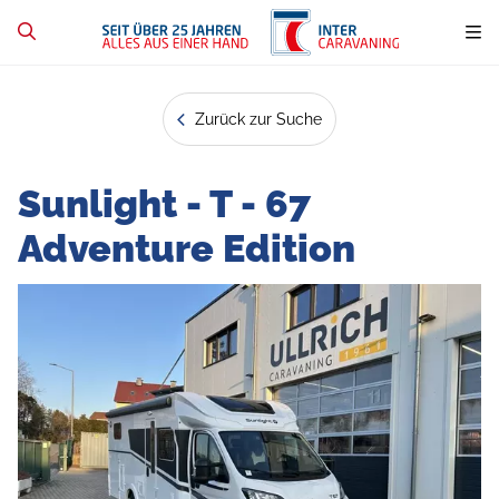
Zurück zur Suche
Sunlight - T - 67
Adventure Edition