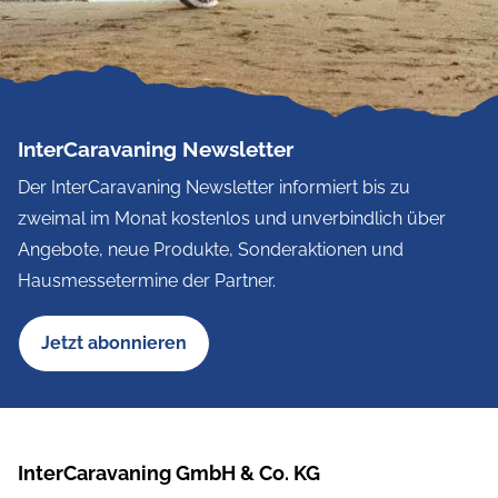
InterCaravaning Newsletter
Der InterCaravaning Newsletter informiert bis zu
zweimal im Monat kostenlos und unverbindlich über
Angebote, neue Produkte, Sonderaktionen und
Hausmessetermine der Partner.
Jetzt abonnieren
InterCaravaning GmbH & Co. KG