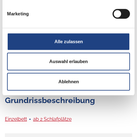
Marketing
Sonstiges
Isofix
Alle zulassen
Auswahl erlauben
Ablehnen
Grundrissbeschreibung
Einzelbett
ab 2 Schlafplätze