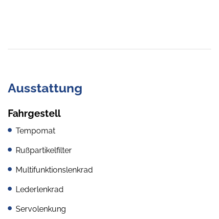
Ausstattung
Fahrgestell
Tempomat
Rußpartikelfilter
Multifunktionslenkrad
Lederlenkrad
Servolenkung