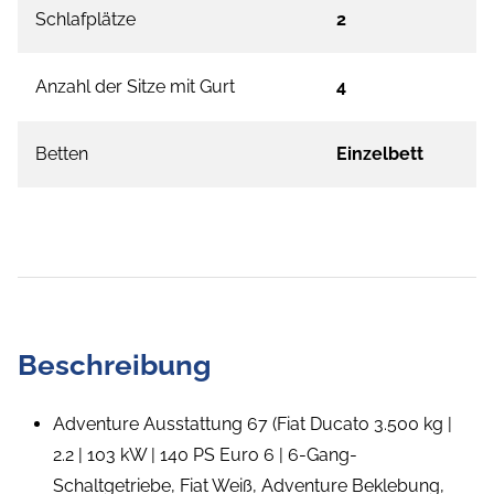
Schlafplätze
2
Anzahl der Sitze mit Gurt
4
Betten
Einzelbett
Beschreibung
Adventure Ausstattung 67 (Fiat Ducato 3.500 kg |
2.2 | 103 kW | 140 PS Euro 6 | 6-Gang-
Schaltgetriebe, Fiat Weiß, Adventure Beklebung,