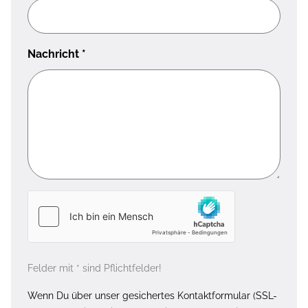
Nachricht
*
Felder mit * sind Pflichtfelder!
Wenn Du über unser gesichertes Kontaktformular (SSL-