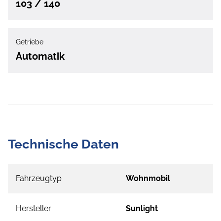
103 / 140
Getriebe
Automatik
Technische Daten
Fahrzeugtyp
Wohnmobil
Hersteller
Sunlight