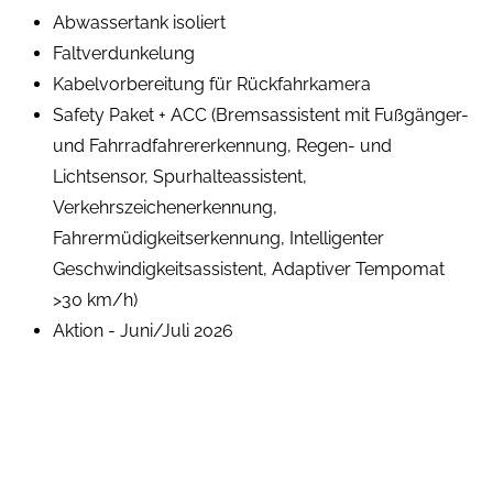
Abwassertank isoliert
Faltverdunkelung
Kabelvorbereitung für Rückfahrkamera
Safety Paket + ACC (Bremsassistent mit Fußgänger-
und Fahrradfahrererkennung, Regen- und
Lichtsensor, Spurhalteassistent,
Verkehrszeichenerkennung,
Fahrermüdigkeitserkennung, Intelligenter
Geschwindigkeitsassistent, Adaptiver Tempomat
>30 km/h)
Aktion - Juni/Juli 2026