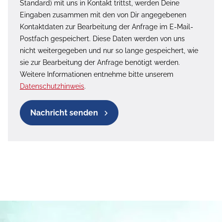
Standard) mit uns in Kontakt trittst, werden Deine
Eingaben zusammen mit den von Dir angegebenen
Kontaktdaten zur Bearbeitung der Anfrage im E-Mail-
Postfach gespeichert. Diese Daten werden von uns
nicht weitergegeben und nur so lange gespeichert, wie
sie zur Bearbeitung der Anfrage benötigt werden.
Weitere Informationen entnehme bitte unserem
Datenschutzhinweis
.
Nachricht senden