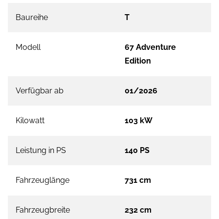
Baureihe
T
Modell
67 Adventure
Edition
Verfügbar ab
01/2026
Kilowatt
103 kW
Leistung in PS
140 PS
Fahrzeuglänge
731 cm
Fahrzeugbreite
232 cm