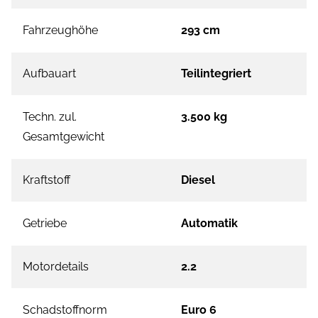
Fahrzeughöhe
293 cm
Aufbauart
Teilintegriert
Techn. zul.
3.500 kg
Gesamtgewicht
Kraftstoff
Diesel
Getriebe
Automatik
Motordetails
2.2
Schadstoffnorm
Euro 6