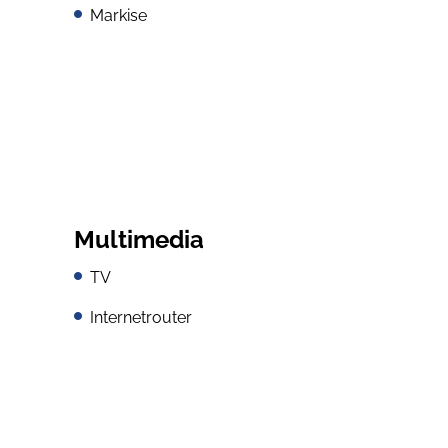
Markise
Multimedia
TV
Internetrouter