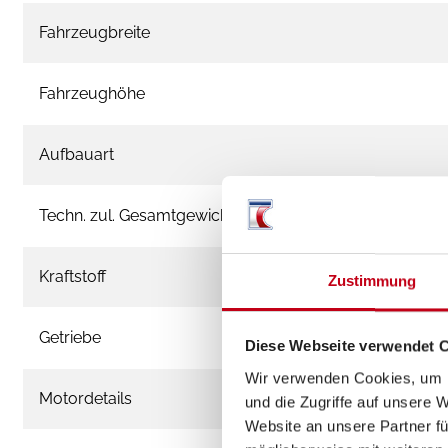
Fahrzeugbreite
Fahrzeughöhe
Aufbauart
Techn. zul. Gesamtgewicht
Kraftstoff
Zustimmung
Getriebe
Diese Webseite verwendet 
Wir verwenden Cookies, um I
Motordetails
und die Zugriffe auf unsere 
Website an unsere Partner fü