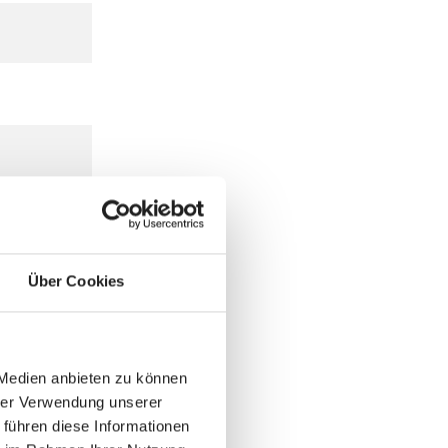
Über Cookies
 Medien anbieten zu können
hrer Verwendung unserer
 führen diese Informationen