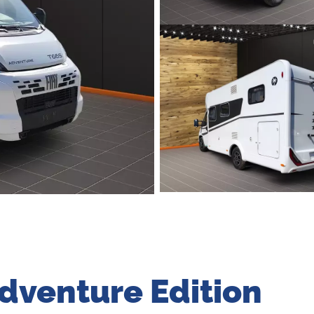
Adventure Edition