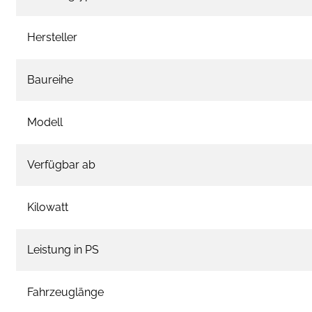
Hersteller
Baureihe
Modell
Verfügbar ab
Kilowatt
Leistung in PS
Fahrzeuglänge