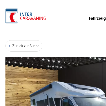
Fahrzeu
Zurück zur Suche