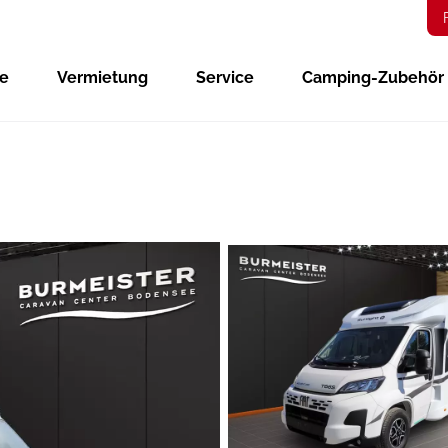
ge
Vermietung
Service
Camping-Zubehör