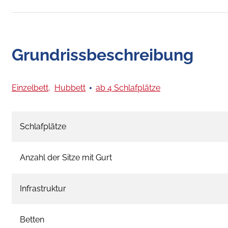
Grundrissbeschreibung
Einzelbett,
Hubbett
ab 4 Schlafplätze
Schlafplätze
Anzahl der Sitze mit Gurt
Infrastruktur
Betten