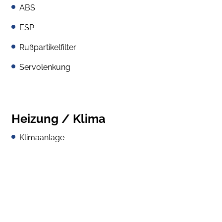
ABS
ESP
Rußpartikelfilter
Servolenkung
Heizung / Klima
Klimaanlage