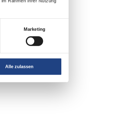
ie im Rahmen Ihrer Nutzung
Marketing
Alle zulassen