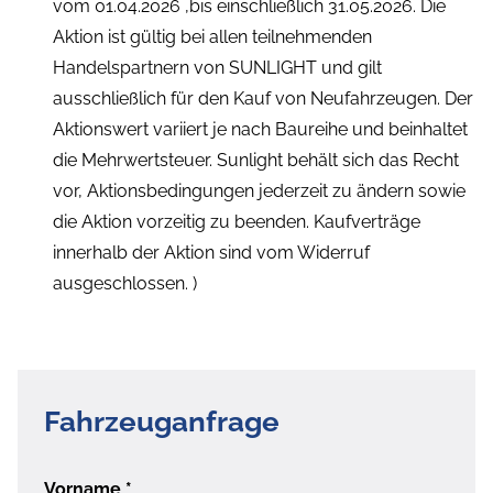
vom 01.04.2026 ,bis einschließlich 31.05.2026. Die
Aktion ist gültig bei allen teilnehmenden
Handelspartnern von SUNLIGHT und gilt
ausschließlich für den Kauf von Neufahrzeugen. Der
Aktionswert variiert je nach Baureihe und beinhaltet
die Mehrwertsteuer. Sunlight behält sich das Recht
vor, Aktionsbedingungen jederzeit zu ändern sowie
die Aktion vorzeitig zu beenden. Kaufverträge
innerhalb der Aktion sind vom Widerruf
ausgeschlossen. )
Fahrzeuganfrage
Vorname
*