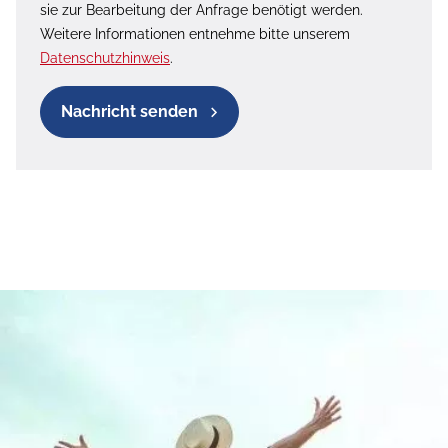
sie zur Bearbeitung der Anfrage benötigt werden.
Weitere Informationen entnehme bitte unserem
Datenschutzhinweis
.
Nachricht senden