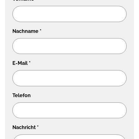
Nachname
*
E-Mail
*
Telefon
Nachricht
*