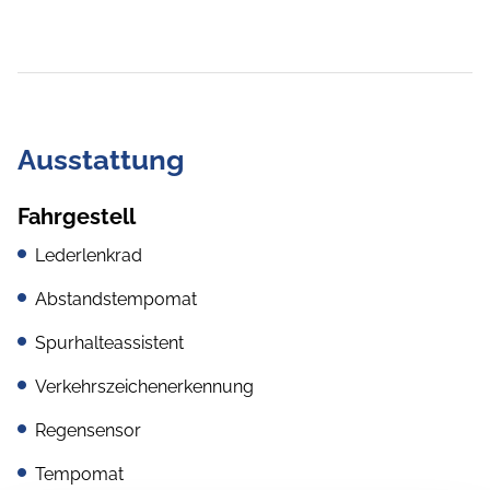
Ausstattung
Fahrgestell
Lederlenkrad
Abstandstempomat
Spurhalteassistent
Verkehrszeichenerkennung
Regensensor
Tempomat