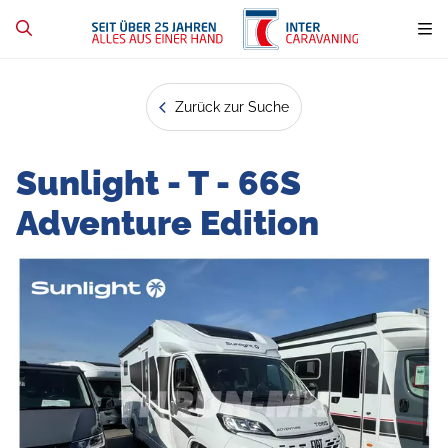
Zurück zur Suche
Sunlight - T - 66S
Adventure Edition