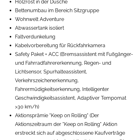
Holzrost in der Dusche
Bettenumbau im Bereich Sitzgruppe
Wohnwelt Adventure
Abwassertank isoliert
Faltverdunkelung
Kabelvorbereitung für Rückfahrkamera
Safety Paket + ACC (Bremsassistent mit Fußgänger-
und Fahrradfahrererkennung, Regen- und
Lichtsensor, Spurhalteassistent,
Verkehrszeichenerkennung,
Fahrermüdigkeitserkennung, Intelligenter
Geschwindigkeitsassistent, Adaptiver Tempomat
>30 km/h)
Aktionsprämie "Keep on Rolling" (Der
Aktionszeitraum der "Keep on Rolling" Aktion
erstreckt sich auf abgeschlossene Kaufverträge