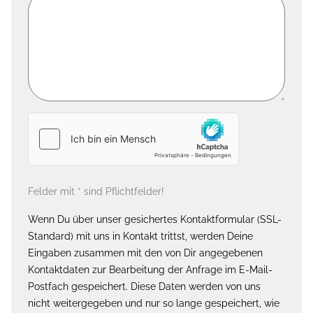
Felder mit * sind Pflichtfelder!
Wenn Du über unser gesichertes Kontaktformular (SSL-
Standard) mit uns in Kontakt trittst, werden Deine
Eingaben zusammen mit den von Dir angegebenen
Kontaktdaten zur Bearbeitung der Anfrage im E-Mail-
Postfach gespeichert. Diese Daten werden von uns
nicht weitergegeben und nur so lange gespeichert, wie