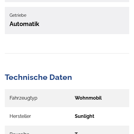
Getriebe
Automatik
Technische Daten
Fahrzeugtyp
Wohnmobil
Hersteller
Sunlight