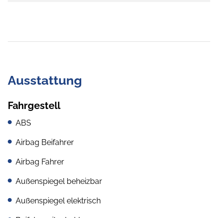
Ausstattung
Fahrgestell
ABS
Airbag Beifahrer
Airbag Fahrer
Außenspiegel beheizbar
Außenspiegel elektrisch