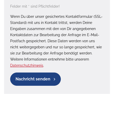
Felder mit * sind Pflichtfelder!
Wenn Du über unser gesichertes Kontaktformular (SSL-
Standard) mit uns in Kontakt trittst, werden Deine
Eingaben zusammen mit den von Dir angegebenen
Kontaktdaten zur Bearbeitung der Anfrage im E-Mail-
Postfach gespeichert. Diese Daten werden von uns
nicht weitergegeben und nur so lange gespeichert, wie
sie zur Bearbeitung der Anfrage benötigt werden.
Weitere Informationen entnehme bitte unserem
Datenschutzhinweis
.
Nachricht senden