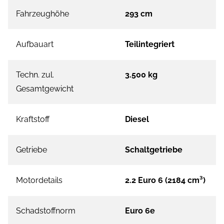
Fahrzeughöhe
293 cm
Aufbauart
Teilintegriert
Techn. zul.
3.500 kg
Gesamtgewicht
Kraftstoff
Diesel
Getriebe
Schaltgetriebe
Motordetails
2.2 Euro 6 (2184 cm³)
Schadstoffnorm
Euro 6e