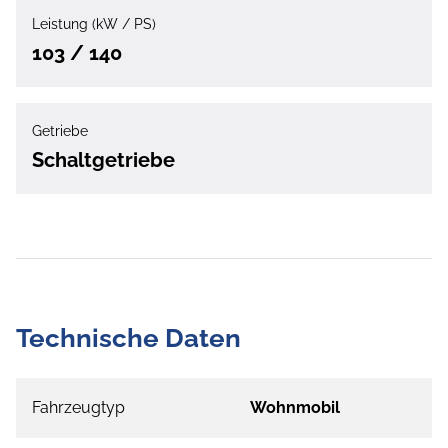
Leistung (kW / PS)
103 / 140
Getriebe
Schaltgetriebe
Technische Daten
Fahrzeugtyp
Wohnmobil