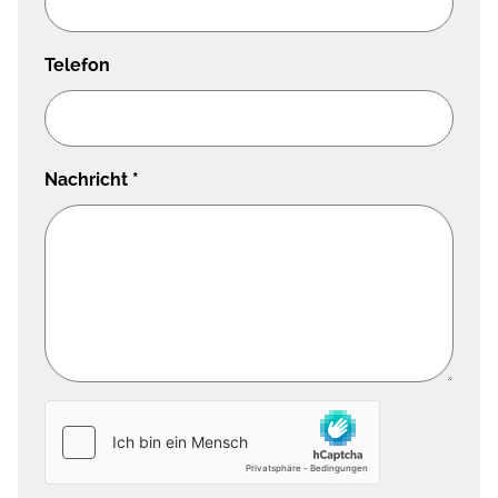
Telefon
Nachricht
*