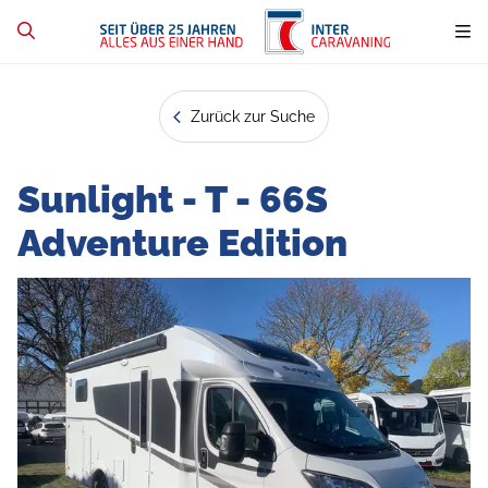
Zurück zur Suche
Sunlight - T - 66S
Adventure Edition