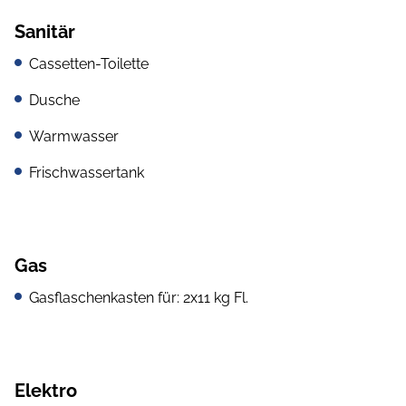
Sanitär
Cassetten-Toilette
Dusche
Warmwasser
Frischwassertank
Gas
Gasflaschenkasten für: 2x11 kg Fl.
Elektro