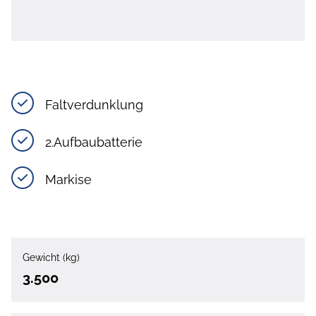
Faltverdunklung
2.Aufbaubatterie
Markise
Gewicht (kg)
3.500