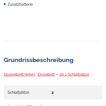
Zusatzbatterie
Grundrissbeschreibung
Doppelbett hinten,
Einzelbett
ab 2 Schlafplätze
Schlafplätze
2