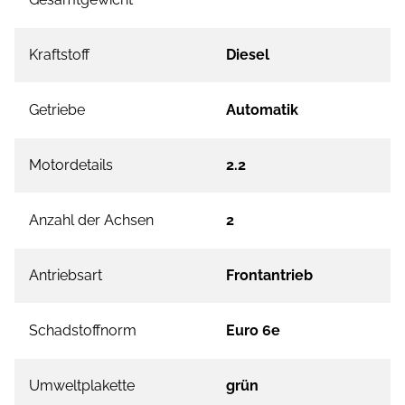
Kraftstoff
Diesel
Getriebe
Automatik
Motordetails
2.2
Anzahl der Achsen
2
Antriebsart
Frontantrieb
Schadstoffnorm
Euro 6e
Umweltplakette
grün