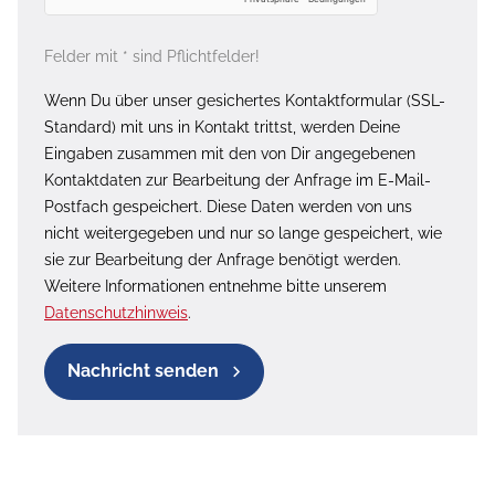
Felder mit * sind Pflichtfelder!
Wenn Du über unser gesichertes Kontaktformular (SSL-
Standard) mit uns in Kontakt trittst, werden Deine
Eingaben zusammen mit den von Dir angegebenen
Kontaktdaten zur Bearbeitung der Anfrage im E-Mail-
Postfach gespeichert. Diese Daten werden von uns
nicht weitergegeben und nur so lange gespeichert, wie
sie zur Bearbeitung der Anfrage benötigt werden.
Weitere Informationen entnehme bitte unserem
Datenschutzhinweis
.
Nachricht senden