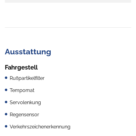
Ausstattung
Fahrgestell
Rußpartikelfilter
Tempomat
Servolenkung
Regensensor
Verkehrszeichenerkennung