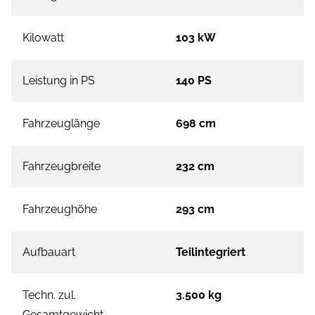
Kilowatt
103 kW
Leistung in PS
140 PS
Fahrzeuglänge
698 cm
Fahrzeugbreite
232 cm
Fahrzeughöhe
293 cm
Aufbauart
Teilintegriert
Techn. zul.
3.500 kg
Gesamtgewicht