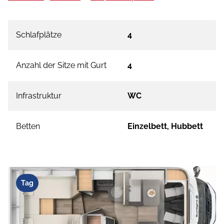
Schlafplätze
4
Anzahl der Sitze mit Gurt
4
Infrastruktur
WC
Betten
Einzelbett, Hubbett
Tag