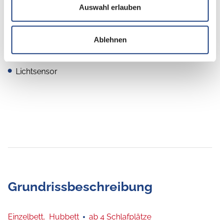
Radio/Tuner
Auswahl erlauben
Ablehnen
Elektro
Lichtsensor
Grundrissbeschreibung
Einzelbett,
Hubbett
ab 4 Schlafplätze