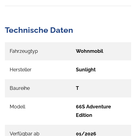
Technische Daten
Fahrzeugtyp
Wohnmobil
Hersteller
Sunlight
Baureihe
T
Modell
66S Adventure
Edition
Verfügbar ab
01/2026