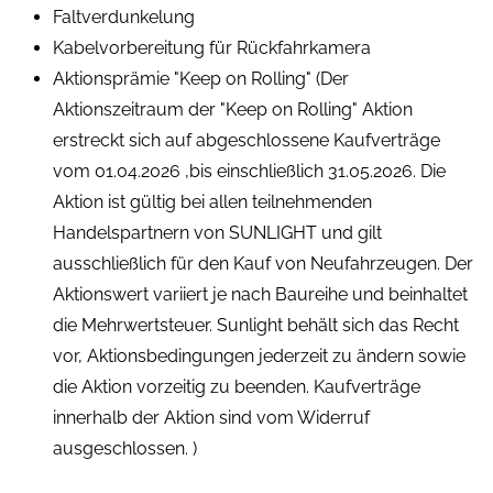
Faltverdunkelung
Kabelvorbereitung für Rückfahrkamera
Aktionsprämie "Keep on Rolling" (Der
Aktionszeitraum der "Keep on Rolling" Aktion
erstreckt sich auf abgeschlossene Kaufverträge
vom 01.04.2026 ,bis einschließlich 31.05.2026. Die
Aktion ist gültig bei allen teilnehmenden
Handelspartnern von SUNLIGHT und gilt
ausschließlich für den Kauf von Neufahrzeugen. Der
Aktionswert variiert je nach Baureihe und beinhaltet
die Mehrwertsteuer. Sunlight behält sich das Recht
vor, Aktionsbedingungen jederzeit zu ändern sowie
die Aktion vorzeitig zu beenden. Kaufverträge
innerhalb der Aktion sind vom Widerruf
ausgeschlossen. )