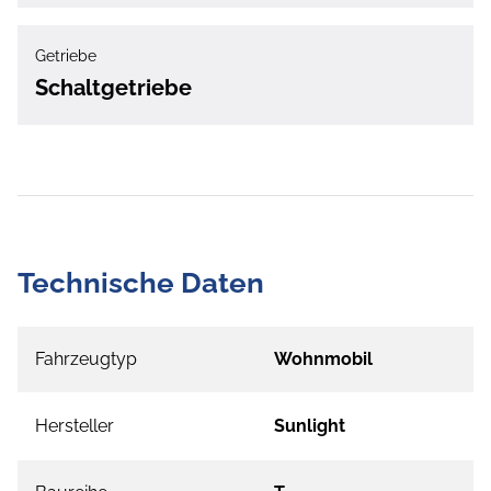
Getriebe
Schaltgetriebe
Technische Daten
Fahrzeugtyp
Wohnmobil
Hersteller
Sunlight