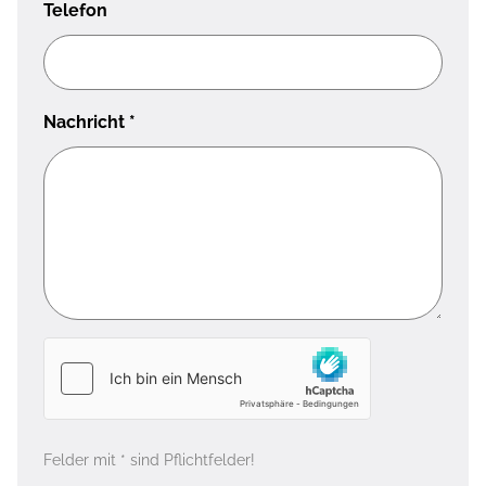
Telefon
Nachricht
*
Felder mit * sind Pflichtfelder!