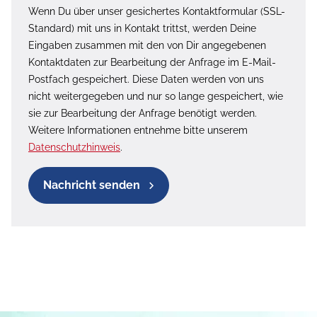
Wenn Du über unser gesichertes Kontaktformular (SSL-
Standard) mit uns in Kontakt trittst, werden Deine
Eingaben zusammen mit den von Dir angegebenen
Kontaktdaten zur Bearbeitung der Anfrage im E-Mail-
Postfach gespeichert. Diese Daten werden von uns
nicht weitergegeben und nur so lange gespeichert, wie
sie zur Bearbeitung der Anfrage benötigt werden.
Weitere Informationen entnehme bitte unserem
Datenschutzhinweis
.
Nachricht senden