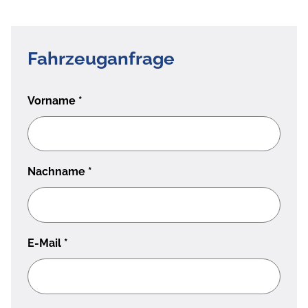
Fahrzeuganfrage
Vorname
*
Nachname
*
E-Mail
*