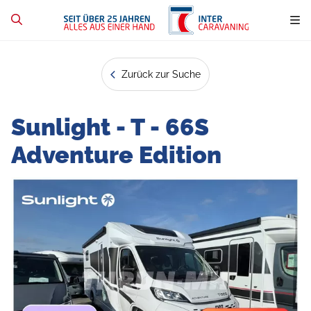
Zurück zur Suche
Sunlight - T - 66S
Adventure Edition