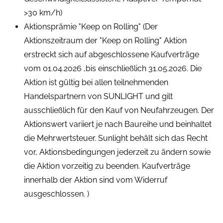
>30 km/h)
Aktionsprämie "Keep on Rolling" (Der
Aktionszeitraum der "Keep on Rolling" Aktion
erstreckt sich auf abgeschlossene Kaufverträge
vom 01.04.2026 ,bis einschließlich 31.05.2026. Die
Aktion ist gültig bei allen teilnehmenden
Handelspartnern von SUNLIGHT und gilt
ausschließlich für den Kauf von Neufahrzeugen. Der
Aktionswert variiert je nach Baureihe und beinhaltet
die Mehrwertsteuer. Sunlight behält sich das Recht
vor, Aktionsbedingungen jederzeit zu ändern sowie
die Aktion vorzeitig zu beenden. Kaufverträge
innerhalb der Aktion sind vom Widerruf
ausgeschlossen. )