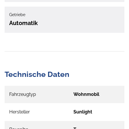
Getriebe
Automatik
Technische Daten
Fahrzeugtyp
Wohnmobil
Hersteller
Sunlight