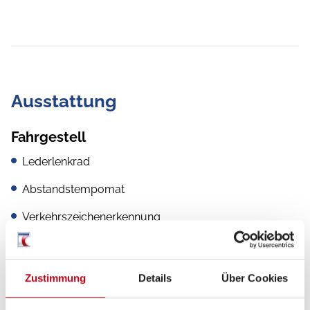
Ausstattung
Fahrgestell
Lederlenkrad
Abstandstempomat
Verkehrszeichenerkennung
Regensensor
Zustimmung
Details
Über Cookies