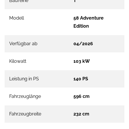
Baureihe
T
Modell
58 Adventure
Edition
Verfügbar ab
04/2026
Kilowatt
103 kW
Leistung in PS
140 PS
Fahrzeuglänge
596 cm
Fahrzeugbreite
232 cm