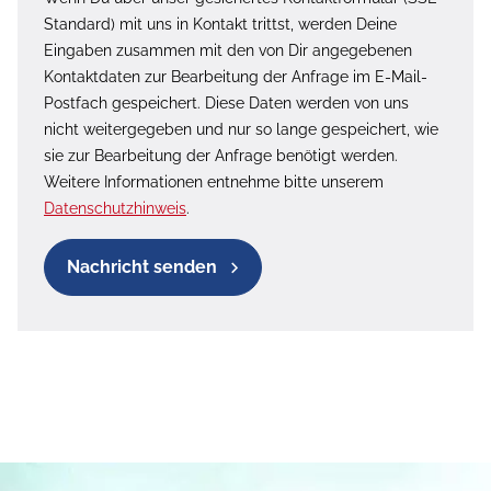
Standard) mit uns in Kontakt trittst, werden Deine
Eingaben zusammen mit den von Dir angegebenen
Kontaktdaten zur Bearbeitung der Anfrage im E-Mail-
Postfach gespeichert. Diese Daten werden von uns
nicht weitergegeben und nur so lange gespeichert, wie
sie zur Bearbeitung der Anfrage benötigt werden.
Weitere Informationen entnehme bitte unserem
Datenschutzhinweis
.
Nachricht senden