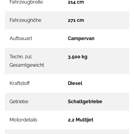
Fahrzeugbreite
214 cm
Fahrzeughöhe
271 cm
Aufbauart
Campervan
Techn. zul.
3.500 kg
Gesamtgewicht
Kraftstoff
Diesel
Getriebe
Schaltgetriebe
Motordetails
2,2 Multijet