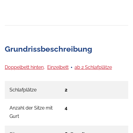
Grundrissbeschreibung
Doppelbett hinten,
Einzelbett
ab 2 Schlafplätze
Schlafplätze
2
Anzahl der Sitze mit
4
Gurt