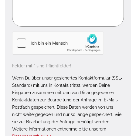
Felder mit * sind Pflichtfelder!
Wenn Du über unser gesichertes Kontaktformular (SSL-
Standard) mit uns in Kontakt trittst, werden Deine
Eingaben zusammen mit den von Dir angegebenen
Kontaktdaten zur Bearbeitung der Anfrage im E-Mail-
Postfach gespeichert. Diese Daten werden von uns
nicht weitergegeben und nur so lange gespeichert, wie
sie zur Bearbeitung der Anfrage benötigt werden.
Weitere Informationen entnehme bitte unserem