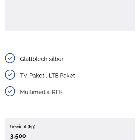
Glattblech silber
TV-Paket , LTE Paket
Multimedia+RFK
Gewicht (kg)
3.500