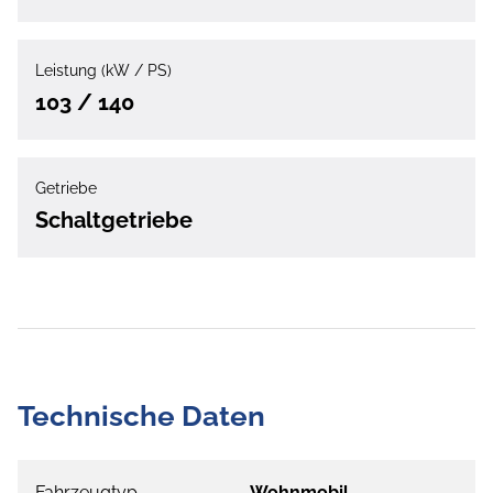
Leistung (kW / PS)
103 / 140
Getriebe
Schaltgetriebe
Technische Daten
Fahrzeugtyp
Wohnmobil