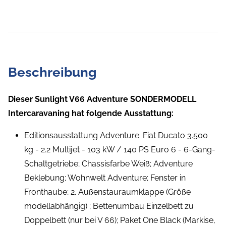
Beschreibung
Dieser Sunlight V66 Adventure SONDERMODELL
Intercaravaning hat folgende Ausstattung:
Editionsausstattung Adventure: Fiat Ducato 3.500
kg - 2.2 Multijet - 103 kW / 140 PS Euro 6 - 6-Gang-
Schaltgetriebe; Chassisfarbe Weiß; Adventure
Beklebung; Wohnwelt Adventure; Fenster in
Fronthaube; 2. Außenstauraumklappe (Größe
modellabhängig) ; Bettenumbau Einzelbett zu
Doppelbett (nur bei V 66); Paket One Black (Markise,