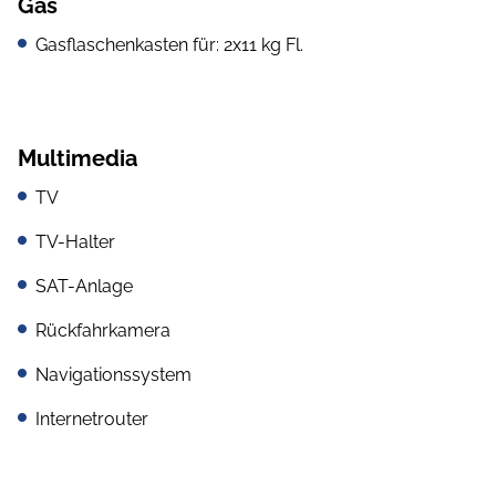
Gas
Gasflaschenkasten für: 2x11 kg Fl.
Multimedia
TV
TV-Halter
SAT-Anlage
Rückfahrkamera
Navigationssystem
Internetrouter