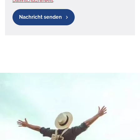
Datenschutzhinweis
.
Nachricht senden