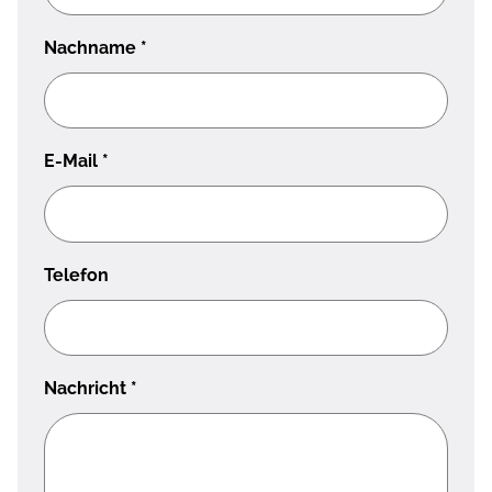
Nachname
*
E-Mail
*
Telefon
Nachricht
*