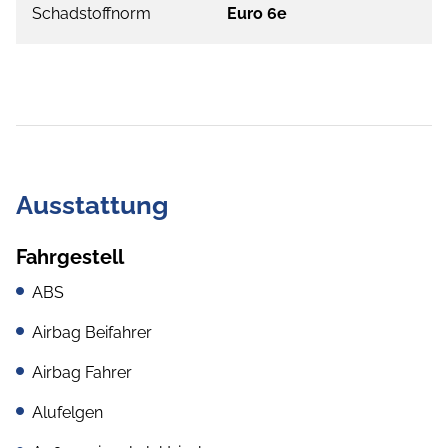
Schadstoffnorm
Euro 6e
Ausstattung
Fahrgestell
ABS
Airbag Beifahrer
Airbag Fahrer
Alufelgen