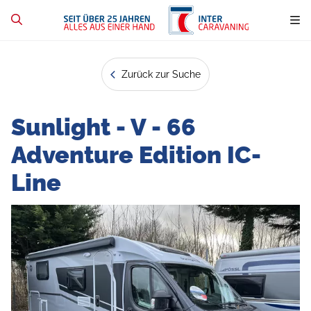
Zurück zur Suche
Sunlight - V - 66
Adventure Edition IC-
Line