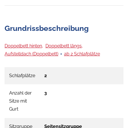
Grundrissbeschreibung
Doppelbett hinten,
Doppelbett längs,
Aufstelldach (Doppelbett)
ab 2 Schlafplätze
Schlafplätze
2
Anzahl der
3
Sitze mit
Gurt
Sitzgruppe
Seitensitzgruppe