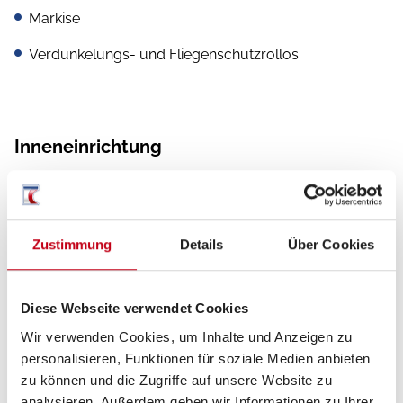
Markise
Verdunkelungs- und Fliegenschutzrollos
Inneneinrichtung
Fahrerhaussitze drehbar
Zustimmung
Details
Über Cookies
Heizung / Klima
Dieselheizung
Diese Webseite verwendet Cookies
Wir verwenden Cookies, um Inhalte und Anzeigen zu
personalisieren, Funktionen für soziale Medien anbieten
zu können und die Zugriffe auf unsere Website zu
Küche
analysieren. Außerdem geben wir Informationen zu Ihrer