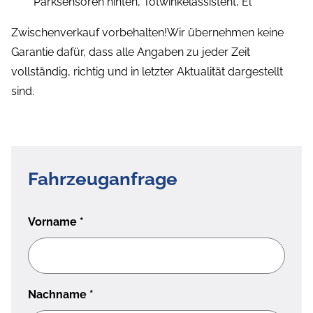
Parksensoren hinten, Totwinkelassistent, El
Zwischenverkauf vorbehalten!Wir übernehmen keine
Garantie dafür, dass alle Angaben zu jeder Zeit
vollständig, richtig und in letzter Aktualität dargestellt
sind.
Fahrzeuganfrage
Vorname
*
Nachname
*