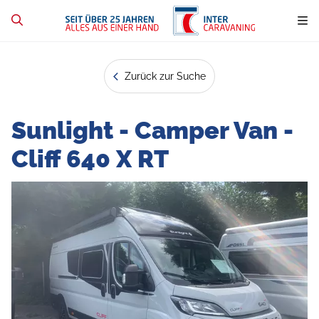
Zurück zur Suche
Sunlight - Camper Van -
Cliff 640 X RT