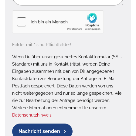
Felder mit * sind Pflichtfelder!
Wenn Du über unser gesichertes Kontaktformular (SSL-
Standard) mit uns in Kontakt trittst, werden Deine
Eingaben zusammen mit den von Dir angegebenen
Kontaktdaten zur Bearbeitung der Anfrage im E-Mail-
Postfach gespeichert. Diese Daten werden von uns
nicht weitergegeben und nur so lange gespeichert, wie
sie zur Bearbeitung der Anfrage benötigt werden.
Weitere Informationen entnehme bitte unserem
Datenschutzhinweis
.
Nachricht senden