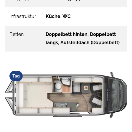
Infrastruktur
Küche, WC
Betten
Doppelbett hinten, Doppelbett
längs, Aufstelldach (Doppelbett)
Tag