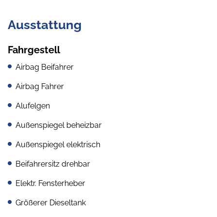
Ausstattung
Fahrgestell
Airbag Beifahrer
Airbag Fahrer
Alufelgen
Außenspiegel beheizbar
Außenspiegel elektrisch
Beifahrersitz drehbar
Elektr. Fensterheber
Größerer Dieseltank