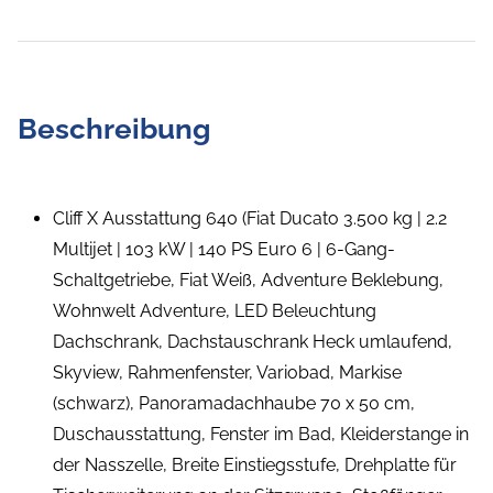
Beschreibung
Cliff X Ausstattung 640 (Fiat Ducato 3.500 kg | 2.2
Multijet | 103 kW | 140 PS Euro 6 | 6-Gang-
Schaltgetriebe, Fiat Weiß, Adventure Beklebung,
Wohnwelt Adventure, LED Beleuchtung
Dachschrank, Dachstauschrank Heck umlaufend,
Skyview, Rahmenfenster, Variobad, Markise
(schwarz), Panoramadachhaube 70 x 50 cm,
Duschausstattung, Fenster im Bad, Kleiderstange in
der Nasszelle, Breite Einstiegsstufe, Drehplatte für