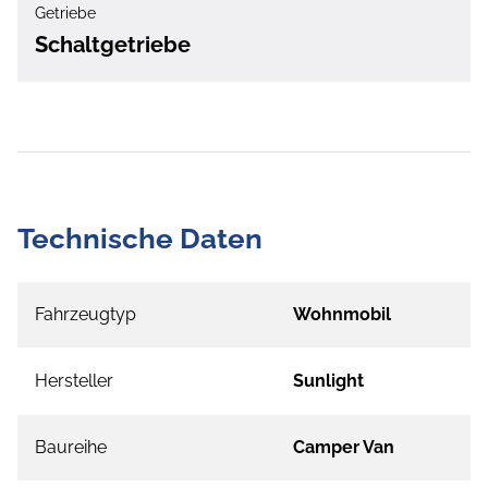
Getriebe
Schaltgetriebe
Technische Daten
Fahrzeugtyp
Wohnmobil
Hersteller
Sunlight
Baureihe
Camper Van