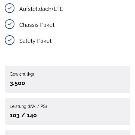
Aufstelldach+LTE
Chassis Paket
Safety Paket
Gewicht (kg)
3.500
Leistung (kW / PS)
103 / 140