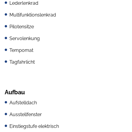
Lederlenkrad
Multifunktionslenkrad
Pilotensitze
Servolenkung
Tempomat
Tagfahrlicht
Aufbau
Aufstelldach
Ausstellfenster
Einstiegstufe elektrisch