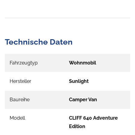
Technische Daten
Fahrzeugtyp
Wohnmobil
Hersteller
Sunlight
Baureihe
Camper Van
Modell
CLIFF 640 Adventure
Edition