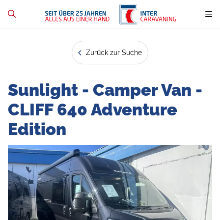
Zurück zur Suche
Sunlight - Camper Van -
CLIFF 640 Adventure
Edition