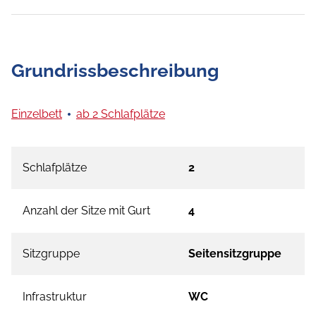
Grundrissbeschreibung
Einzelbett
ab 2 Schlafplätze
Schlafplätze
2
Anzahl der Sitze mit Gurt
4
Sitzgruppe
Seitensitzgruppe
Infrastruktur
WC