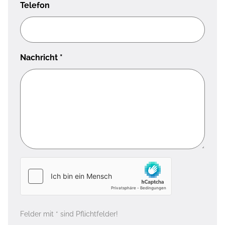
Telefon
Nachricht
*
Felder mit * sind Pflichtfelder!