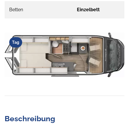
Betten
Einzelbett
Tag
Beschreibung