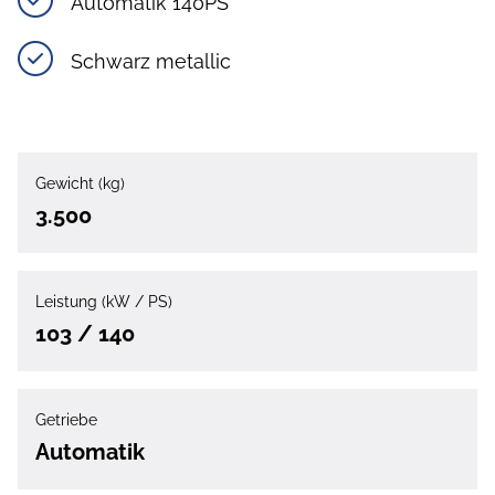
Automatik 140PS
Schwarz metallic
Gewicht (kg)
3.500
Leistung (kW / PS)
103 / 140
Getriebe
Automatik