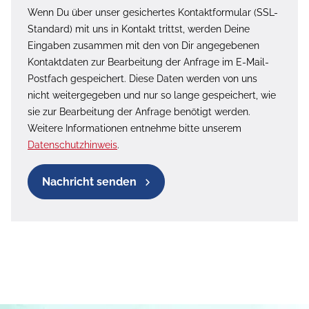
Wenn Du über unser gesichertes Kontaktformular (SSL-
Standard) mit uns in Kontakt trittst, werden Deine
Eingaben zusammen mit den von Dir angegebenen
Kontaktdaten zur Bearbeitung der Anfrage im E-Mail-
Postfach gespeichert. Diese Daten werden von uns
nicht weitergegeben und nur so lange gespeichert, wie
sie zur Bearbeitung der Anfrage benötigt werden.
Weitere Informationen entnehme bitte unserem
Datenschutzhinweis
.
Nachricht senden