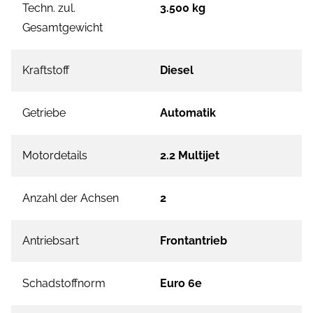
Techn. zul.
3.500 kg
Gesamtgewicht
Kraftstoff
Diesel
Getriebe
Automatik
Motordetails
2.2 Multijet
Anzahl der Achsen
2
Antriebsart
Frontantrieb
Schadstoffnorm
Euro 6e