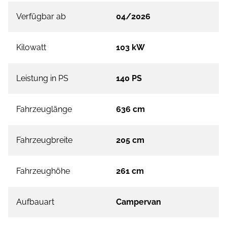
Verfügbar ab
04/2026
Kilowatt
103 kW
Leistung in PS
140 PS
Fahrzeuglänge
636 cm
Fahrzeugbreite
205 cm
Fahrzeughöhe
261 cm
Aufbauart
Campervan