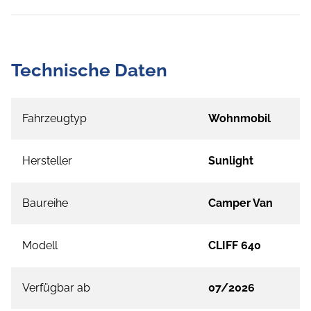
Technische Daten
Fahrzeugtyp
Wohnmobil
Hersteller
Sunlight
Baureihe
Camper Van
Modell
CLIFF 640
Verfügbar ab
07/2026