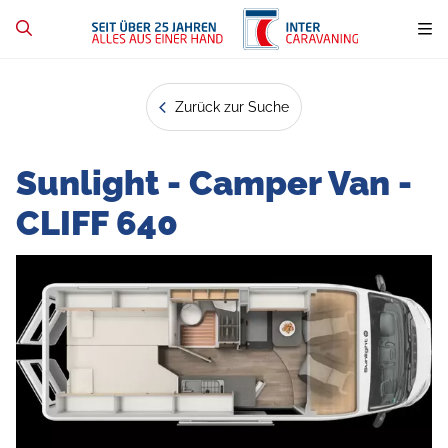
Zurück zur Suche
Sunlight - Camper Van -
CLIFF 640