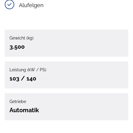
Alufelgen
Gewicht (kg)
3.500
Leistung (kW / PS)
103 / 140
Getriebe
Automatik