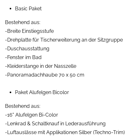
Basic Paket
Bestehend aus:
-Breite Einstiegsstufe
-Drehplatte für Tischerweiterung an der Sitzgruppe
-Duschausstattung
-Fenster im Bad
-Kleiderstange in der Nasszelle
-Panoramadachhaube 70 x 50 cm
Paket Alufelgen Bicolor
Bestehend aus:
-16" Alufelgen Bi-Color
-Lenkrad & Schaltknauf in Lederausführung
-Luftauslässe mit Applikationen Silber (Techno-Trim)