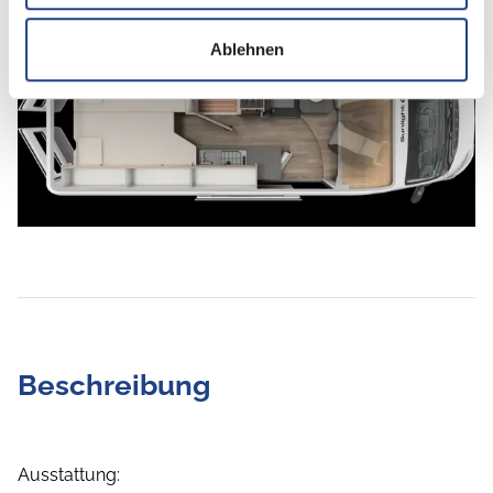
Ablehnen
Tag
Beschreibung
Ausstattung: