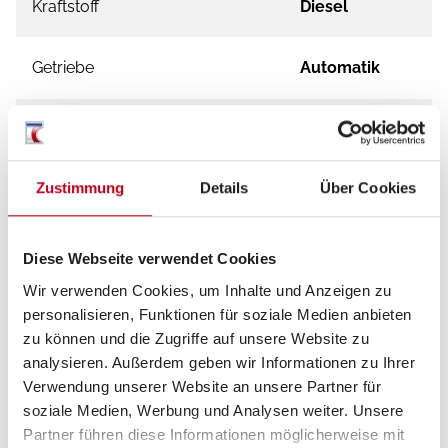
Kraftstoff
Diesel
Getriebe
Automatik
Schadstoffnorm
Euro 6
Zustimmung
Details
Über Cookies
Umweltplakette
grün
Diese Webseite verwendet Cookies
Wir verwenden Cookies, um Inhalte und Anzeigen zu
personalisieren, Funktionen für soziale Medien anbieten
zu können und die Zugriffe auf unsere Website zu
analysieren. Außerdem geben wir Informationen zu Ihrer
Verwendung unserer Website an unsere Partner für
soziale Medien, Werbung und Analysen weiter. Unsere
Partner führen diese Informationen möglicherweise mit
Grundrissbeschreibung