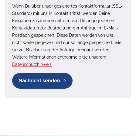
Wenn Du über unser gesichertes Kontaktformular (SSL-
Standard) mit uns in Kontakt trittst, werden Deine
Eingaben zusammen mit den von Dir angegebenen
Kontaktdaten zur Bearbeitung der Anfrage im E-Mail-
Postfach gespeichert. Diese Daten werden von uns
nicht weitergegeben und nur so lange gespeichert, wie
sie zur Bearbeitung der Anfrage benötigt werden.
Weitere Informationen entnehme bitte unserem
Datenschutzhinweis
.
Nachricht senden