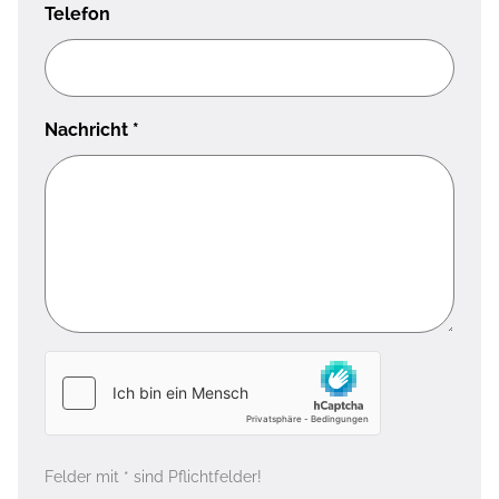
Telefon
Nachricht
*
Felder mit * sind Pflichtfelder!