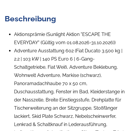
Beschreibung
Aktionsprämie (Sunlight Aktion "ESCAPE THE
EVERYDAY" (Gültig vom 01.08.2026-31.10.2026))
Adventure Ausstattung 602 (Fiat Ducato 3.500 kg |
2.2 | 103 kW | 140 PS Euro 6 | 6-Gang-
Schaltgetriebe, Fiat Weiß, Adventure Beklebung,
Wohnwelt Adventure, Markise (schwarz),
Panoramadachhaube 70 x 50 cm,
Duschausstattung, Fenster im Bad, Kleiderstange in
der Nasszelle, Breite Einstiegsstufe, Drehplatte für
Tischerweiterung an der Sitzgruppe, Stoßfänger
lackiert, Skid Plate Schwarz, Nebelscheinwerfer,
Lenkrad & Schaltknauf in Lederausführung,