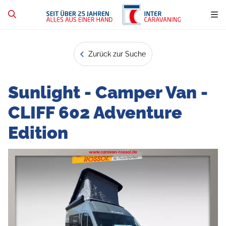
Zurück zur Suche
Sunlight - Camper Van -
CLIFF 602 Adventure
Edition