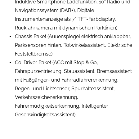
Induktive Smartphone Ladefunktion, 10" Radio und
Navigationssystem (DAB+), Digitale
Instrumentenanzeige als 7" TFT-Farbdisplay,
Rückfahrkamera mit dynamischen Parklinien)
Chassis Paket (Außenspiegel elektrisch anklappbar,
Parksensoren hinten, Totwinkelassistent, Elektrische
Feststellbremse)
Co-Driver Paket (ACC mit Stop & Go,
Fahrspurzentrierung, Stauassistent, Bremsassistent
mit Fußgänger- und Fahrradfahrererkennung,
Regen- und Lichtsensor, Spurhalteassistent,
Verkehrszeichenerkennung,
Fahrermüdigkeitserkennung, Intelligenter
Geschwindigkeitsassistent)