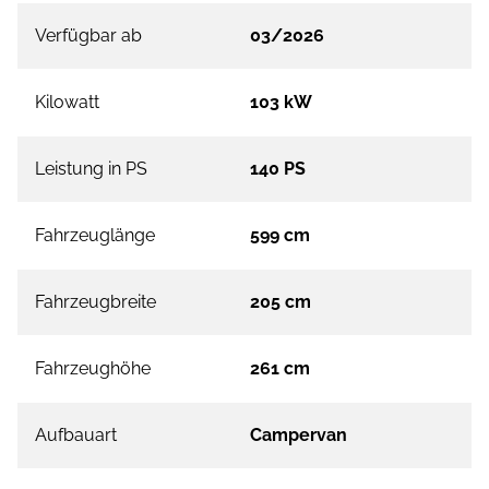
Verfügbar ab
03/2026
Kilowatt
103 kW
Leistung in PS
140 PS
Fahrzeuglänge
599 cm
Fahrzeugbreite
205 cm
Fahrzeughöhe
261 cm
Aufbauart
Campervan