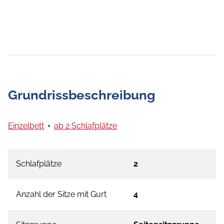
Grundrissbeschreibung
Einzelbett
ab 2 Schlafplätze
Schlafplätze
2
Anzahl der Sitze mit Gurt
4