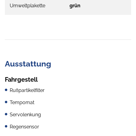
Umweltplakette
grün
Ausstattung
Fahrgestell
Rußpartikelfilter
Tempomat
Servolenkung
Regensensor