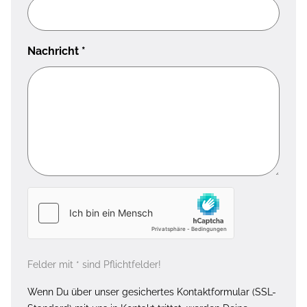
Nachricht
*
Felder mit * sind Pflichtfelder!
Wenn Du über unser gesichertes Kontaktformular (SSL-