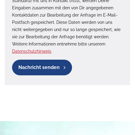
Standard) mit uns in Kontakt trittst, werden Deine
Eingaben zusammen mit den von Dir angegebenen
Kontaktdaten zur Bearbeitung der Anfrage im E-Mail-
Postfach gespeichert. Diese Daten werden von uns
nicht weitergegeben und nur so lange gespeichert, wie
sie zur Bearbeitung der Anfrage benötigt werden.
Weitere Informationen entnehme bitte unserem
Datenschutzhinweis
.
Nachricht senden