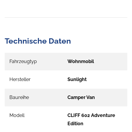
Technische Daten
Fahrzeugtyp
Wohnmobil
Hersteller
Sunlight
Baureihe
Camper Van
Modell
CLIFF 602 Adventure
Edition