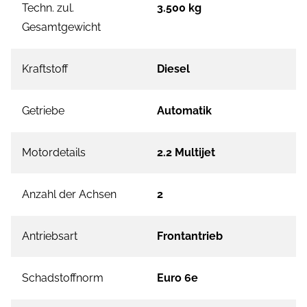
Techn. zul.
3.500 kg
Gesamtgewicht
Kraftstoff
Diesel
Getriebe
Automatik
Motordetails
2.2 Multijet
Anzahl der Achsen
2
Antriebsart
Frontantrieb
Schadstoffnorm
Euro 6e