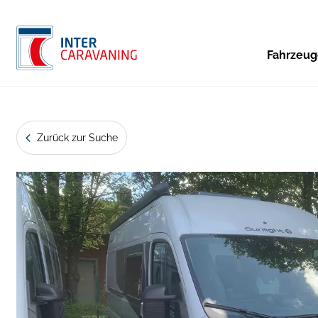
Fahrzeu
Zurück zur Suche