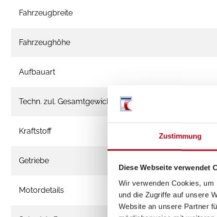
Fahrzeugbreite
Fahrzeughöhe
Aufbauart
Techn. zul. Gesamtgewicht
Kraftstoff
Zustimmung
Getriebe
Diese Webseite verwendet 
Wir verwenden Cookies, um I
Motordetails
und die Zugriffe auf unsere 
Website an unsere Partner fü