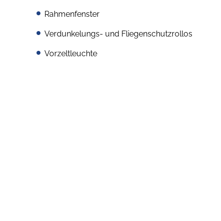
Rahmenfenster
Verdunkelungs- und Fliegenschutzrollos
Vorzeltleuchte