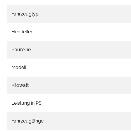
Fahrzeugtyp
Hersteller
Baureihe
Modell
Kilowatt
Leistung in PS
Fahrzeuglänge