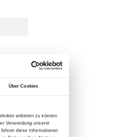
Über Cookies
 Medien anbieten zu können
hrer Verwendung unserer
 führen diese Informationen