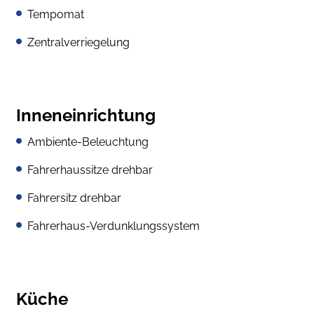
Tempomat
Zentralverriegelung
Inneneinrichtung
Ambiente-Beleuchtung
Fahrerhaussitze drehbar
Fahrersitz drehbar
Fahrerhaus-Verdunklungssystem
Küche