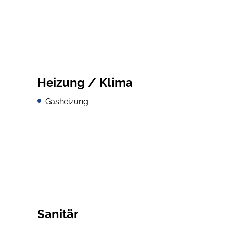
Heizung / Klima
Gasheizung
Sanitär