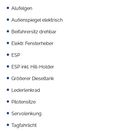
Alufelgen
Außenspiegel elektrisch
Beifahrersitz drehbar
Elektr. Fensterheber
ESP
ESP inkl. Hill-Holder
Größerer Dieseltank
Lederlenkrad
Pilotensitze
Servolenkung
Tagfahrlicht