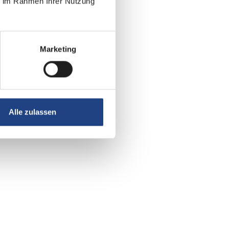
ie im Rahmen Ihrer Nutzung
Marketing
Alle zulassen