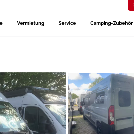
ge
Vermietung
Service
Camping-Zubehör