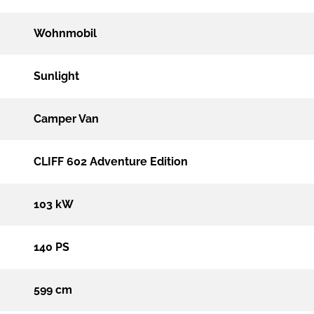
Wohnmobil
Sunlight
Camper Van
CLIFF 602 Adventure Edition
103 kW
140 PS
599 cm