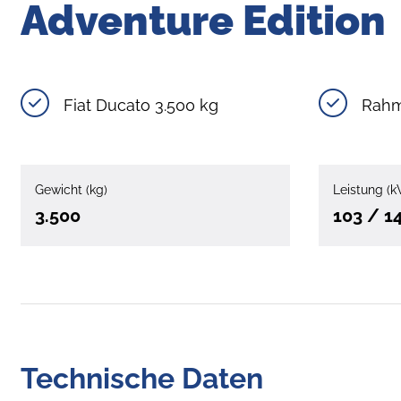
Adventure Edition
Fiat Ducato 3.500 kg
Rahm
Gewicht (kg)
Leistung (k
3.500
103 / 1
Technische Daten