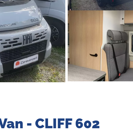
Van - CLIFF 602