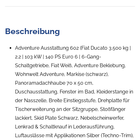
Beschreibung
Adventure Ausstattung 602 (Fiat Ducato 3.500 kg |
2.2 | 103 kW | 140 PS Euro 6 | 6-Gang-
Schaltgetriebe, Fiat Weiß, Adventure Beklebung,
Wohnwelt Adventure, Markise (schwarz),
Panoramadachhaube 70 x 50 cm,
Duschausstattung, Fenster im Bad, Kleiderstange in
der Nasszelle, Breite Einstiegsstufe, Drehplatte für
Tischerweiterung an der Sitzgruppe, Stoßfänger
lackiert, Skid Plate Schwarz, Nebelscheinwerfer,
Lenkrad & Schaltknauf in Lederausführung,
Luftauslässe mit Applikationen Silber (Techno-Trim),