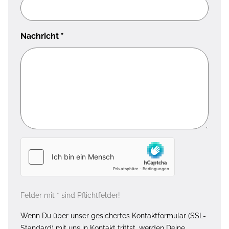
Nachricht
*
Felder mit * sind Pflichtfelder!
Wenn Du über unser gesichertes Kontaktformular (SSL-
Standard) mit uns in Kontakt trittst, werden Deine