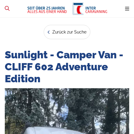
Zurück zur Suche
Sunlight - Camper Van -
CLIFF 602 Adventure
Edition