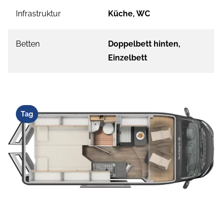
Infrastruktur
Küche, WC
Betten
Doppelbett hinten,
Einzelbett
Tag