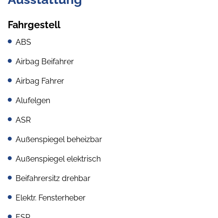
Fahrgestell
ABS
Airbag Beifahrer
Airbag Fahrer
Alufelgen
ASR
Außenspiegel beheizbar
Außenspiegel elektrisch
Beifahrersitz drehbar
Elektr. Fensterheber
ESP