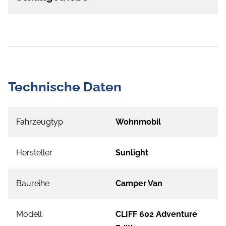
Technische Daten
Fahrzeugtyp
Wohnmobil
Hersteller
Sunlight
Baureihe
Camper Van
Modell
CLIFF 602 Adventure