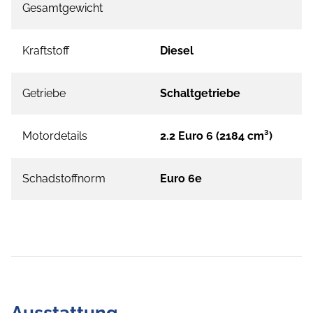
Gesamtgewicht
Kraftstoff
Diesel
Getriebe
Schaltgetriebe
Motordetails
2.2 Euro 6 (2184 cm³)
Schadstoffnorm
Euro 6e
Ausstattung