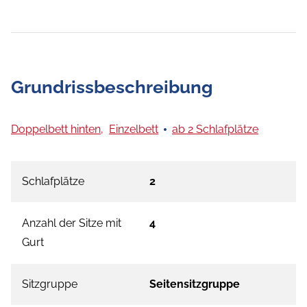
Grundrissbeschreibung
Doppelbett hinten,
Einzelbett
ab 2 Schlafplätze
Schlafplätze
2
Anzahl der Sitze mit
4
Gurt
Sitzgruppe
Seitensitzgruppe