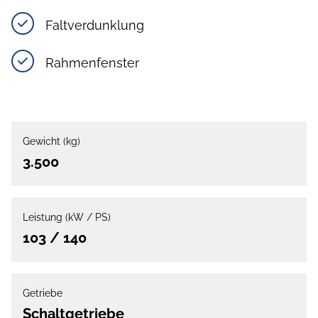
Faltverdunklung
Rahmenfenster
Gewicht (kg)
3.500
Leistung (kW / PS)
103 / 140
Getriebe
Schaltgetriebe