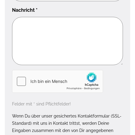
Nachricht
*
Felder mit * sind Pflichtfelder!
Wenn Du über unser gesichertes Kontaktformular (SSL-
Standard) mit uns in Kontakt trittst, werden Deine
Eingaben zusammen mit den von Dir angegebenen