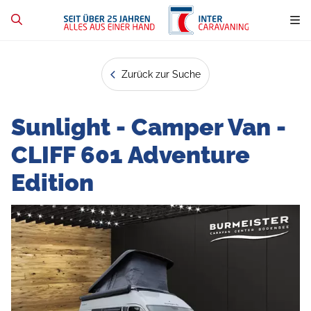
Zurück zur Suche
Sunlight - Camper Van -
CLIFF 601 Adventure
Edition