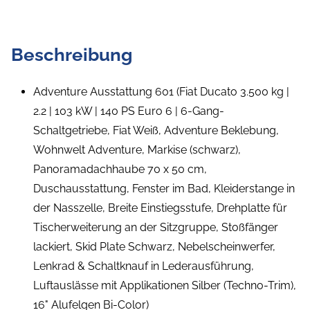
Beschreibung
Adventure Ausstattung 601 (Fiat Ducato 3.500 kg |
2.2 | 103 kW | 140 PS Euro 6 | 6-Gang-
Schaltgetriebe, Fiat Weiß, Adventure Beklebung,
Wohnwelt Adventure, Markise (schwarz),
Panoramadachhaube 70 x 50 cm,
Duschausstattung, Fenster im Bad, Kleiderstange in
der Nasszelle, Breite Einstiegsstufe, Drehplatte für
Tischerweiterung an der Sitzgruppe, Stoßfänger
lackiert, Skid Plate Schwarz, Nebelscheinwerfer,
Lenkrad & Schaltknauf in Lederausführung,
Luftauslässe mit Applikationen Silber (Techno-Trim),
16" Alufelgen Bi-Color)