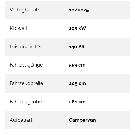
Verfügbar ab
10/2025
Kilowatt
103 kW
Leistung in PS
140 PS
Fahrzeuglänge
599 cm
Fahrzeugbreite
205 cm
Fahrzeughöhe
261 cm
Aufbauart
Campervan