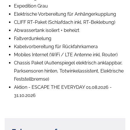
Expedition Grau
Elektrische Vorbereitung für Anhängerkupplung
CLIFF RT-Paket (Schlafdach inkl. RT-Beklebung)
Abwassertank isoliert + beheizt
Faltverdunkelung
Kabelvorbereitung für Rückfahrkamera
Mobiles Internet (WiFi / LTE Antenne inkl. Router)
Chassis Paket (Außenspiegel elektrisch anklappbar,
Parksensoren hinten, Totwinkelassistent, Elektrische
Feststellbremse)
Aktion - ESCAPE THE EVERYDAY 01.08.2026 -
31.10.2026