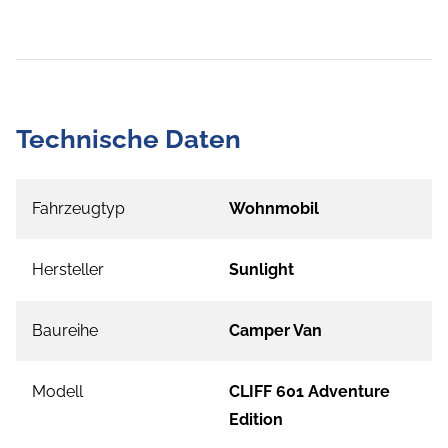
Technische Daten
Fahrzeugtyp
Wohnmobil
Hersteller
Sunlight
Baureihe
Camper Van
Modell
CLIFF 601 Adventure
Edition