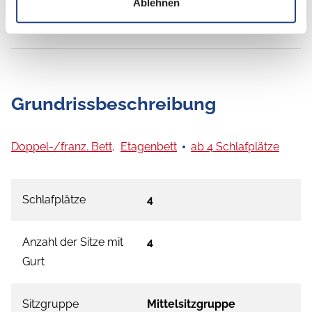
Ablehnen
Grundrissbeschreibung
Doppel-/franz. Bett,
Etagenbett
ab 4 Schlafplätze
Schlafplätze
4
Anzahl der Sitze mit
4
Gurt
Sitzgruppe
Mittelsitzgruppe