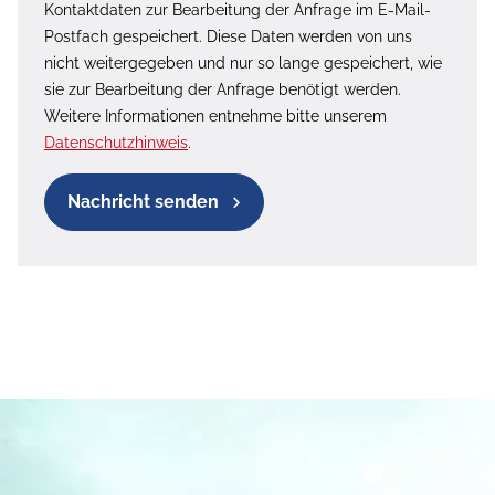
Kontaktdaten zur Bearbeitung der Anfrage im E-Mail-
Postfach gespeichert. Diese Daten werden von uns
nicht weitergegeben und nur so lange gespeichert, wie
sie zur Bearbeitung der Anfrage benötigt werden.
Weitere Informationen entnehme bitte unserem
Datenschutzhinweis
.
Nachricht senden