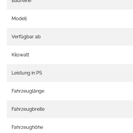
Baureihe
Modell
Verfügbar ab
Kilowatt
Leistung in PS
Fahrzeuglänge
Fahrzeugbreite
Fahrzeughöhe