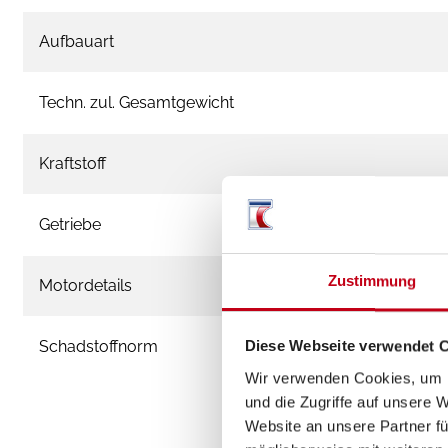
Aufbauart
Techn. zul. Gesamtgewicht
Kraftstoff
Getriebe
Zustimmung
Motordetails
Schadstoffnorm
Diese Webseite verwendet 
Wir verwenden Cookies, um I
und die Zugriffe auf unsere 
Website an unsere Partner fü