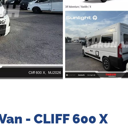
Van - CLIFF 600 X