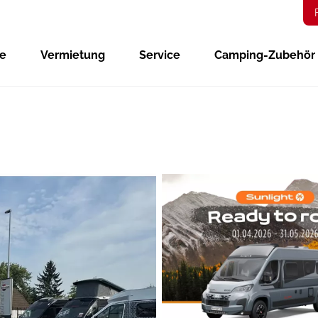
ge
Vermietung
Service
Camping-Zubehör