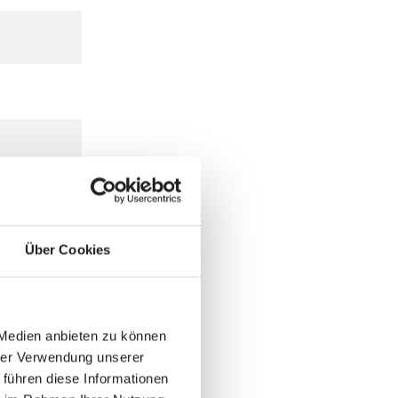
Über Cookies
 Medien anbieten zu können
hrer Verwendung unserer
 führen diese Informationen