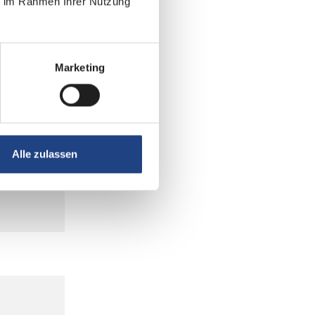
ie im Rahmen Ihrer Nutzung
Marketing
Alle zulassen