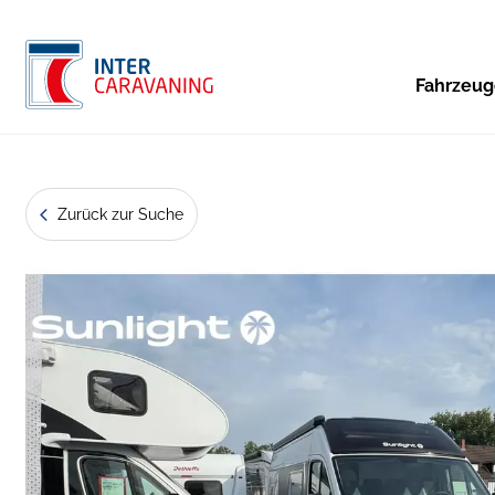
Fahrzeu
Zurück zur Suche