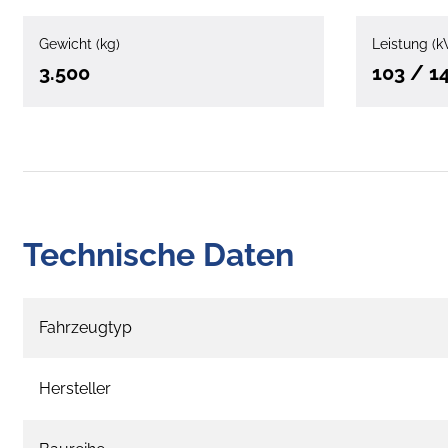
Gewicht (kg)
Leistung (k
3.500
103 / 1
Technische Daten
Fahrzeugtyp
Hersteller