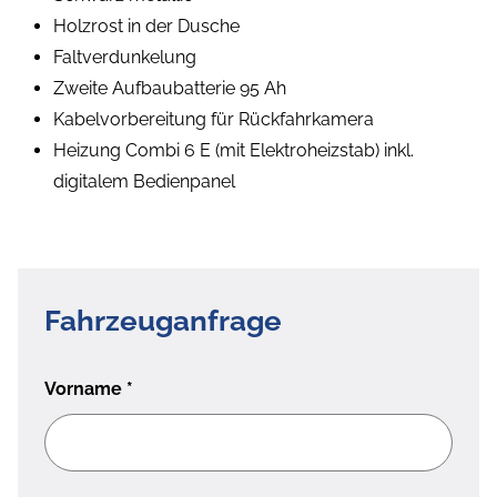
Holzrost in der Dusche
Faltverdunkelung
Zweite Aufbaubatterie 95 Ah
Kabelvorbereitung für Rückfahrkamera
Heizung Combi 6 E (mit Elektroheizstab) inkl.
digitalem Bedienpanel
Fahrzeuganfrage
Vorname
*