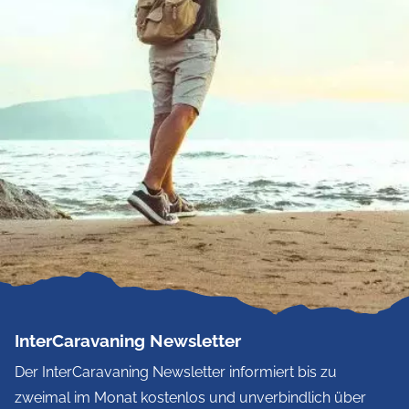
InterCaravaning Newsletter
Der InterCaravaning Newsletter informiert bis zu
zweimal im Monat kostenlos und unverbindlich über