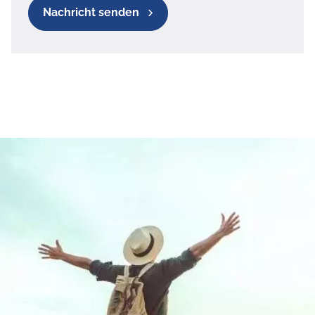
Nachricht senden