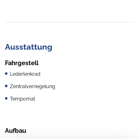
Ausstattung
Fahrgestell
Lederlenkrad
Zentralverriegelung
Tempomat
Aufbau