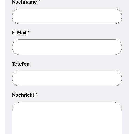
Nachname
*
E-Mail
*
Telefon
Nachricht
*