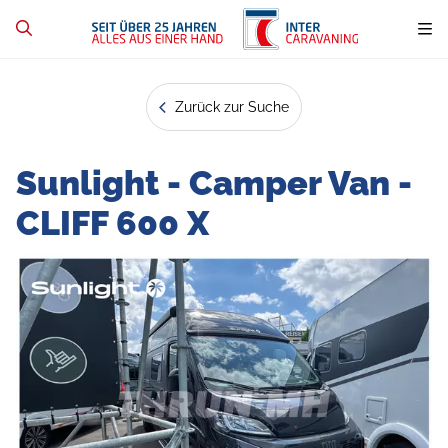
Zurück zur Suche
Sunlight - Camper Van -
CLIFF 600 X