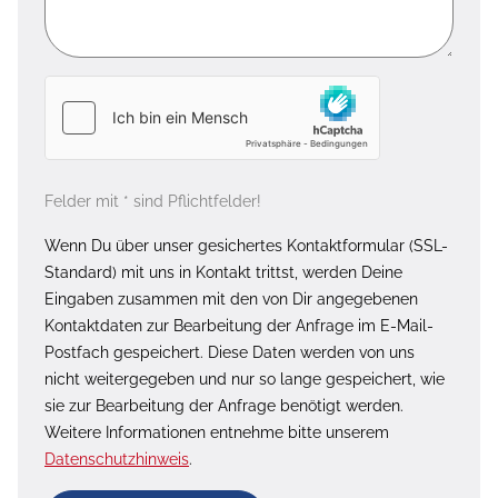
Felder mit * sind Pflichtfelder!
Wenn Du über unser gesichertes Kontaktformular (SSL-
Standard) mit uns in Kontakt trittst, werden Deine
Eingaben zusammen mit den von Dir angegebenen
Kontaktdaten zur Bearbeitung der Anfrage im E-Mail-
Postfach gespeichert. Diese Daten werden von uns
nicht weitergegeben und nur so lange gespeichert, wie
sie zur Bearbeitung der Anfrage benötigt werden.
Weitere Informationen entnehme bitte unserem
Datenschutzhinweis
.