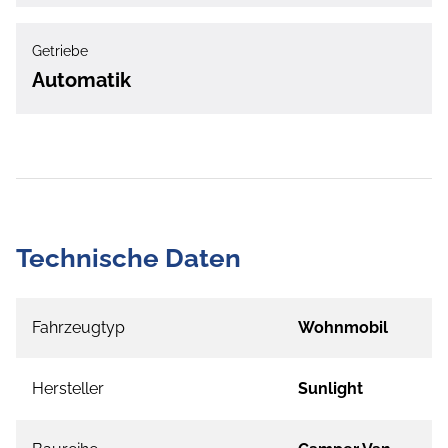
Getriebe
Automatik
Technische Daten
Fahrzeugtyp
Wohnmobil
Hersteller
Sunlight