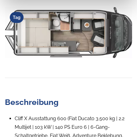
Tag
Beschreibung
Cliff X Ausstattung 600 (Fiat Ducato 3.500 kg | 2.2
Multijet | 103 kW | 140 PS Euro 6 | 6-Gang-
Schaltgetriebe, Fiat Weiß, Adventure Beklebung,