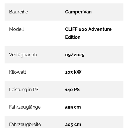
Baureihe
Camper Van
Modell
CLIFF 600 Adventure
Edition
Verfügbar ab
09/2025
Kilowatt
103 kW
Leistung in PS
140 PS
Fahrzeuglänge
599 cm
Fahrzeugbreite
205 cm