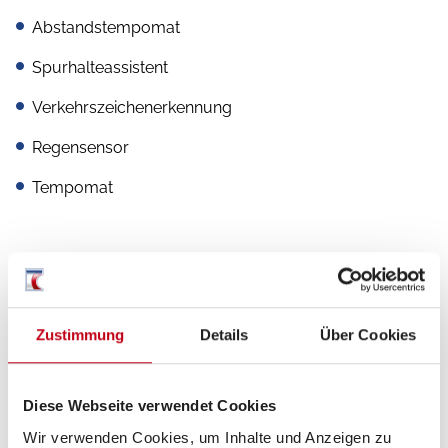
Abstandstempomat
Spurhalteassistent
Verkehrszeichenerkennung
Regensensor
Tempomat
Aufbau
Markise
Zustimmung
Details
Über Cookies
Diese Webseite verwendet Cookies
Heizung / Klima
Wir verwenden Cookies, um Inhalte und Anzeigen zu