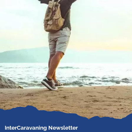
InterCaravaning Newsletter