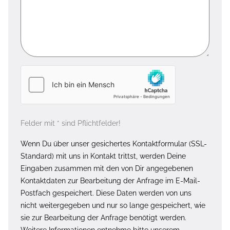
Felder mit * sind Pflichtfelder!
Wenn Du über unser gesichertes Kontaktformular (SSL-
Standard) mit uns in Kontakt trittst, werden Deine
Eingaben zusammen mit den von Dir angegebenen
Kontaktdaten zur Bearbeitung der Anfrage im E-Mail-
Postfach gespeichert. Diese Daten werden von uns
nicht weitergegeben und nur so lange gespeichert, wie
sie zur Bearbeitung der Anfrage benötigt werden.