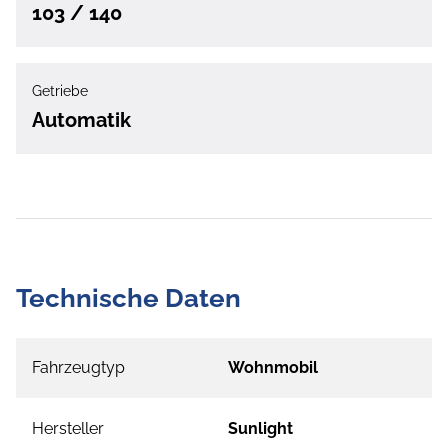
103 / 140
Getriebe
Automatik
Technische Daten
Fahrzeugtyp
Wohnmobil
Hersteller
Sunlight