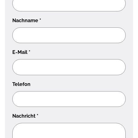
Nachname
*
E-Mail
*
Telefon
Nachricht
*