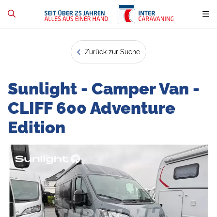
Zurück zur Suche
Sunlight - Camper Van -
CLIFF 600 Adventure
Edition