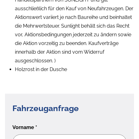
ausschließlich für den Kauf von Neufahrzeugen. Der
Aktionswert variiert je nach Baureihe und beinhaltet
die Mehrwertsteuer. Sunlight behält sich das Recht
vor, Aktionsbedingungen jederzeit zu ändern sowie
die Aktion vorzeitig zu beenden. Kaufverträge
innerhalb der Aktion sind vom Widerruf
ausgeschlossen. )
Holzrost in der Dusche
Fahrzeuganfrage
Vorname
*