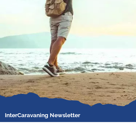
InterCaravaning Newsletter
Der InterCaravaning Newsletter informiert bis zu
zweimal im Monat kostenlos und unverbindlich über