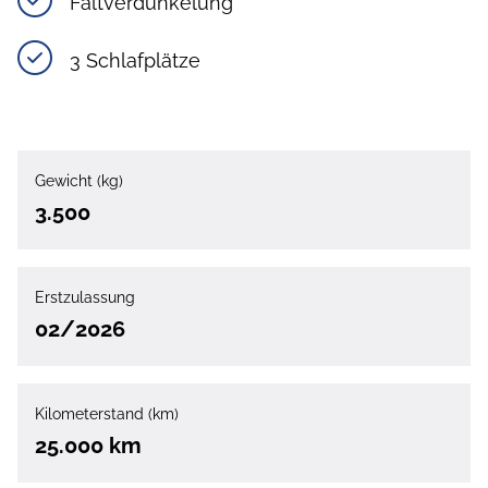
Faltverdunkelung
3 Schlafplätze
Gewicht (kg)
3.500
Erstzulassung
02/2026
Kilometerstand (km)
25.000 km