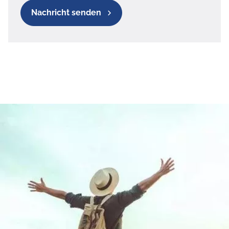
Nachricht senden