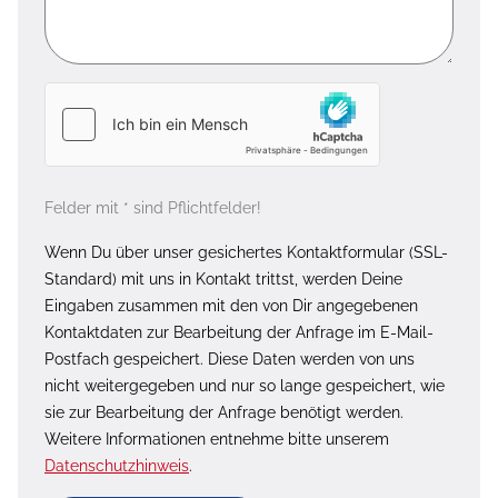
Felder mit * sind Pflichtfelder!
Wenn Du über unser gesichertes Kontaktformular (SSL-
Standard) mit uns in Kontakt trittst, werden Deine
Eingaben zusammen mit den von Dir angegebenen
Kontaktdaten zur Bearbeitung der Anfrage im E-Mail-
Postfach gespeichert. Diese Daten werden von uns
nicht weitergegeben und nur so lange gespeichert, wie
sie zur Bearbeitung der Anfrage benötigt werden.
Weitere Informationen entnehme bitte unserem
Datenschutzhinweis
.