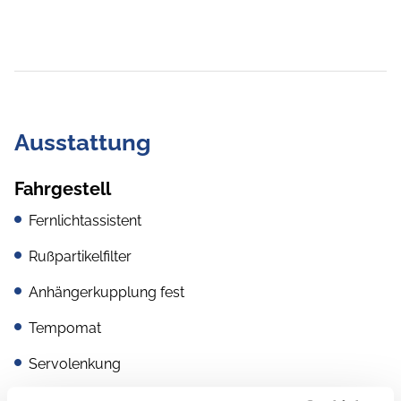
Ausstattung
Fahrgestell
Fernlichtassistent
Rußpartikelfilter
Anhängerkupplung fest
Tempomat
Servolenkung
Regensensor