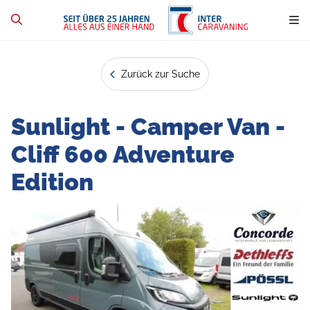
Zurück zur Suche
Sunlight - Camper Van -
Cliff 600 Adventure
Edition