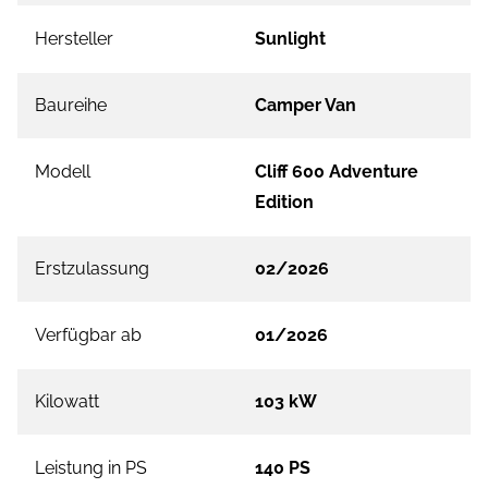
Hersteller
Sunlight
Baureihe
Camper Van
Modell
Cliff 600 Adventure
Edition
Erstzulassung
02/2026
Verfügbar ab
01/2026
Kilowatt
103 kW
Leistung in PS
140 PS