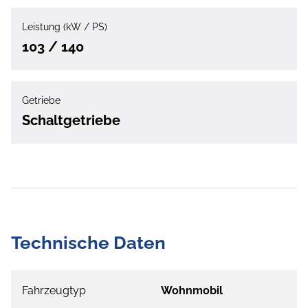
Leistung (kW / PS)
103 / 140
Getriebe
Schaltgetriebe
Technische Daten
Fahrzeugtyp
Wohnmobil