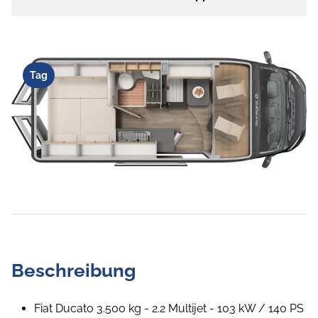
Tag
Beschreibung
Fiat Ducato 3.500 kg - 2.2 Multijet - 103 kW / 140 PS