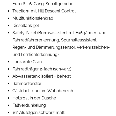
Euro 6 - 6-Gang-Schaltgetriebe
Traction+ mit Hill Descent Control
Multifunktionslenkrad
Dieseltank 90l
Safety Paket (Bremsassistent mit Fußgänger- und
Fahrradfahrererkennung, Spurhalteassistent,
Regen- und Dämmerungssensor, Verkehrszeichen-
und Fernlichterkennung)
Lanzarote Grau
Fahrradträger 2-fach (schwarz)
Abwassertank isoliert + beheizt
Rahmenfenster
Gästebett quer im Wohnbereich
Holzrost in der Dusche
Faltverdunkelung
16" Alufelgen schwarz matt