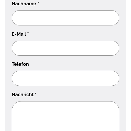
Nachname
*
E-Mail
*
Telefon
Nachricht
*