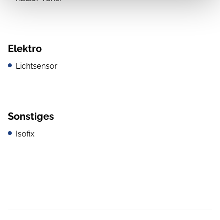
Elektro
Lichtsensor
Sonstiges
Isofix