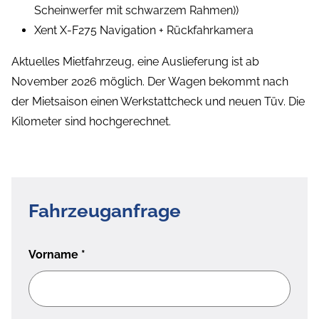
Scheinwerfer mit schwarzem Rahmen))
Xent X-F275 Navigation + Rückfahrkamera
Aktuelles Mietfahrzeug, eine Auslieferung ist ab
November 2026 möglich. Der Wagen bekommt nach
der Mietsaison einen Werkstattcheck und neuen Tüv. Die
Kilometer sind hochgerechnet.
Fahrzeuganfrage
Vorname
*