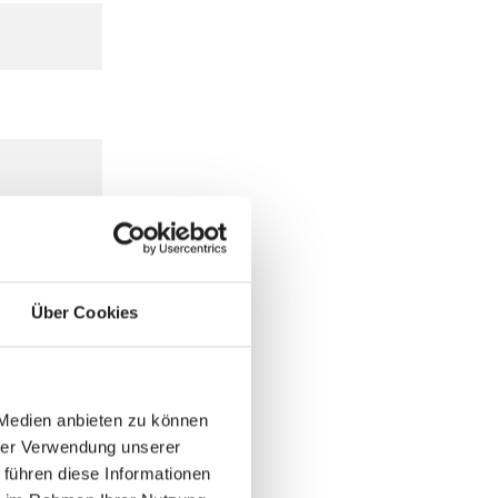
Über Cookies
 Medien anbieten zu können
hrer Verwendung unserer
 führen diese Informationen