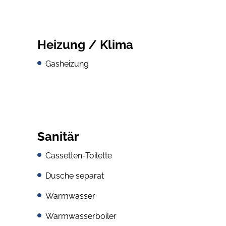
Heizung / Klima
Gasheizung
Sanitär
Cassetten-Toilette
Dusche separat
Warmwasser
Warmwasserboiler