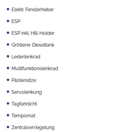
Elektr. Fensterheber
ESP
ESP inkl. Hill-Holder
Größerer Dieseltank
Lederlenkrad
Multifunktionslenkrad
Pilotensitze
Servolenkung
Tagfahrlicht
Tempomat
Zentralverriegelung