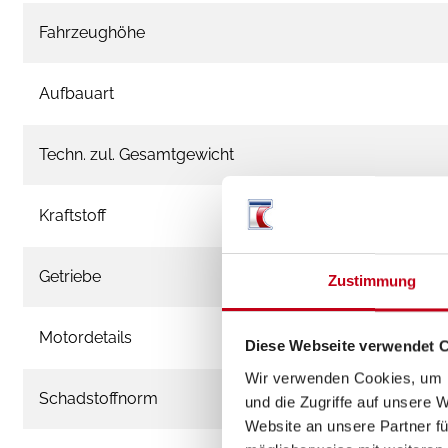
Fahrzeughöhe
Aufbauart
Techn. zul. Gesamtgewicht
Kraftstoff
Getriebe
Zustimmung
Motordetails
Diese Webseite verwendet 
Wir verwenden Cookies, um I
Schadstoffnorm
und die Zugriffe auf unsere 
Website an unsere Partner fü