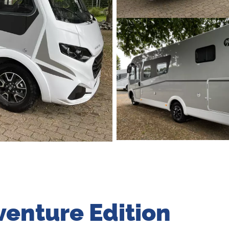
dventure Edition