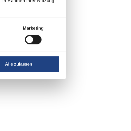
ie im Rahmen Ihrer Nutzung
Marketing
Alle zulassen