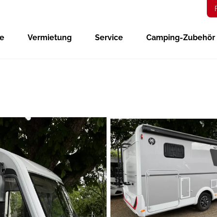
ge
Vermietung
Service
Camping-Zubehör