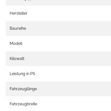
Hersteller
Baureihe
Modell
Kilowatt
Leistung in PS
Fahrzeuglänge
Fahrzeugbreite