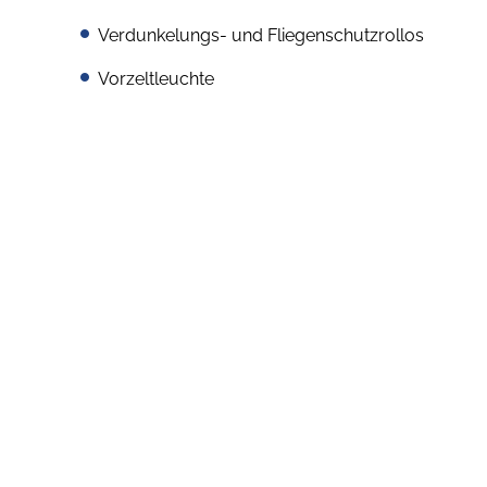
Verdunkelungs- und Fliegenschutzrollos
Vorzeltleuchte