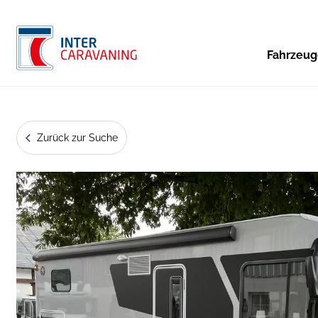
Fahrzeu
Zurück zur Suche