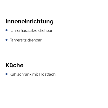
Inneneinrichtung
Fahrerhaussitze drehbar
Fahrersitz drehbar
Küche
Kühlschrank mit Frostfach