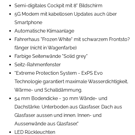
Semi-digitales Cockpit mit 8" Bildschirm
5G Modem mit kabellosen Updates auch über
Smartphone
Automatische Klimaanlage
Fahrerhaus "Frozen White" mit schwarzem Frontsto?
fänger (nicht in Wagenfarbe)
Farbige Seitenwände "Solid grey"
Seitz-Rahmenfenster
"Extreme Protection System - ExPS Evo
Technologie garantiert maximale Wasserdichtigkeit,
Wärme- und Schalldämmung.
54 mm Bodendicke - 30 mm Wände- und
Dachstärke. Unterboden aus Glasfaser. Dach aus
Glasfaser aussen und innen. Innen- und
Aussenwände aus Glasfaser."
LED Rückleuchten