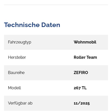
Technische Daten
Fahrzeugtyp
Wohnmobil
Hersteller
Roller Team
Baureihe
ZEFIRO
Modell
267 TL
Verfügbar ab
11/2025