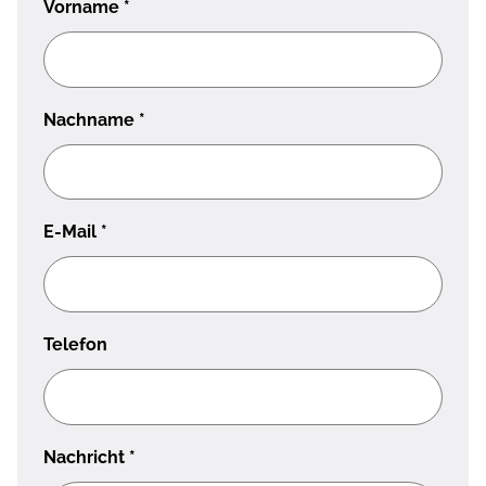
Vorname
*
Nachname
*
E-Mail
*
Telefon
Nachricht
*