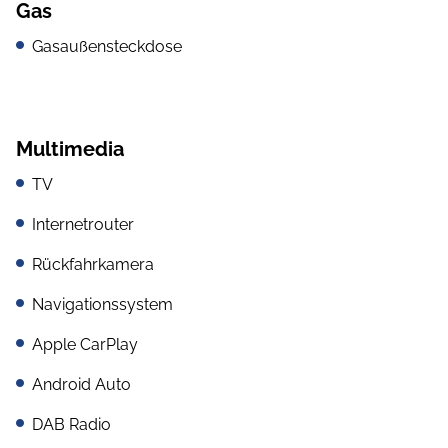
Gas
Gasaußensteckdose
Multimedia
TV
Internetrouter
Rückfahrkamera
Navigationssystem
Apple CarPlay
Android Auto
DAB Radio