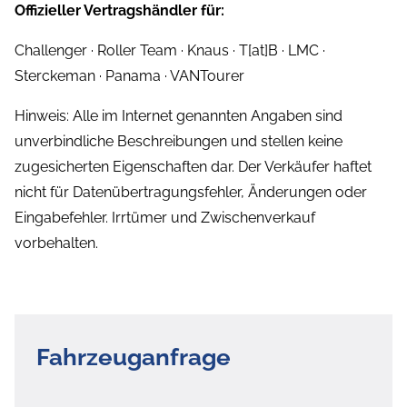
Offizieller Vertragshändler für:
Challenger · Roller Team · Knaus · T[at]B · LMC ·
Sterckeman · Panama · VANTourer
Hinweis: Alle im Internet genannten Angaben sind
unverbindliche Beschreibungen und stellen keine
zugesicherten Eigenschaften dar. Der Verkäufer haftet
nicht für Datenübertragungsfehler, Änderungen oder
Eingabefehler. Irrtümer und Zwischenverkauf
vorbehalten.
Fahrzeuganfrage