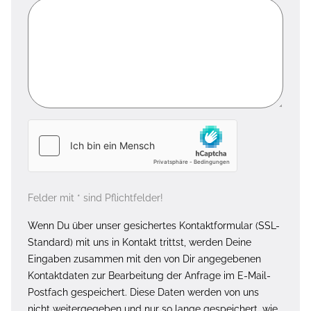
Felder mit * sind Pflichtfelder!
Wenn Du über unser gesichertes Kontaktformular (SSL-
Standard) mit uns in Kontakt trittst, werden Deine
Eingaben zusammen mit den von Dir angegebenen
Kontaktdaten zur Bearbeitung der Anfrage im E-Mail-
Postfach gespeichert. Diese Daten werden von uns
nicht weitergegeben und nur so lange gespeichert, wie