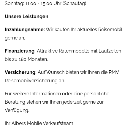
Sonntag: 11:00 - 15:00 Uhr (Schautag)
Unsere Leistungen
Inzahlungnahme:
Wir kaufen Ihr aktuelles Reisemobil
gerne an.
Finanzierung:
Attraktive Ratenmodelle mit Laufzeiten
bis zu 180 Monaten.
Versicherung:
Auf Wunsch bieten wir Ihnen die RMV
Reisemobilversicherung an.
Für weitere Informationen oder eine persönliche
Beratung stehen wir Ihnen jederzeit gerne zur
Verfügung.
Ihr Albers Mobile Verkaufsteam