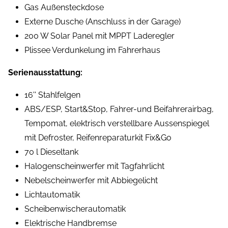
Gas Außensteckdose
Externe Dusche (Anschluss in der Garage)
200 W Solar Panel mit MPPT Laderegler
Plissee Verdunkelung im Fahrerhaus
Serienausstattung:
16'' Stahlfelgen
ABS/ESP, Start&Stop, Fahrer-und Beifahrerairbag,
Tempomat, elektrisch verstellbare Aussenspiegel
mit Defroster, Reifenreparaturkit Fix&Go
70 l Dieseltank
Halogenscheinwerfer mit Tagfahrlicht
Nebelscheinwerfer mit Abbiegelicht
Lichtautomatik
Scheibenwischerautomatik
Elektrische Handbremse