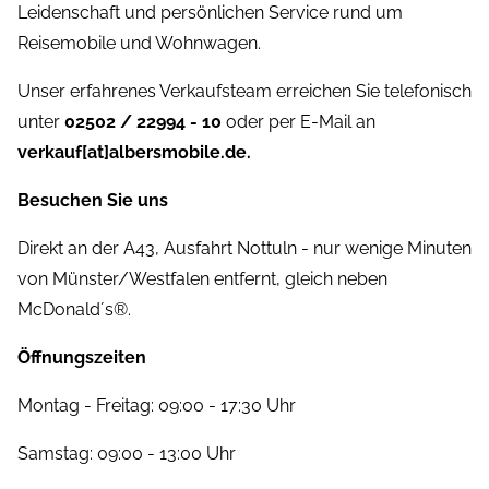
Leidenschaft und persönlichen Service rund um
Reisemobile und Wohnwagen.
Unser erfahrenes Verkaufsteam erreichen Sie telefonisch
unter
02502 / 22994 - 10
oder per E-Mail an
verkauf[at]albersmobile.de.
Besuchen Sie uns
Direkt an der A43, Ausfahrt Nottuln - nur wenige Minuten
von Münster/Westfalen entfernt, gleich neben
McDonald´s®.
Öffnungszeiten
Montag - Freitag: 09:00 - 17:30 Uhr
Samstag: 09:00 - 13:00 Uhr