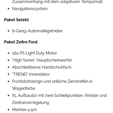
Zusammenhang mit dem adaptivem Tempomat)
Navigationssystem
Paket Selekt
8-Gang-Automatikgetriebe
Paket Zefiro Ford
165 PS Light Duty Motor
"High Series" Hauptscheinwerfer
Abschließbares Handschuhfach
"TREND" Innendekor
Frontstoßstange und seitliche Zierstreifen in
Wagenfarbe
XL Aufbautür mit zwei Schließpunkten, Fenster und
Zentralverriegelung
Markise 4,5m