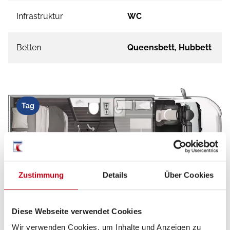
Infrastruktur
WC
Betten
Queensbett, Hubbett
Tag
Zustimmung
Details
Über Cookies
Diese Webseite verwendet Cookies
Wir verwenden Cookies, um Inhalte und Anzeigen zu