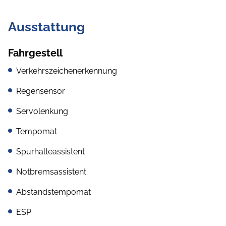
Ausstattung
Fahrgestell
Verkehrszeichenerkennung
Regensensor
Servolenkung
Tempomat
Spurhalteassistent
Notbremsassistent
Abstandstempomat
ESP