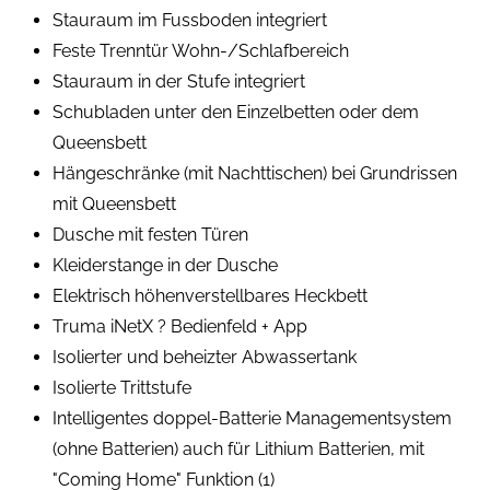
Stauraum im Fussboden integriert
Feste Trenntür Wohn-/Schlafbereich
Stauraum in der Stufe integriert
Schubladen unter den Einzelbetten oder dem
Queensbett
Hängeschränke (mit Nachttischen) bei Grundrissen
mit Queensbett
Dusche mit festen Türen
Kleiderstange in der Dusche
Elektrisch höhenverstellbares Heckbett
Truma iNetX ? Bedienfeld + App
Isolierter und beheizter Abwassertank
Isolierte Trittstufe
Intelligentes doppel-Batterie Managementsystem
(ohne Batterien) auch für Lithium Batterien, mit
"Coming Home" Funktion (1)