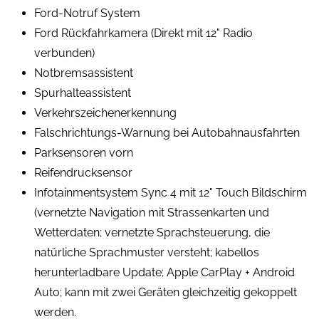
Ford-Notruf System
Ford Rückfahrkamera (Direkt mit 12" Radio
verbunden)
Notbremsassistent
Spurhalteassistent
Verkehrszeichenerkennung
Falschrichtungs-Warnung bei Autobahnausfahrten
Parksensoren vorn
Reifendrucksensor
Infotainmentsystem Sync 4 mit 12" Touch Bildschirm
(vernetzte Navigation mit Strassenkarten und
Wetterdaten; vernetzte Sprachsteuerung, die
natürliche Sprachmuster versteht; kabellos
herunterladbare Update; Apple CarPlay + Android
Auto; kann mit zwei Geräten gleichzeitig gekoppelt
werden.