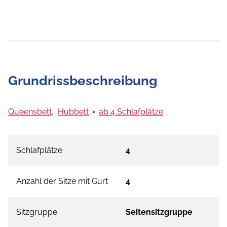
Grundrissbeschreibung
Queensbett,
Hubbett
ab 4 Schlafplätze
Schlafplätze
4
Anzahl der Sitze mit Gurt
4
Sitzgruppe
Seitensitzgruppe