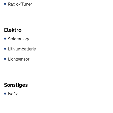
Radio/Tuner
Elektro
Solaranlage
Lithiumbatterie
Lichtsensor
Sonstiges
Isofix