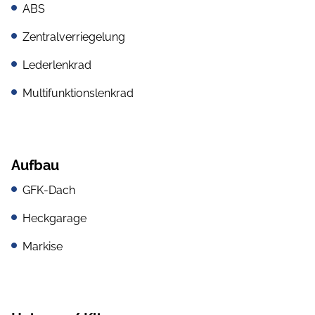
ABS
Zentralverriegelung
Lederlenkrad
Multifunktionslenkrad
Aufbau
GFK-Dach
Heckgarage
Markise