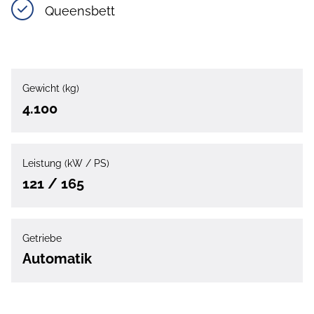
Queensbett
Gewicht (kg)
4.100
Leistung (kW / PS)
121 / 165
Getriebe
Automatik