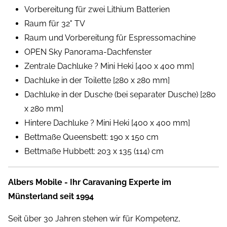
Vorbereitung für zwei Lithium Batterien
Raum für 32" TV
Raum und Vorbereitung für Espressomachine
OPEN Sky Panorama-Dachfenster
Zentrale Dachluke ? Mini Heki [400 x 400 mm]
Dachluke in der Toilette [280 x 280 mm]
Dachluke in der Dusche (bei separater Dusche) [280
x 280 mm]
Hintere Dachluke ? Mini Heki [400 x 400 mm]
Bettmaße Queensbett: 190 x 150 cm
Bettmaße Hubbett: 203 x 135 (114) cm
Albers Mobile - Ihr Caravaning Experte im
Münsterland seit 1994
Seit über 30 Jahren stehen wir für Kompetenz,