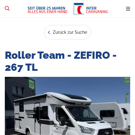
Zurück zur Suche
Roller Team - ZEFIRO -
267 TL