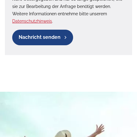
sie zur Bearbeitung der Anfrage benötigt werden.
Weitere Informationen entnehme bitte unserem
Datenschutzhinweis
.
Nachricht senden