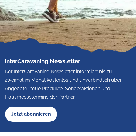
InterCaravaning Newsletter
Der InterCaravaning Newsletter informiert bis zu
zweimal im Monat kostenlos und unverbindlich über
Angebote, neue Produkte, Sonderaktionen und
Hausmessetermine der Partner.
Jetzt abonnieren