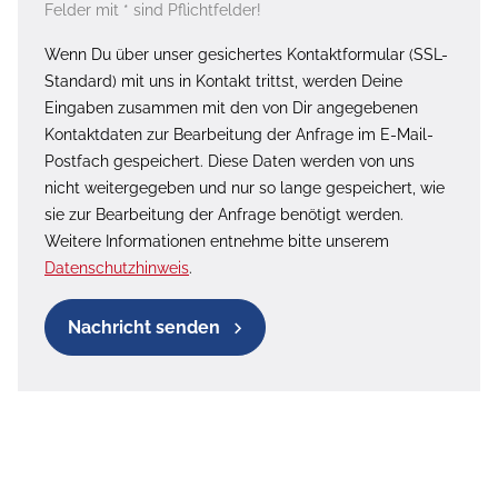
Felder mit * sind Pflichtfelder!
Wenn Du über unser gesichertes Kontaktformular (SSL-
Standard) mit uns in Kontakt trittst, werden Deine
Eingaben zusammen mit den von Dir angegebenen
Kontaktdaten zur Bearbeitung der Anfrage im E-Mail-
Postfach gespeichert. Diese Daten werden von uns
nicht weitergegeben und nur so lange gespeichert, wie
sie zur Bearbeitung der Anfrage benötigt werden.
Weitere Informationen entnehme bitte unserem
Datenschutzhinweis
.
Nachricht senden