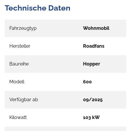
Technische Daten
Fahrzeugtyp
Wohnmobil
Hersteller
Roadfans
Baureihe
Hopper
Modell
600
Verfügbar ab
09/2025
Kilowatt
103 kW