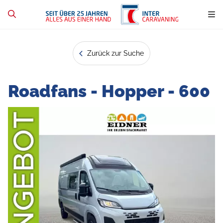
Zurück zur Suche
Roadfans - Hopper - 600