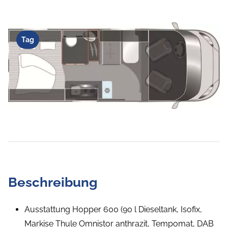
Tag
Beschreibung
Ausstattung Hopper 600 (90 l Dieseltank, Isofix,
Markise Thule Omnistor anthrazit, Tempomat, DAB