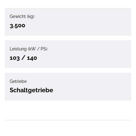
Gewicht (kg)
3.500
Leistung (kW / PS)
103 / 140
Getriebe
Schaltgetriebe