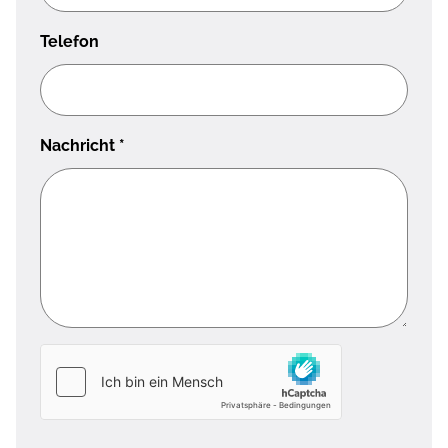
Telefon
Nachricht
*