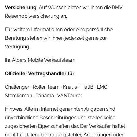
Versicherung:
Auf Wunsch bieten wir Ihnen die RMV
Reisemobilversicherung an.
Für weitere Informationen oder eine persönliche
Beratung stehen wir Ihnen jederzeit gerne zur
Verfügung.
Ihr Albers Mobile Verkaufsteam
Offizieller Vertragshändler für:
Challenger · Roller Team · Knaus · T[at]B · LMC ·
Sterckeman · Panama · VANTourer
Hinweis: Alle im Internet genannten Angaben sind
unverbindliche Beschreibungen und stellen keine
zugesicherten Eigenschaften dar. Der Verkäufer haftet
nicht für Datenübertragungsfehler, Änderungen oder