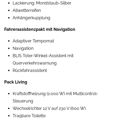
Lackierung: Mondstaub-Silber
Allwetterreifen
Anhängerkupplung
Fahrerassistenzpakt mit Navigation
Adaptiver Tempomat
Navigation
BLIS Toter-Winkel-Assistent mit
Querverkehrswarnung
Rückfahrassistent
Pack Living
Kraftstoffheizung (2.000 W) mit Multicontrol-
Steuerung
Wechselrichter 12 V auf 230 V (600 W)
Tragbare Toilette