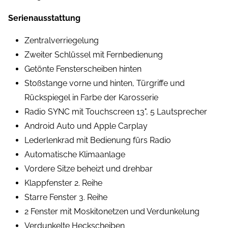
Serienausstattung
Zentralverriegelung
Zweiter Schlüssel mit Fernbedienung
Getönte Fensterscheiben hinten
Stoßstange vorne und hinten, Türgriffe und
Rückspiegel in Farbe der Karosserie
Radio SYNC mit Touchscreen 13", 5 Lautsprecher
Android Auto und Apple Carplay
Lederlenkrad mit Bedienung fürs Radio
Automatische Klimaanlage
Vordere Sitze beheizt und drehbar
Klappfenster 2. Reihe
Starre Fenster 3. Reihe
2 Fenster mit Moskitonetzen und Verdunkelung
Verdunkelte Heckscheiben