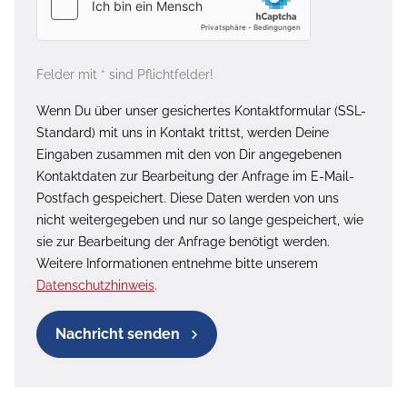
Felder mit * sind Pflichtfelder!
Wenn Du über unser gesichertes Kontaktformular (SSL-
Standard) mit uns in Kontakt trittst, werden Deine
Eingaben zusammen mit den von Dir angegebenen
Kontaktdaten zur Bearbeitung der Anfrage im E-Mail-
Postfach gespeichert. Diese Daten werden von uns
nicht weitergegeben und nur so lange gespeichert, wie
sie zur Bearbeitung der Anfrage benötigt werden.
Weitere Informationen entnehme bitte unserem
Datenschutzhinweis
.
Nachricht senden