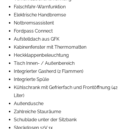
Falschfahr-Warnfunktion
Elektrische Handbremse
Notbremsassistent
Fordpass Connect
Aufstelldach aus GFK
Kabinenfenster mit Thermomatten
Heckklappenbeleuchtung
Tisch Innen- / Außenbereich
Integrierter Gasherd (2 Flammen)
Integrierte Spüle
Kühlschrank mit Gefrierfach und Frontöffnung (42
Liter)
Außendusche
Zahlreiche Stauräume
Schublade unter der Sitzbank
Steckdosen 12V 1x