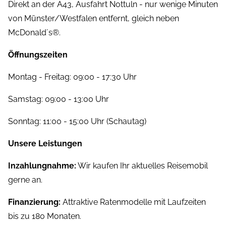
Direkt an der A43, Ausfahrt Nottuln - nur wenige Minuten
von Münster/Westfalen entfernt, gleich neben
McDonald´s®.
Öffnungszeiten
Montag - Freitag: 09:00 - 17:30 Uhr
Samstag: 09:00 - 13:00 Uhr
Sonntag: 11:00 - 15:00 Uhr (Schautag)
Unsere Leistungen
Inzahlungnahme:
Wir kaufen Ihr aktuelles Reisemobil
gerne an.
Finanzierung:
Attraktive Ratenmodelle mit Laufzeiten
bis zu 180 Monaten.