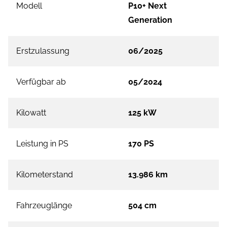
Modell
P10+ Next
Generation
Erstzulassung
06/2025
Verfügbar ab
05/2024
Kilowatt
125 kW
Leistung in PS
170 PS
Kilometerstand
13.986 km
Fahrzeuglänge
504 cm