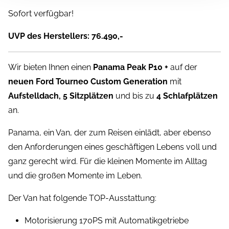
Sofort verfügbar!
UVP des Herstellers: 76.490,-
Wir bieten Ihnen einen
Panama Peak P10 +
auf der
neuen Ford Tourneo Custom Generation
mit
Aufstelldach, 5 Sitzplätzen
und bis zu
4 Schlafplätzen
an.
Panama, ein Van, der zum Reisen einlädt, aber ebenso
den Anforderungen eines geschäftigen Lebens voll und
ganz gerecht wird. Für die kleinen Momente im Alltag
und die großen Momente im Leben.
Der Van hat folgende TOP-Ausstattung:
Motorisierung 170PS mit Automatikgetriebe