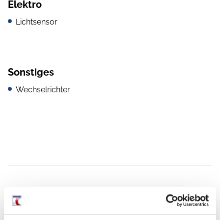
Elektro
Lichtsensor
Sonstiges
Wechselrichter
Grundrissbeschreibung