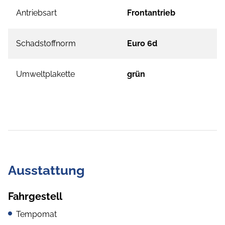
Antriebsart
Frontantrieb
Schadstoffnorm
Euro 6d
Umweltplakette
grün
Ausstattung
Fahrgestell
Tempomat