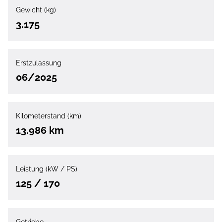
Gewicht (kg)
3.175
Erstzulassung
06/2025
Kilometerstand (km)
13.986 km
Leistung (kW / PS)
125 / 170