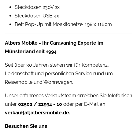
Steckdosen 230V 2x
Steckdosen USB 4x
Bett Pop-Up mit Moskitonetze: 198 x 116cm
Albers Mobile - Ihr Caravaning Experte im
Münsterland seit 1994
Seit über 30 Jahren stehen wir für Kompetenz,
Leidenschaft und persönlichen Service rund um
Reisemobile und Wohnwagen.
Unser erfahrenes Verkaufsteam erreichen Sie telefonisch
unter
02502 / 22994 - 10
oder per E-Mail an
verkauf[at]albersmobile.de.
Besuchen Sie uns