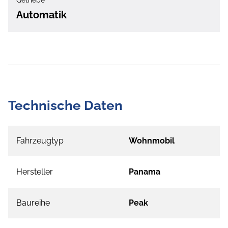
Getriebe
Automatik
Technische Daten
Fahrzeugtyp
Wohnmobil
Hersteller
Panama
Baureihe
Peak