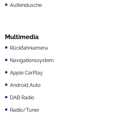
Außendusche
Multimedia
Rückfahrkamera
Navigationssystem
Apple CarPlay
Android Auto
DAB Radio
Radio/Tuner