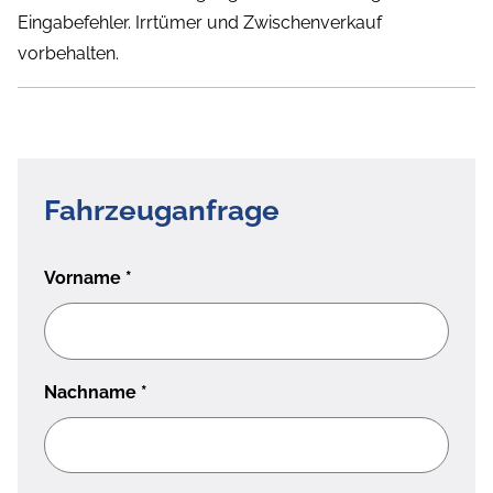
Eingabefehler. Irrtümer und Zwischenverkauf
vorbehalten.
Fahrzeuganfrage
Vorname
*
Nachname
*