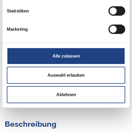
Statistiken
Marketing
Tag
Alle zulassen
Auswahl erlauben
Ablehnen
Beschreibung