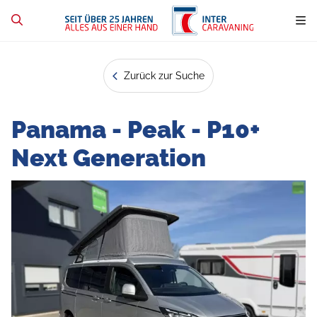
Zurück zur Suche
Panama - Peak - P10+
Next Generation