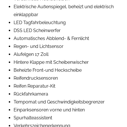
Elektrische Außenspiegel, beheizt und elektrisch
einklappbar
LED Tagfahrbeleuchtung
DSS LED Scheinwerfer
Automatisches Abblend- & Fernlicht
Regen- und Lichtsensor
Alufelgen 17 Zoll
Hintere Klappe mit Scheibenwischer
Beheizte Front-und Heckscheibe
Reifendrucksensoren
Reifen Reparatur-Kit
Rückfahrkamera
Tempomat und Geschwindigkeitsbegrenzer
Einparksensoren vorne und hinten
Spurhalteassistent
Verkehrszeichenerkennung