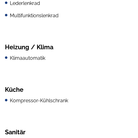
Lederlenkrad
Multifunktionslenkrad
Heizung / Klima
Klimaautomatik
Küche
Kompressor-Kühlschrank
Sanitär