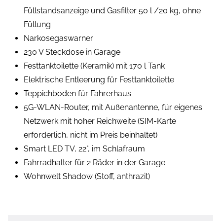
Füllstandsanzeige und Gasfilter 50 l /20 kg, ohne
Füllung
Narkosegaswarner
230 V Steckdose in Garage
Festtanktoilette (Keramik) mit 170 l Tank
Elektrische Entleerung für Festtanktoilette
Teppichboden für Fahrerhaus
5G-WLAN-Router, mit Außenantenne, für eigenes
Netzwerk mit hoher Reichweite (SIM-Karte
erforderlich, nicht im Preis beinhaltet)
Smart LED TV, 22", im Schlafraum
Fahrradhalter für 2 Räder in der Garage
Wohnwelt Shadow (Stoff, anthrazit)