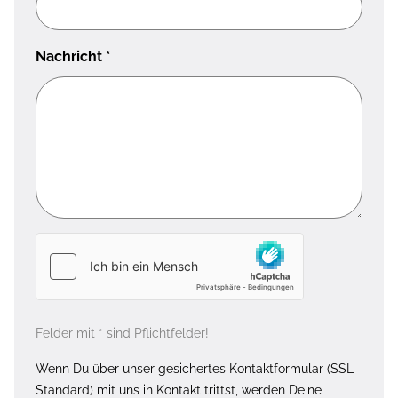
Nachricht
*
Felder mit * sind Pflichtfelder!
Wenn Du über unser gesichertes Kontaktformular (SSL-
Standard) mit uns in Kontakt trittst, werden Deine