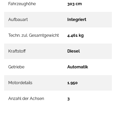
Fahrzeughöhe
303 cm
Aufbauart
Integriert
Techn. zul. Gesamtgewicht
4.461 kg
Kraftstoff
Diesel
Getriebe
Automatik
Motordetails
1.950
Anzahl der Achsen
3