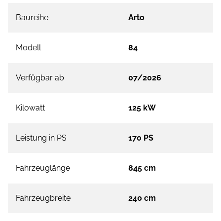
Baureihe
Arto
Modell
84
Verfügbar ab
07/2026
Kilowatt
125 kW
Leistung in PS
170 PS
Fahrzeuglänge
845 cm
Fahrzeugbreite
240 cm