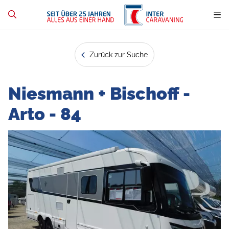
Zurück zur Suche
Niesmann + Bischoff -
Arto - 84