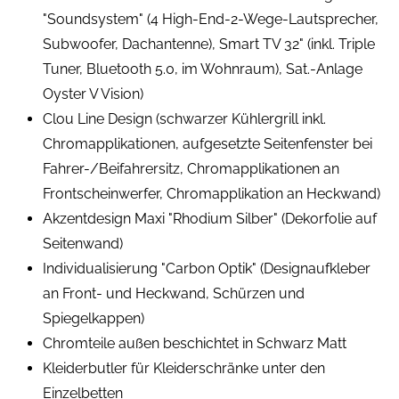
"Soundsystem" (4 High-End-2-Wege-Lautsprecher,
Subwoofer, Dachantenne), Smart TV 32" (inkl. Triple
Tuner, Bluetooth 5.0, im Wohnraum), Sat.-Anlage
Oyster V Vision)
Clou Line Design (schwarzer Kühlergrill inkl.
Chromapplikationen, aufgesetzte Seitenfenster bei
Fahrer-/Beifahrersitz, Chromapplikationen an
Frontscheinwerfer, Chromapplikation an Heckwand)
Akzentdesign Maxi "Rhodium Silber" (Dekorfolie auf
Seitenwand)
Individualisierung "Carbon Optik" (Designaufkleber
an Front- und Heckwand, Schürzen und
Spiegelkappen)
Chromteile außen beschichtet in Schwarz Matt
Kleiderbutler für Kleiderschränke unter den
Einzelbetten