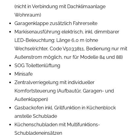
(nicht in Verbindung mit Dachklimaanlage
Wohnraum)
Garagenklappe zusätzlich Fahrerseite
Markisenausführung elektrisch, inkl. dimmbarer
LED-Beleuchtung: Länge 6,0 m (ohne
Wechselrichter, Code V5033811, Bedienung nur mit
Außenstrom möglich, nur für Modelle 84 und 88)
SOG Toilettenlüftung
Minisafe
Zentralverriegelung mit individueller
Komfortsteuerung (Aufbautür, Garagen- und
Außenklappen)
Gasbackofen inkl. Grillfunktion in Küchenblock
anstelle Schublade
Küchenschubladen mit Multifunktions-
Schubladeneinsätzen