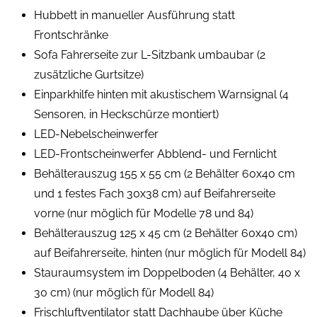
Hubbett in manueller Ausführung statt
Frontschränke
Sofa Fahrerseite zur L-Sitzbank umbaubar (2
zusätzliche Gurtsitze)
Einparkhilfe hinten mit akustischem Warnsignal (4
Sensoren, in Heckschürze montiert)
LED-Nebelscheinwerfer
LED-Frontscheinwerfer Abblend- und Fernlicht
Behälterauszug 155 x 55 cm (2 Behälter 60x40 cm
und 1 festes Fach 30x38 cm) auf Beifahrerseite
vorne (nur möglich für Modelle 78 und 84)
Behälterauszug 125 x 45 cm (2 Behälter 60x40 cm)
auf Beifahrerseite, hinten (nur möglich für Modell 84)
Stauraumsystem im Doppelboden (4 Behälter, 40 x
30 cm) (nur möglich für Modell 84)
Frischluftventilator statt Dachhaube über Küche