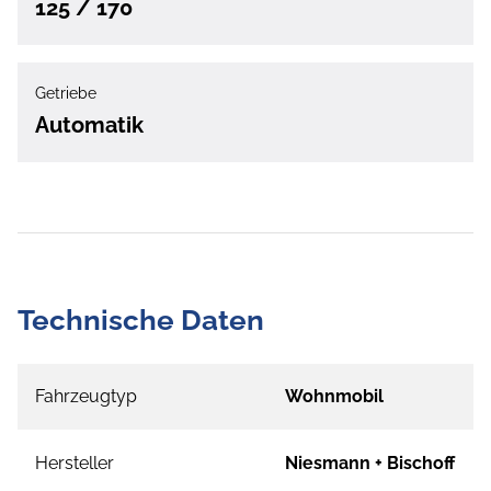
125 / 170
Getriebe
Automatik
Technische Daten
Fahrzeugtyp
Wohnmobil
Hersteller
Niesmann + Bischoff