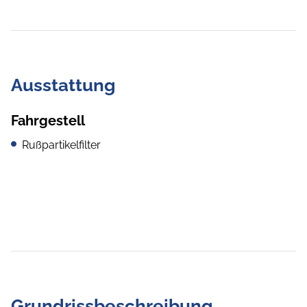
Ausstattung
Fahrgestell
Rußpartikelfilter
Grundrissbeschreibung