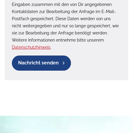
Eingaben zusammen mit den von Dir angegebenen
Kontaktdaten zur Bearbeitung der Anfrage im E-Mail-
Postfach gespeichert. Diese Daten werden von uns
nicht weitergegeben und nur so lange gespeichert, wie
sie zur Bearbeitung der Anfrage benötigt werden.
Weitere Informationen entnehme bitte unserem
Datenschutzhinweis
.
Nachricht senden