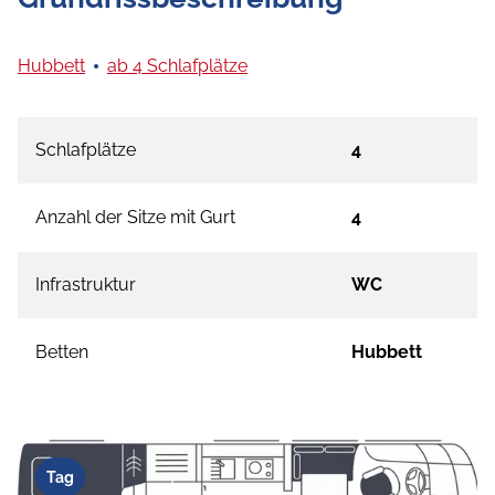
Hubbett
ab 4 Schlafplätze
Schlafplätze
4
Anzahl der Sitze mit Gurt
4
Infrastruktur
WC
Betten
Hubbett
Tag