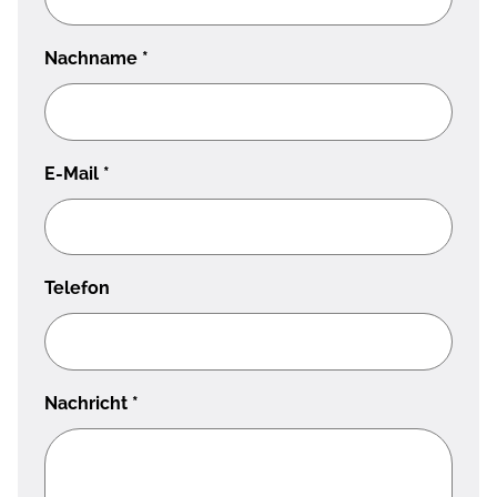
Nachname
*
E-Mail
*
Telefon
Nachricht
*