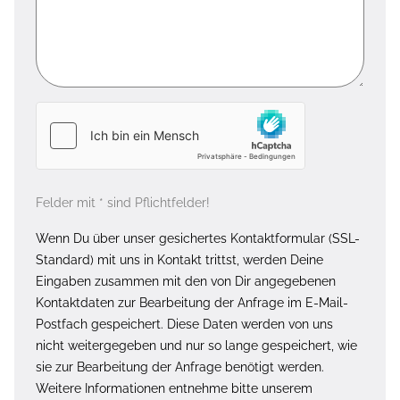
Felder mit * sind Pflichtfelder!
Wenn Du über unser gesichertes Kontaktformular (SSL-
Standard) mit uns in Kontakt trittst, werden Deine
Eingaben zusammen mit den von Dir angegebenen
Kontaktdaten zur Bearbeitung der Anfrage im E-Mail-
Postfach gespeichert. Diese Daten werden von uns
nicht weitergegeben und nur so lange gespeichert, wie
sie zur Bearbeitung der Anfrage benötigt werden.
Weitere Informationen entnehme bitte unserem