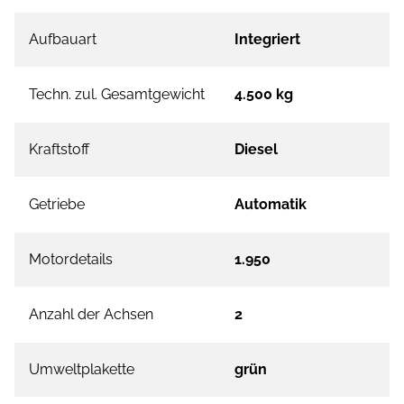
Aufbauart
Integriert
Techn. zul. Gesamtgewicht
4.500 kg
Kraftstoff
Diesel
Getriebe
Automatik
Motordetails
1.950
Anzahl der Achsen
2
Umweltplakette
grün