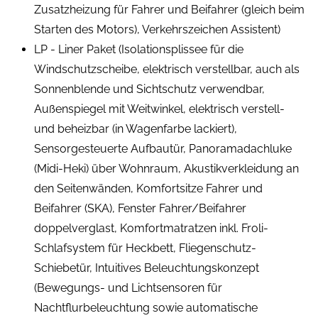
Zusatzheizung für Fahrer und Beifahrer (gleich beim
Starten des Motors), Verkehrszeichen Assistent)
LP - Liner Paket (Isolationsplissee für die
Windschutzscheibe, elektrisch verstellbar, auch als
Sonnenblende und Sichtschutz verwendbar,
Außenspiegel mit Weitwinkel, elektrisch verstell-
und beheizbar (in Wagenfarbe lackiert),
Sensorgesteuerte Aufbautür, Panoramadachluke
(Midi-Heki) über Wohnraum, Akustikverkleidung an
den Seitenwänden, Komfortsitze Fahrer und
Beifahrer (SKA), Fenster Fahrer/Beifahrer
doppelverglast, Komfortmatratzen inkl. Froli-
Schlafsystem für Heckbett, Fliegenschutz-
Schiebetür, Intuitives Beleuchtungskonzept
(Bewegungs- und Lichtsensoren für
Nachtflurbeleuchtung sowie automatische