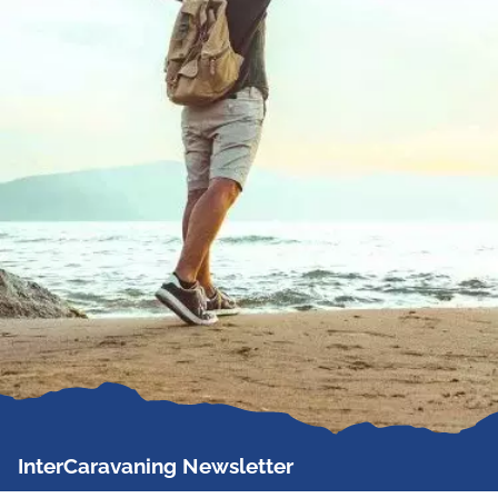
InterCaravaning Newsletter