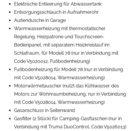
Elektrische Entleerung für Abwassertank
Entsorgungsschlauch in Aufnahmerohr
Außendusche in Garage
Warmwasserheizung mit thermostatischer
Regelung, Heizpatrone und Touchscreen-
Bedienpanel, mit separatem Heizkreislauf im
Schlafraum, für Modell 78 (nur in Verbindung mit
Code V5020012, Fußbodenheizung)
Fußbodenheizung für Modell 78 (nur in Verbindung
mit Code V5028014, Warmwasserheizung)
Motorwärmetauscher (nutzt das Kühlwasser des
Motors zur Wohnraumbeheizung, nur in Verbindung
mit Code V5028014, Warmwasserheizung)
Gasanschluss in Seitenwand
Gasfilter (2 Stück) für Camping-Gasflaschen (nur in
Verbindung mit Truma DuoControl, Code V5026013)