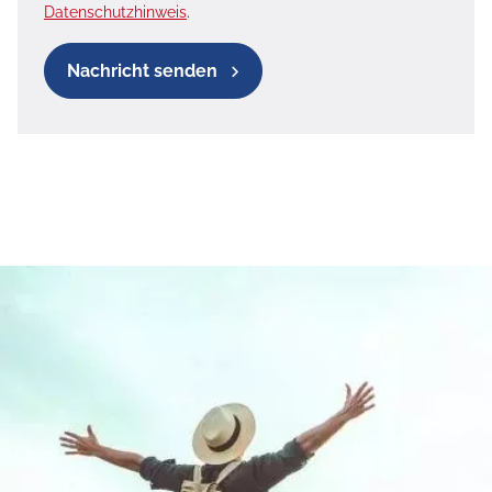
Datenschutzhinweis
.
Nachricht senden