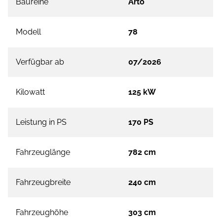
Baureihe
Arto
Modell
78
Verfügbar ab
07/2026
Kilowatt
125 kW
Leistung in PS
170 PS
Fahrzeuglänge
782 cm
Fahrzeugbreite
240 cm
Fahrzeughöhe
303 cm