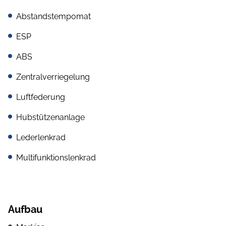
Abstandstempomat
ESP
ABS
Zentralverriegelung
Luftfederung
Hubstützenanlage
Lederlenkrad
Multifunktionslenkrad
Aufbau