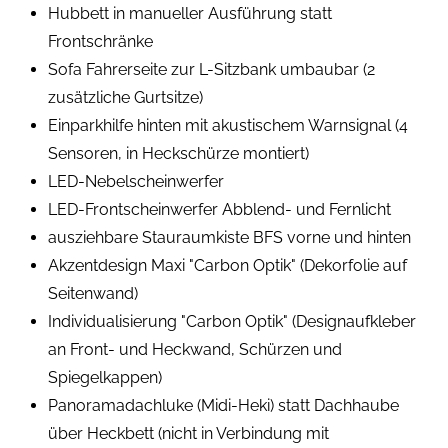
Hubbett in manueller Ausführung statt
Frontschränke
Sofa Fahrerseite zur L-Sitzbank umbaubar (2
zusätzliche Gurtsitze)
Einparkhilfe hinten mit akustischem Warnsignal (4
Sensoren, in Heckschürze montiert)
LED-Nebelscheinwerfer
LED-Frontscheinwerfer Abblend- und Fernlicht
ausziehbare Stauraumkiste BFS vorne und hinten
Akzentdesign Maxi "Carbon Optik" (Dekorfolie auf
Seitenwand)
Individualisierung "Carbon Optik" (Designaufkleber
an Front- und Heckwand, Schürzen und
Spiegelkappen)
Panoramadachluke (Midi-Heki) statt Dachhaube
über Heckbett (nicht in Verbindung mit