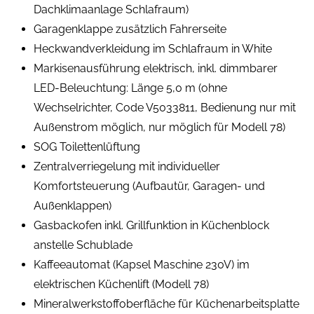
Dachklimaanlage Schlafraum)
Garagenklappe zusätzlich Fahrerseite
Heckwandverkleidung im Schlafraum in White
Markisenausführung elektrisch, inkl. dimmbarer
LED-Beleuchtung: Länge 5,0 m (ohne
Wechselrichter, Code V5033811, Bedienung nur mit
Außenstrom möglich, nur möglich für Modell 78)
SOG Toilettenlüftung
Zentralverriegelung mit individueller
Komfortsteuerung (Aufbautür, Garagen- und
Außenklappen)
Gasbackofen inkl. Grillfunktion in Küchenblock
anstelle Schublade
Kaffeeautomat (Kapsel Maschine 230V) im
elektrischen Küchenlift (Modell 78)
Mineralwerkstoffoberfläche für Küchenarbeitsplatte