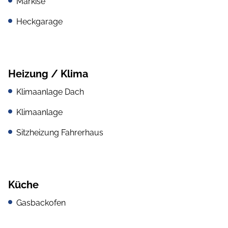
Markise
Heckgarage
Heizung / Klima
Klimaanlage Dach
Klimaanlage
Sitzheizung Fahrerhaus
Küche
Gasbackofen