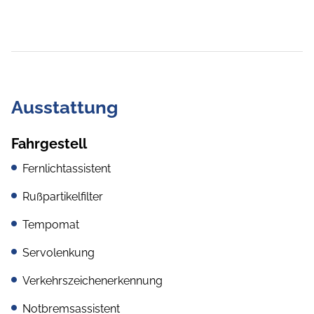
Ausstattung
Fahrgestell
Fernlichtassistent
Rußpartikelfilter
Tempomat
Servolenkung
Verkehrszeichenerkennung
Notbremsassistent