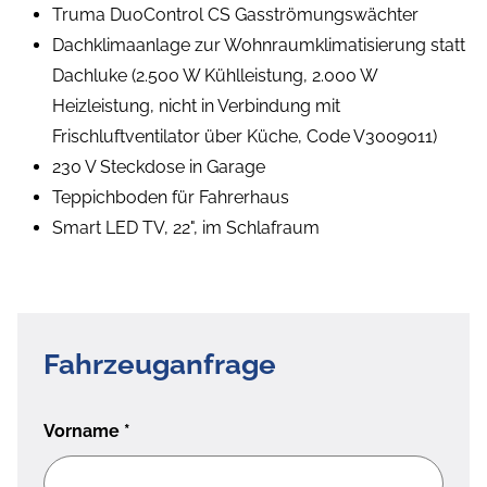
Truma DuoControl CS Gasströmungswächter
Dachklimaanlage zur Wohnraumklimatisierung statt
Dachluke (2.500 W Kühlleistung, 2.000 W
Heizleistung, nicht in Verbindung mit
Frischluftventilator über Küche, Code V3009011)
230 V Steckdose in Garage
Teppichboden für Fahrerhaus
Smart LED TV, 22", im Schlafraum
Fahrzeuganfrage
Vorname
*