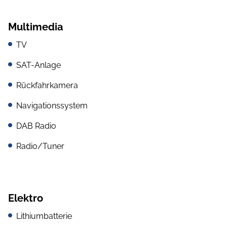
Multimedia
TV
SAT-Anlage
Rückfahrkamera
Navigationssystem
DAB Radio
Radio/Tuner
Elektro
Lithiumbatterie