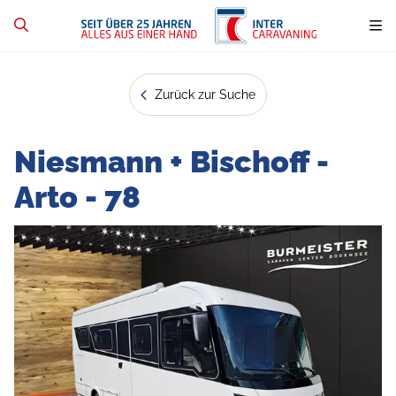
Zurück zur Suche
Niesmann + Bischoff -
Arto - 78