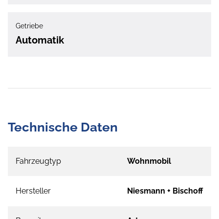
Getriebe
Automatik
Technische Daten
Fahrzeugtyp
Wohnmobil
Hersteller
Niesmann + Bischoff