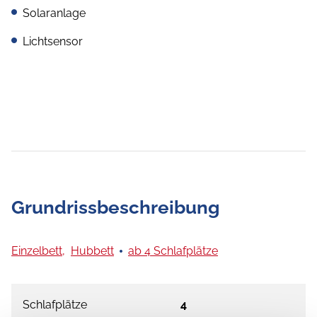
Solaranlage
Lichtsensor
Grundrissbeschreibung
Einzelbett,
Hubbett
ab 4 Schlafplätze
Schlafplätze
4