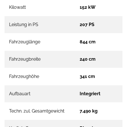
Kilowatt
152 kW
Leistung in PS
207 PS
Fahrzeuglänge
844 cm
Fahrzeugbreite
240 cm
Fahrzeughöhe
341 cm
Aufbauart
Integriert
Techn. zul. Gesamtgewicht
7.490 kg