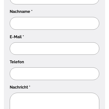
Nachname
*
E-Mail
*
Telefon
Nachricht
*