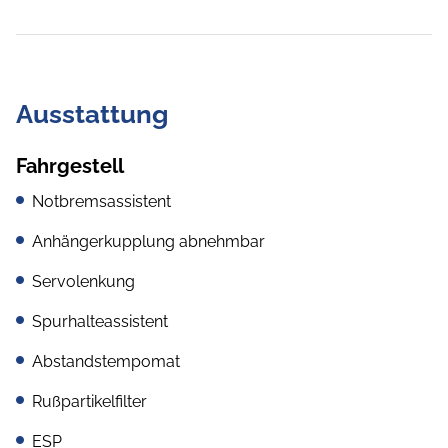
Ausstattung
Fahrgestell
Notbremsassistent
Anhängerkupplung abnehmbar
Servolenkung
Spurhalteassistent
Abstandstempomat
Rußpartikelfilter
ESP