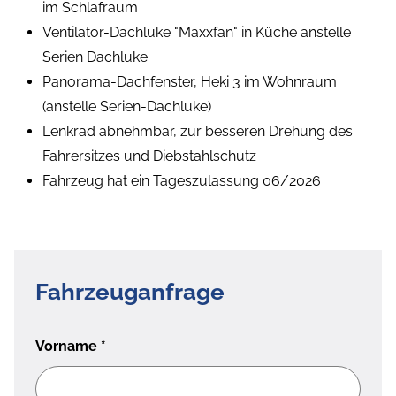
im Schlafraum
Ventilator-Dachluke "Maxxfan" in Küche anstelle
Serien Dachluke
Panorama-Dachfenster, Heki 3 im Wohnraum
(anstelle Serien-Dachluke)
Lenkrad abnehmbar, zur besseren Drehung des
Fahrersitzes und Diebstahlschutz
Fahrzeug hat ein Tageszulassung 06/2026
Fahrzeuganfrage
Vorname
*