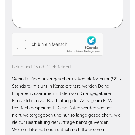
Felder mit * sind Pflichtfelder!
Wenn Du über unser gesichertes Kontaktformular (SSL-
Standard) mit uns in Kontakt trittst, werden Deine
Eingaben zusammen mit den von Dir angegebenen
Kontaktdaten zur Bearbeitung der Anfrage im E-Mail-
Postfach gespeichert. Diese Daten werden von uns
nicht weitergegeben und nur so lange gespeichert, wie
sie zur Bearbeitung der Anfrage benötigt werden.
Weitere Informationen entnehme bitte unserem