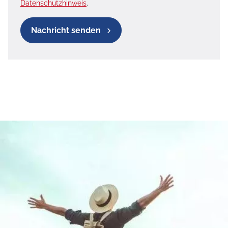
Datenschutzhinweis
.
Nachricht senden