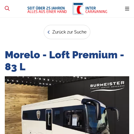
Zurück zur Suche
Morelo - Loft Premium -
83 L