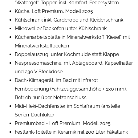
"Watergel"-Topper, inkl. Komfort-Federsystem
Küche, Loft Premium, Modell 2025
Kühlschrank inkl. Garderobe und Kleiderschrank
Mikrowelle/Backofen unter Kühlschrank
Küchenarbeitsplatte in Mineralwerkstoff "Kiesel" mit
Mineralwerkstoffbecken
Doppelauszug, unter Kochmulde statt Klappe
Nespressomaschine, mit Ablageboard, Kapselhalter
und 230 V Steckdose
Dach-Klimagerät, im Bad mit Infrarot
Fernbedienung (Fahrzeuggesamthöhe + 130 mm),
Betrieb nur über Netzanschluss
Midi-Heki-Dachfenster im Schlafraum (anstelle
Serien-Dachluke)
Premiumbad - Loft Premium, Modell 2025
Festtank-Toilette in Keramik mit 200 Liter Fäkaltank