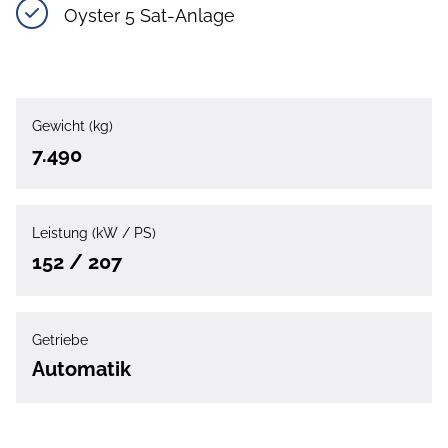
Oyster 5 Sat-Anlage
Gewicht (kg)
7.490
Leistung (kW / PS)
152 / 207
Getriebe
Automatik