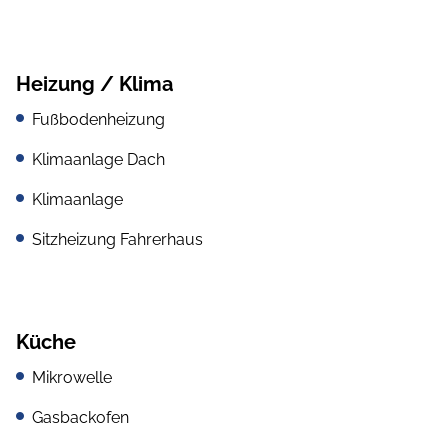
Heizung / Klima
Fußbodenheizung
Klimaanlage Dach
Klimaanlage
Sitzheizung Fahrerhaus
Küche
Mikrowelle
Gasbackofen