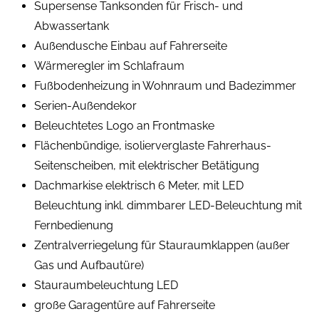
Supersense Tanksonden für Frisch- und
Abwassertank
Außendusche Einbau auf Fahrerseite
Wärmeregler im Schlafraum
Fußbodenheizung in Wohnraum und Badezimmer
Serien-Außendekor
Beleuchtetes Logo an Frontmaske
Flächenbündige, isolierverglaste Fahrerhaus-
Seitenscheiben, mit elektrischer Betätigung
Dachmarkise elektrisch 6 Meter, mit LED
Beleuchtung inkl. dimmbarer LED-Beleuchtung mit
Fernbedienung
Zentralverriegelung für Stauraumklappen (außer
Gas und Aufbautüre)
Stauraumbeleuchtung LED
große Garagentüre auf Fahrerseite