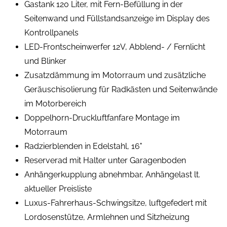
Gastank 120 Liter, mit Fern-Befüllung in der
Seitenwand und Füllstandsanzeige im Display des
Kontrollpanels
LED-Frontscheinwerfer 12V, Abblend- / Fernlicht
und Blinker
Zusatzdämmung im Motorraum und zusätzliche
Geräuschisolierung für Radkästen und Seitenwände
im Motorbereich
Doppelhorn-Druckluftfanfare Montage im
Motorraum
Radzierblenden in Edelstahl, 16"
Reserverad mit Halter unter Garagenboden
Anhängerkupplung abnehmbar, Anhängelast lt.
aktueller Preisliste
Luxus-Fahrerhaus-Schwingsitze, luftgefedert mit
Lordosenstütze, Armlehnen und Sitzheizung