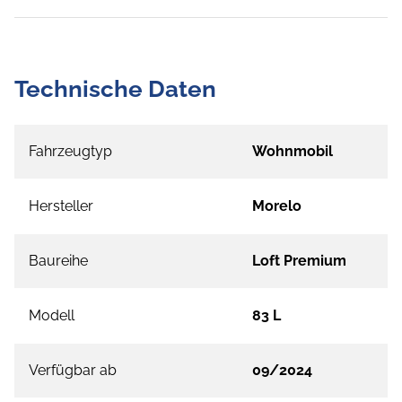
Technische Daten
Fahrzeugtyp
Wohnmobil
Hersteller
Morelo
Baureihe
Loft Premium
Modell
83 L
Verfügbar ab
09/2024