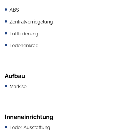
ABS
Zentralverriegelung
Luftfederung
Lederlenkrad
Aufbau
Markise
Inneneinrichtung
Leder Ausstattung