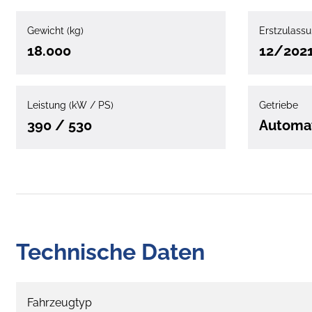
Gewicht (kg)
Erstzulass
18.000
12/202
Leistung (kW / PS)
Getriebe
390 / 530
Automa
Technische Daten
Fahrzeugtyp