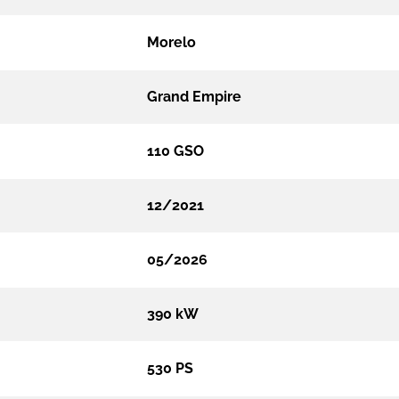
Morelo
Grand Empire
110 GSO
12/2021
05/2026
390 kW
530 PS