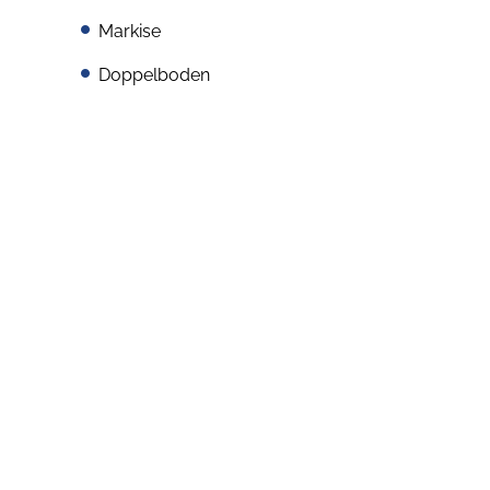
Markise
Doppelboden