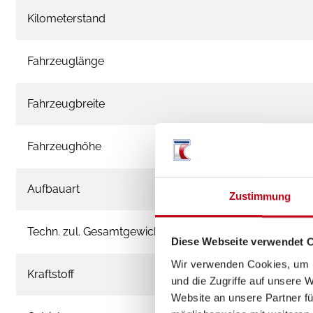
Kilometerstand
Fahrzeuglänge
Fahrzeugbreite
Fahrzeughöhe
Aufbauart
Zustimmung
Techn. zul. Gesamtgewicht
Diese Webseite verwendet 
Wir verwenden Cookies, um I
Kraftstoff
und die Zugriffe auf unsere 
Website an unsere Partner fü