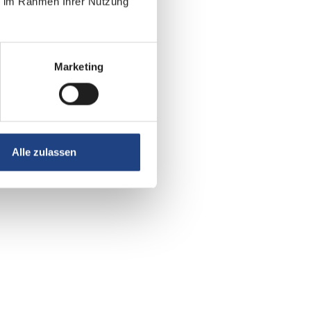
ie im Rahmen Ihrer Nutzung
Marketing
Alle zulassen