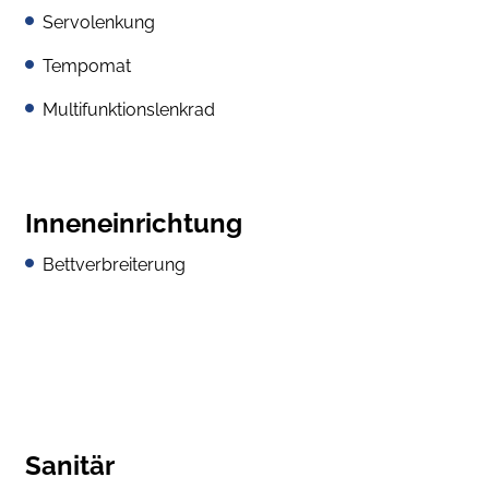
Servolenkung
Tempomat
Multifunktionslenkrad
Inneneinrichtung
Bettverbreiterung
Sanitär