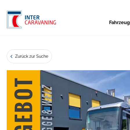
Fahrzeu
Zurück zur Suche