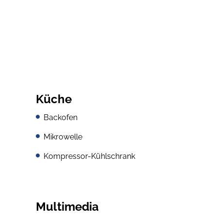
Küche
Backofen
Mikrowelle
Kompressor-Kühlschrank
Multimedia