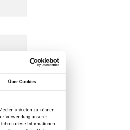
Über Cookies
 Medien anbieten zu können
hrer Verwendung unserer
 führen diese Informationen