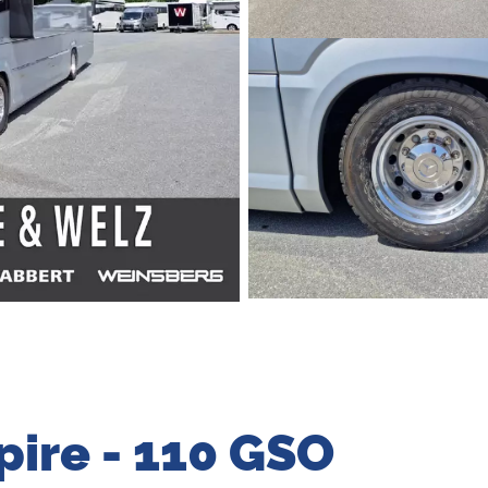
pire - 110 GSO