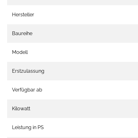
Hersteller
Baureihe
Modell
Erstzulassung
Verfügbar ab
Kilowatt
Leistung in PS