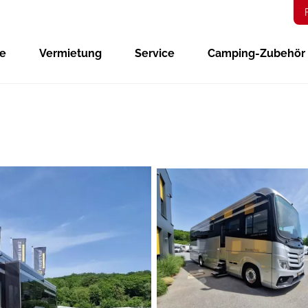
ge
Vermietung
Service
Camping-Zubehör