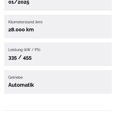
01/2025
Kilometerstand (km)
28.000 km
Leistung (kW / PS)
335 / 455
Getriebe
Automatik