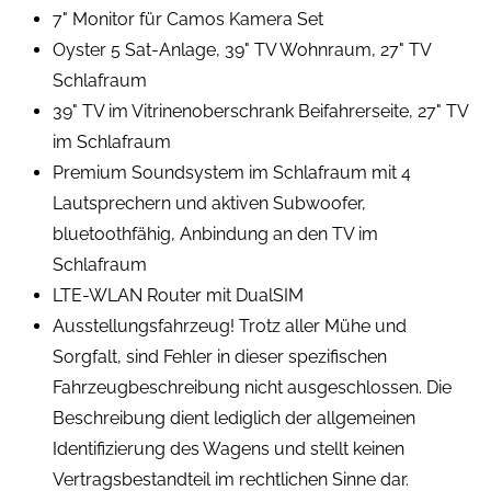
7" Monitor für Camos Kamera Set
Oyster 5 Sat-Anlage, 39" TV Wohnraum, 27" TV
Schlafraum
39" TV im Vitrinenoberschrank Beifahrerseite, 27" TV
im Schlafraum
Premium Soundsystem im Schlafraum mit 4
Lautsprechern und aktiven Subwoofer,
bluetoothfähig, Anbindung an den TV im
Schlafraum
LTE-WLAN Router mit DualSIM
Ausstellungsfahrzeug! Trotz aller Mühe und
Sorgfalt, sind Fehler in dieser spezifischen
Fahrzeugbeschreibung nicht ausgeschlossen. Die
Beschreibung dient lediglich der allgemeinen
Identifizierung des Wagens und stellt keinen
Vertragsbestandteil im rechtlichen Sinne dar.