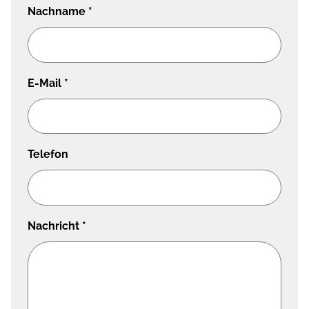
Nachname
*
E-Mail
*
Telefon
Nachricht
*