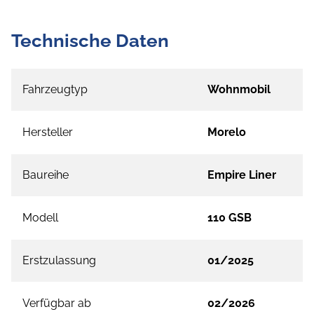
Technische Daten
Fahrzeugtyp
Wohnmobil
Hersteller
Morelo
Baureihe
Empire Liner
Modell
110 GSB
Erstzulassung
01/2025
Verfügbar ab
02/2026