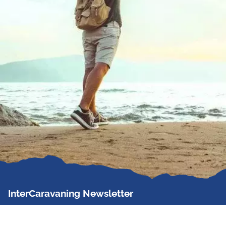
InterCaravaning Newsletter
Der InterCaravaning Newsletter informiert bis zu
zweimal im Monat kostenlos und unverbindlich über