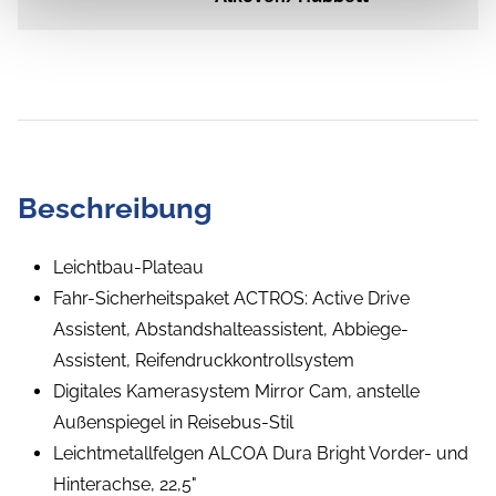
Beschreibung
Leichtbau-Plateau
Fahr-Sicherheitspaket ACTROS: Active Drive
Assistent, Abstandshalteassistent, Abbiege-
Assistent, Reifendruckkontrollsystem
Digitales Kamerasystem Mirror Cam, anstelle
Außenspiegel in Reisebus-Stil
Leichtmetallfelgen ALCOA Dura Bright Vorder- und
Hinterachse, 22,5"