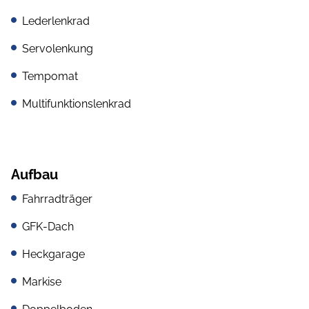
Lederlenkrad
Servolenkung
Tempomat
Multifunktionslenkrad
Aufbau
Fahrradträger
GFK-Dach
Heckgarage
Markise