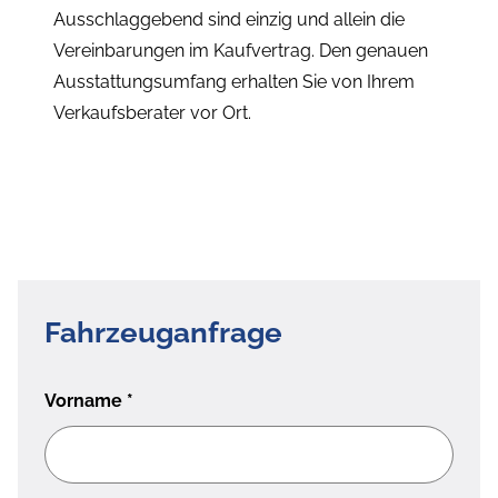
Ausschlaggebend sind einzig und allein die
Vereinbarungen im Kaufvertrag. Den genauen
Ausstattungsumfang erhalten Sie von Ihrem
Verkaufsberater vor Ort.
Fahrzeuganfrage
Vorname
*