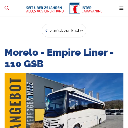
Zurück zur Suche
Morelo - Empire Liner -
110 GSB