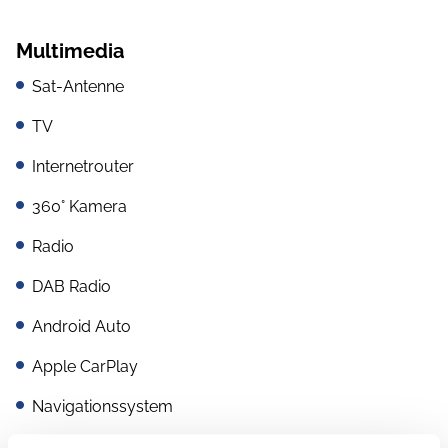
Multimedia
Sat-Antenne
TV
Internetrouter
360° Kamera
Radio
DAB Radio
Android Auto
Apple CarPlay
Navigationssystem
Rückfahrkamera