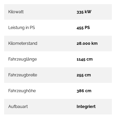
Kilowatt
335 kW
Leistung in PS
455 PS
Kilometerstand
28.000 km
Fahrzeuglänge
1145 cm
Fahrzeugbreite
255 cm
Fahrzeughöhe
386 cm
Aufbauart
Integriert