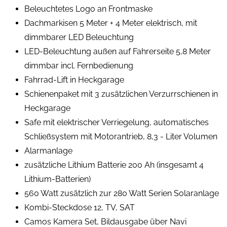
Beleuchtetes Logo an Frontmaske
Dachmarkisen 5 Meter + 4 Meter elektrisch, mit
dimmbarer LED Beleuchtung
LED-Beleuchtung außen auf Fahrerseite 5,8 Meter
dimmbar incl. Fernbedienung
Fahrrad-Lift in Heckgarage
Schienenpaket mit 3 zusätzlichen Verzurrschienen in
Heckgarage
Safe mit elektrischer Verriegelung, automatisches
Schließsystem mit Motorantrieb, 8,3 - Liter Volumen
Alarmanlage
zusätzliche Lithium Batterie 200 Ah (insgesamt 4
Lithium-Batterien)
560 Watt zusätzlich zur 280 Watt Serien Solaranlage
Kombi-Steckdose 12, TV, SAT
Camos Kamera Set, Bildausgabe über Navi