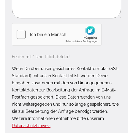
Felder mit * sind Pflichtfelder!
Wenn Du über unser gesichertes Kontaktformular (SSL-
Standard) mit uns in Kontakt trittst, werden Deine
Eingaben zusammen mit den von Dir angegebenen
Kontaktdaten zur Bearbeitung der Anfrage im E-Mail-
Postfach gespeichert. Diese Daten werden von uns
nicht weitergegeben und nur so lange gespeichert, wie
sie zur Bearbeitung der Anfrage benötigt werden.
Weitere Informationen entnehme bitte unserem
Datenschutzhinweis
.