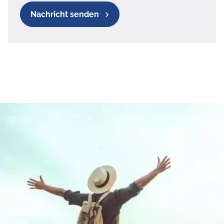
Nachricht senden