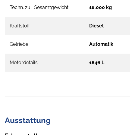
Techn. zul. Gesamtgewicht
18.000 kg
Kraftstoff
Diesel
Getriebe
Automatik
Motordetails
1846 L
Ausstattung