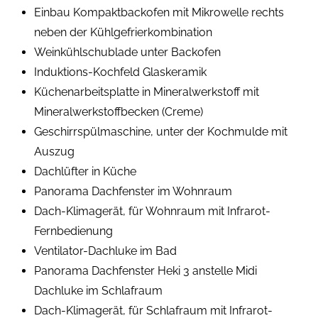
Einbau Kompaktbackofen mit Mikrowelle rechts
neben der Kühlgefrierkombination
Weinkühlschublade unter Backofen
Induktions-Kochfeld Glaskeramik
Küchenarbeitsplatte in Mineralwerkstoff mit
Mineralwerkstoffbecken (Creme)
Geschirrspülmaschine, unter der Kochmulde mit
Auszug
Dachlüfter in Küche
Panorama Dachfenster im Wohnraum
Dach-Klimagerät, für Wohnraum mit Infrarot-
Fernbedienung
Ventilator-Dachluke im Bad
Panorama Dachfenster Heki 3 anstelle Midi
Dachluke im Schlafraum
Dach-Klimagerät, für Schlafraum mit Infrarot-