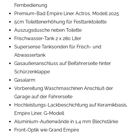
Fernbedienung
Premium-Bad Empire Liner Actros, Modell 2025
5cm Toilettenerhöhung für Festtanktoilette
Auszugsdusche neben Toilette
Frischwasser-Tank 2 x 280 Liter
Supersense Tanksonden für Frisch- und
Abwassertank
Gasaußenanschluss auf Beifahrerseite hinter
Schürzenklappe
Gasalarm
Vorbereitung Waschmaschinen Anschluß der
Garage auf der Fahrerseite
Hochleistungs-Lackbeschichtung auf Keramikbasis,
Empire Liner, G-Modell
Aluminium-Außenwände in 1,4 mm Blechstärke
Front-Optik wie Grand Empire