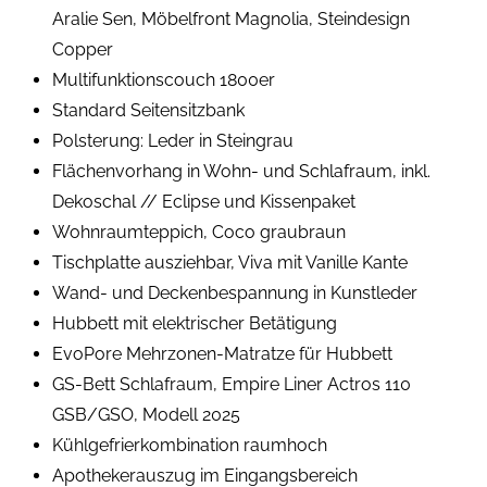
Aralie Sen, Möbelfront Magnolia, Steindesign
Copper
Multifunktionscouch 1800er
Standard Seitensitzbank
Polsterung: Leder in Steingrau
Flächenvorhang in Wohn- und Schlafraum, inkl.
Dekoschal // Eclipse und Kissenpaket
Wohnraumteppich, Coco graubraun
Tischplatte ausziehbar, Viva mit Vanille Kante
Wand- und Deckenbespannung in Kunstleder
Hubbett mit elektrischer Betätigung
EvoPore Mehrzonen-Matratze für Hubbett
GS-Bett Schlafraum, Empire Liner Actros 110
GSB/GSO, Modell 2025
Kühlgefrierkombination raumhoch
Apothekerauszug im Eingangsbereich