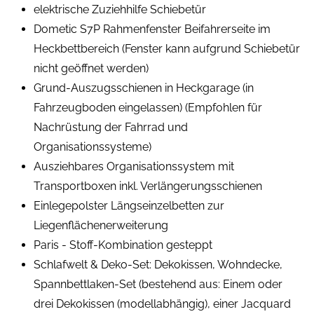
elektrische Zuziehhilfe Schiebetür
Dometic S7P Rahmenfenster Beifahrerseite im
Heckbettbereich (Fenster kann aufgrund Schiebetür
nicht geöffnet werden)
Grund-Auszugsschienen in Heckgarage (in
Fahrzeugboden eingelassen) (Empfohlen für
Nachrüstung der Fahrrad und
Organisationssysteme)
Ausziehbares Organisationssystem mit
Transportboxen inkl. Verlängerungsschienen
Einlegepolster Längseinzelbetten zur
Liegenflächenerweiterung
Paris - Stoff-Kombination gesteppt
Schlafwelt & Deko-Set: Dekokissen, Wohndecke,
Spannbettlaken-Set (bestehend aus: Einem oder
drei Dekokissen (modellabhängig), einer Jacquard