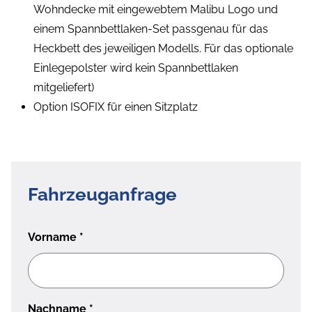
Wohndecke mit eingewebtem Malibu Logo und
einem Spannbettlaken-Set passgenau für das
Heckbett des jeweiligen Modells. Für das optionale
Einlegepolster wird kein Spannbettlaken
mitgeliefert)
Option ISOFIX für einen Sitzplatz
Fahrzeuganfrage
Vorname
*
Nachname
*