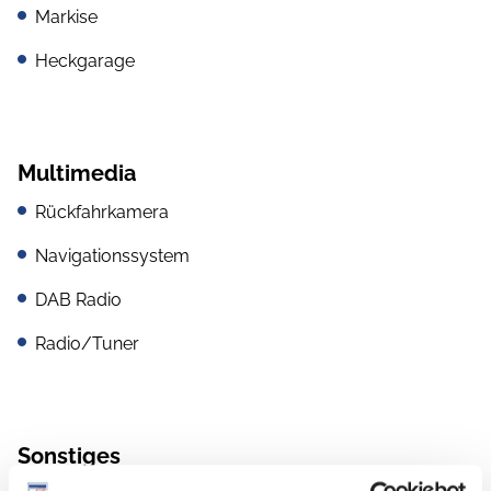
Markise
Heckgarage
Multimedia
Rückfahrkamera
Navigationssystem
DAB Radio
Radio/Tuner
Sonstiges