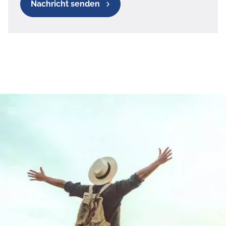
Nachricht senden