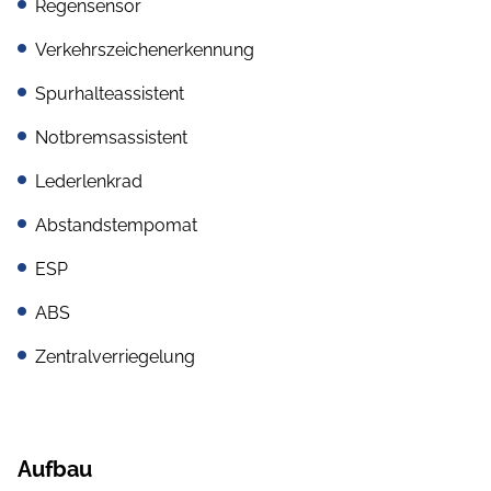
Regensensor
Verkehrszeichenerkennung
Spurhalteassistent
Notbremsassistent
Lederlenkrad
Abstandstempomat
ESP
ABS
Zentralverriegelung
Aufbau