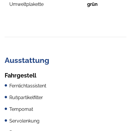
Umweltplakette
grün
Ausstattung
Fahrgestell
Fernlichtassistent
Rußpartikelfilter
Tempomat
Servolenkung