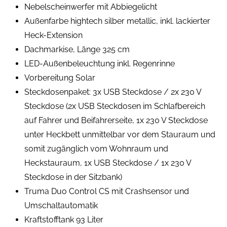
Nebelscheinwerfer mit Abbiegelicht
Außenfarbe hightech silber metallic, inkl. lackierter
Heck-Extension
Dachmarkise, Länge 325 cm
LED-Außenbeleuchtung inkl. Regenrinne
Vorbereitung Solar
Steckdosenpaket: 3x USB Steckdose / 2x 230 V
Steckdose (2x USB Steckdosen im Schlafbereich
auf Fahrer und Beifahrerseite, 1x 230 V Steckdose
unter Heckbett unmittelbar vor dem Stauraum und
somit zugänglich vom Wohnraum und
Heckstauraum, 1x USB Steckdose / 1x 230 V
Steckdose in der Sitzbank)
Truma Duo Control CS mit Crashsensor und
Umschaltautomatik
Kraftstofftank 93 Liter