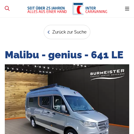
Zurück zur Suche
Malibu - genius - 641 LE