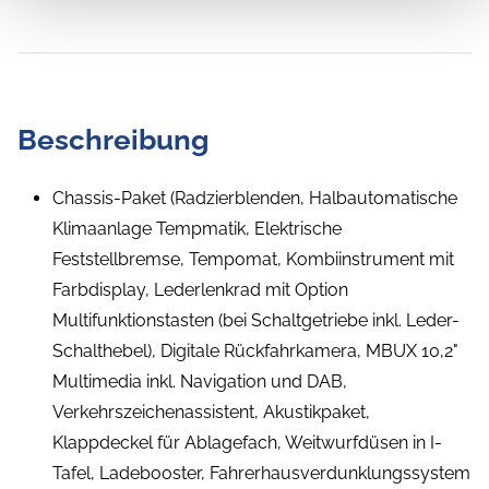
Beschreibung
Chassis-Paket (Radzierblenden, Halbautomatische
Klimaanlage Tempmatik, Elektrische
Feststellbremse, Tempomat, Kombiinstrument mit
Farbdisplay, Lederlenkrad mit Option
Multifunktionstasten (bei Schaltgetriebe inkl. Leder-
Schalthebel), Digitale Rückfahrkamera, MBUX 10,2"
Multimedia inkl. Navigation und DAB,
Verkehrszeichenassistent, Akustikpaket,
Klappdeckel für Ablagefach, Weitwurfdüsen in I-
Tafel, Ladebooster, Fahrerhausverdunklungssystem