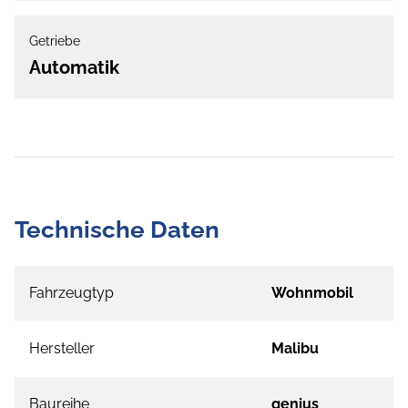
Getriebe
Automatik
Technische Daten
Fahrzeugtyp
Wohnmobil
Hersteller
Malibu
Baureihe
genius