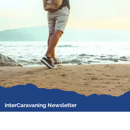
InterCaravaning Newsletter
Der InterCaravaning Newsletter informiert bis zu
zweimal im Monat kostenlos und unverbindlich über