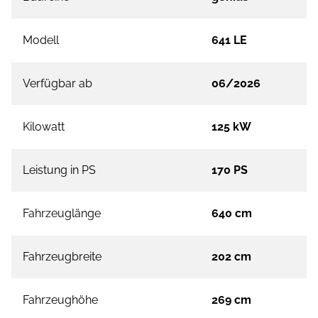
Modell
641 LE
Verfügbar ab
06/2026
Kilowatt
125 kW
Leistung in PS
170 PS
Fahrzeuglänge
640 cm
Fahrzeugbreite
202 cm
Fahrzeughöhe
269 cm