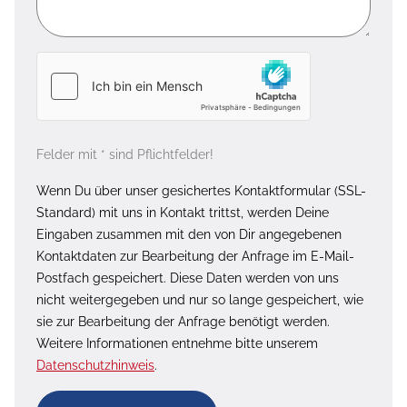
Felder mit * sind Pflichtfelder!
Wenn Du über unser gesichertes Kontaktformular (SSL-
Standard) mit uns in Kontakt trittst, werden Deine
Eingaben zusammen mit den von Dir angegebenen
Kontaktdaten zur Bearbeitung der Anfrage im E-Mail-
Postfach gespeichert. Diese Daten werden von uns
nicht weitergegeben und nur so lange gespeichert, wie
sie zur Bearbeitung der Anfrage benötigt werden.
Weitere Informationen entnehme bitte unserem
Datenschutzhinweis
.