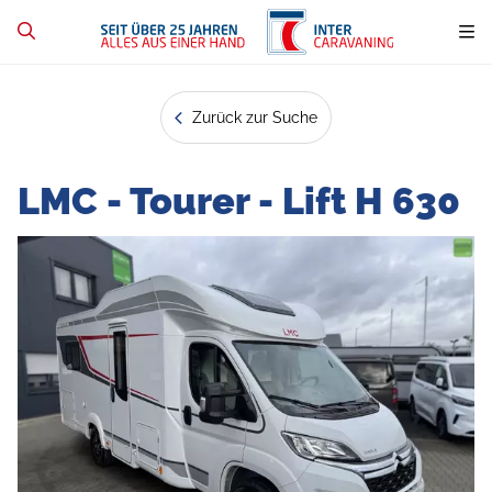
Zurück zur Suche
LMC - Tourer - Lift H 630