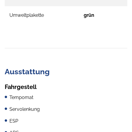
Umweltplakette
grün
Ausstattung
Fahrgestell
Tempomat
Servolenkung
ESP