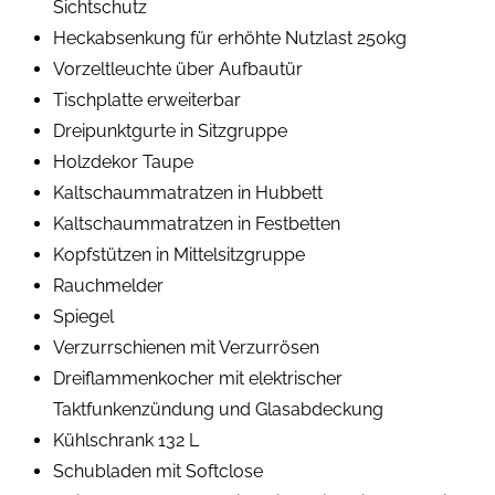
Sichtschutz
Heckabsenkung für erhöhte Nutzlast 250kg
Vorzeltleuchte über Aufbautür
Tischplatte erweiterbar
Dreipunktgurte in Sitzgruppe
Holzdekor Taupe
Kaltschaummatratzen in Hubbett
Kaltschaummatratzen in Festbetten
Kopfstützen in Mittelsitzgruppe
Rauchmelder
Spiegel
Verzurrschienen mit Verzurrösen
Dreiflammenkocher mit elektrischer
Taktfunkenzündung und Glasabdeckung
Kühlschrank 132 L
Schubladen mit Softclose