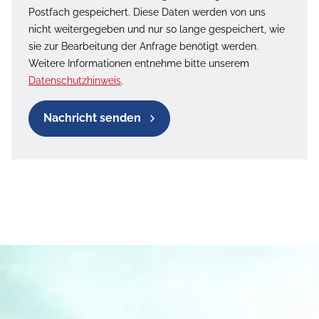
Postfach gespeichert. Diese Daten werden von uns
nicht weitergegeben und nur so lange gespeichert, wie
sie zur Bearbeitung der Anfrage benötigt werden.
Weitere Informationen entnehme bitte unserem
Datenschutzhinweis
.
Nachricht senden