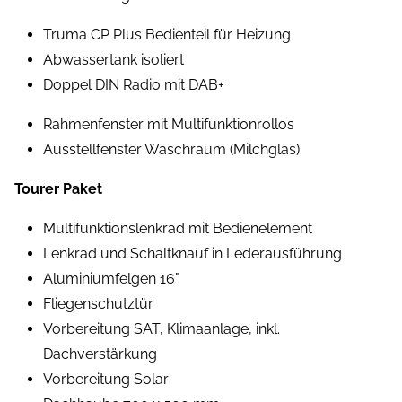
Truma CP Plus Bedienteil für Heizung
Abwassertank isoliert
Doppel DIN Radio mit DAB+
Rahmenfenster mit Multifunktionrollos
Ausstellfenster Waschraum (Milchglas)
Tourer Paket
Multifunktionslenkrad mit Bedienelement
Lenkrad und Schaltknauf in Lederausführung
Aluminiumfelgen 16"
Fliegenschutztür
Vorbereitung SAT, Klimaanlage, inkl.
Dachverstärkung
Vorbereitung Solar