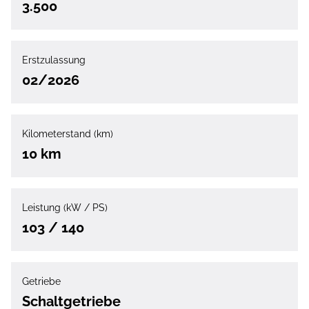
3.500
Erstzulassung
02/2026
Kilometerstand (km)
10 km
Leistung (kW / PS)
103 / 140
Getriebe
Schaltgetriebe