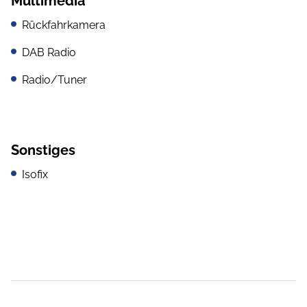
Multimedia
Rückfahrkamera
DAB Radio
Radio/Tuner
Sonstiges
Isofix