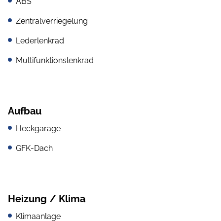
ABS
Zentralverriegelung
Lederlenkrad
Multifunktionslenkrad
Aufbau
Heckgarage
GFK-Dach
Heizung / Klima
Klimaanlage