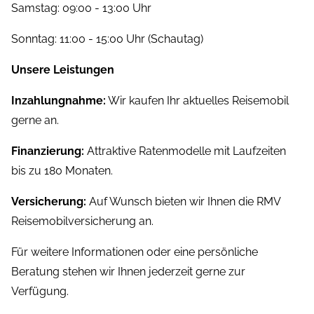
Samstag: 09:00 - 13:00 Uhr
Sonntag: 11:00 - 15:00 Uhr (Schautag)
Unsere Leistungen
Inzahlungnahme:
Wir kaufen Ihr aktuelles Reisemobil
gerne an.
Finanzierung:
Attraktive Ratenmodelle mit Laufzeiten
bis zu 180 Monaten.
Versicherung:
Auf Wunsch bieten wir Ihnen die RMV
Reisemobilversicherung an.
Für weitere Informationen oder eine persönliche
Beratung stehen wir Ihnen jederzeit gerne zur
Verfügung.