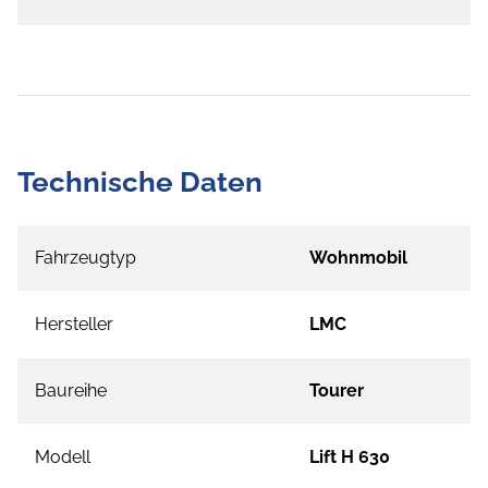
Technische Daten
Fahrzeugtyp
Wohnmobil
Hersteller
LMC
Baureihe
Tourer
Modell
Lift H 630