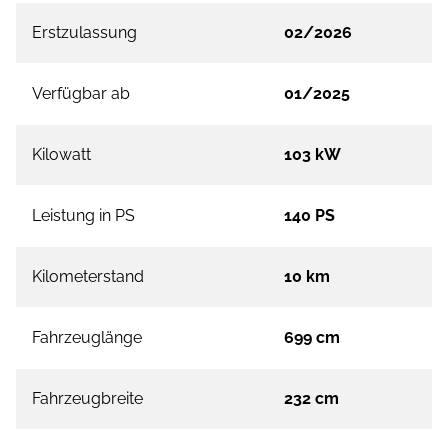
Erstzulassung
02/2026
Verfügbar ab
01/2025
Kilowatt
103 kW
Leistung in PS
140 PS
Kilometerstand
10 km
Fahrzeuglänge
699 cm
Fahrzeugbreite
232 cm