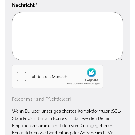
Nachricht
*
Felder mit * sind Pflichtfelder!
Wenn Du über unser gesichertes Kontaktformular (SSL-
Standard) mit uns in Kontakt trittst, werden Deine
Eingaben zusammen mit den von Dir angegebenen
Kontaktdaten zur Bearbeitung der Anfrage im E-Mail-