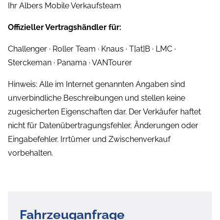
Ihr Albers Mobile Verkaufsteam
Offizieller Vertragshändler für:
Challenger · Roller Team · Knaus · T[at]B · LMC ·
Sterckeman · Panama · VANTourer
Hinweis: Alle im Internet genannten Angaben sind
unverbindliche Beschreibungen und stellen keine
zugesicherten Eigenschaften dar. Der Verkäufer haftet
nicht für Datenübertragungsfehler, Änderungen oder
Eingabefehler. Irrtümer und Zwischenverkauf
vorbehalten.
Fahrzeuganfrage