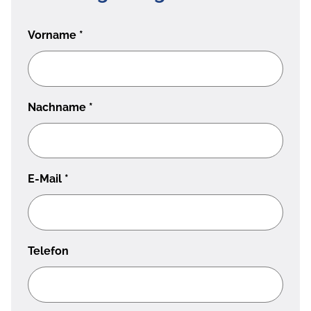
Vorname
*
Nachname
*
E-Mail
*
Telefon