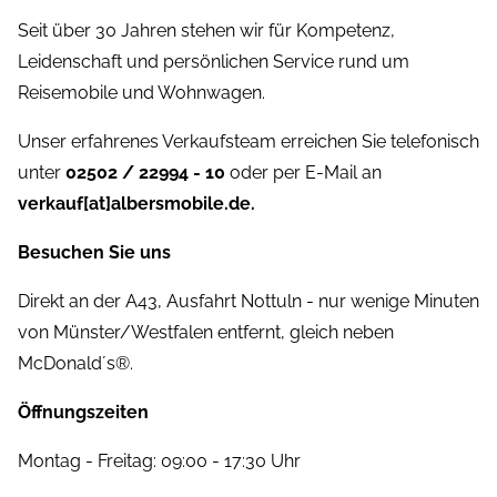
Seit über 30 Jahren stehen wir für Kompetenz,
Leidenschaft und persönlichen Service rund um
Reisemobile und Wohnwagen.
Unser erfahrenes Verkaufsteam erreichen Sie telefonisch
unter
02502 / 22994 - 10
oder per E-Mail an
verkauf[at]albersmobile.de.
Besuchen Sie uns
Direkt an der A43, Ausfahrt Nottuln - nur wenige Minuten
von Münster/Westfalen entfernt, gleich neben
McDonald´s®.
Öffnungszeiten
Montag - Freitag: 09:00 - 17:30 Uhr