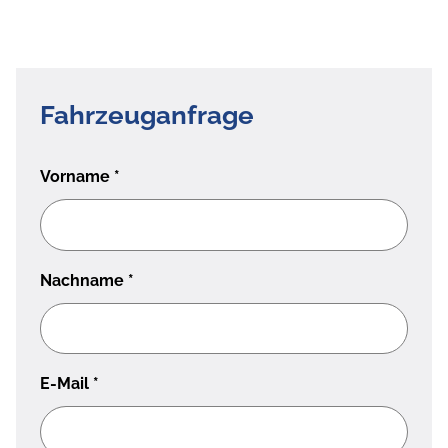
Fahrzeuganfrage
Vorname
*
Nachname
*
E-Mail
*