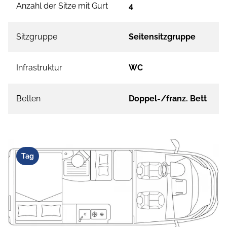
Anzahl der Sitze mit Gurt
4
Sitzgruppe
Seitensitzgruppe
Infrastruktur
WC
Betten
Doppel-/franz. Bett
Tag