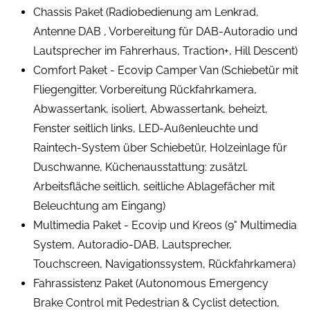
Chassis Paket (Radiobedienung am Lenkrad,
Antenne DAB , Vorbereitung für DAB-Autoradio und
Lautsprecher im Fahrerhaus, Traction+, Hill Descent)
Comfort Paket - Ecovip Camper Van (Schiebetür mit
Fliegengitter, Vorbereitung Rückfahrkamera,
Abwassertank, isoliert, Abwassertank, beheizt,
Fenster seitlich links, LED-Außenleuchte und
Raintech-System über Schiebetür, Holzeinlage für
Duschwanne, Küchenausstattung: zusätzl.
Arbeitsfläche seitlich, seitliche Ablagefächer mit
Beleuchtung am Eingang)
Multimedia Paket - Ecovip und Kreos (9" Multimedia
System, Autoradio-DAB, Lautsprecher,
Touchscreen, Navigationssystem, Rückfahrkamera)
Fahrassistenz Paket (Autonomous Emergency
Brake Control mit Pedestrian & Cyclist detection,