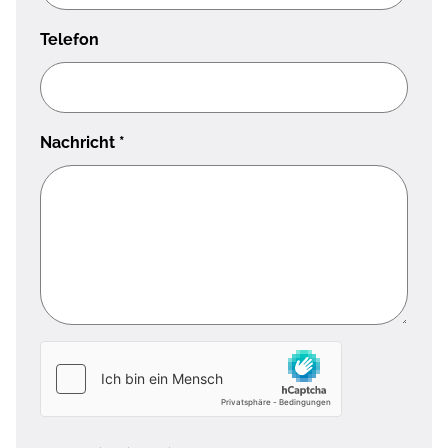
Telefon
Nachricht
*