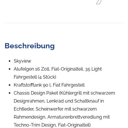
Beschreibung
Skyview
Alufelgen 16 Zoll, Fiat-Originalteil, 35 Light
Fahrgestell (4 Stück)
Kraftstofftank 90 l, Fiat Fahrgestell
Chassis Design Paket (Kühlergrill mit schwarzem
Designrahmen, Lenkrad und Schaltknauf in
Echtleder, Scheinwerfer mit schwarzem
Rahmendesign, Armaturenbrettveredlung mit
Techno-Trim Design, Fiat-Originalteil)