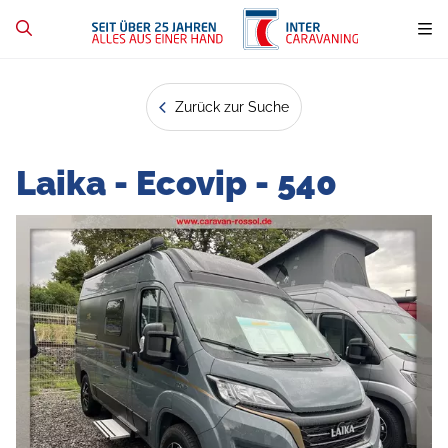
Zurück zur Suche
Laika - Ecovip - 540