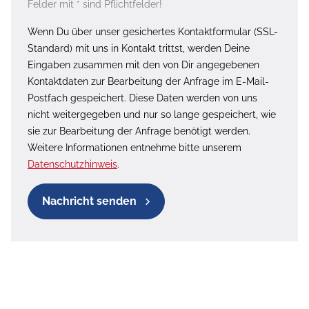
Felder mit * sind Pflichtfelder!
Wenn Du über unser gesichertes Kontaktformular (SSL-
Standard) mit uns in Kontakt trittst, werden Deine
Eingaben zusammen mit den von Dir angegebenen
Kontaktdaten zur Bearbeitung der Anfrage im E-Mail-
Postfach gespeichert. Diese Daten werden von uns
nicht weitergegeben und nur so lange gespeichert, wie
sie zur Bearbeitung der Anfrage benötigt werden.
Weitere Informationen entnehme bitte unserem
Datenschutzhinweis
.
Nachricht senden