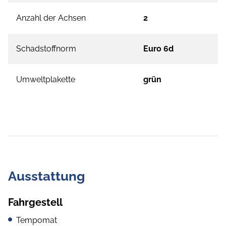
Anzahl der Achsen
2
Schadstoffnorm
Euro 6d
Umweltplakette
grün
Ausstattung
Fahrgestell
Tempomat