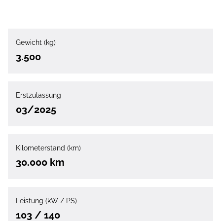
Gewicht (kg)
3.500
Erstzulassung
03/2025
Kilometerstand (km)
30.000 km
Leistung (kW / PS)
103 / 140