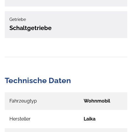
Getriebe
Schaltgetriebe
Technische Daten
Fahrzeugtyp
Wohnmobil
Hersteller
Laika