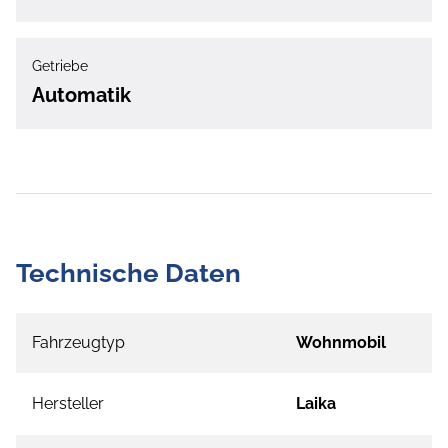
Getriebe
Automatik
Technische Daten
Fahrzeugtyp
Wohnmobil
Hersteller
Laika