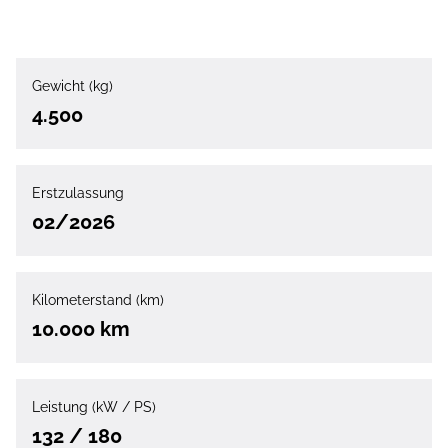
Gewicht (kg)
4.500
Erstzulassung
02/2026
Kilometerstand (km)
10.000 km
Leistung (kW / PS)
132 / 180