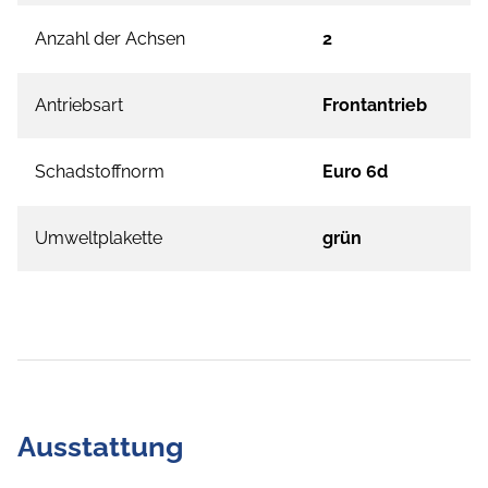
Anzahl der Achsen
2
Antriebsart
Frontantrieb
Schadstoffnorm
Euro 6d
Umweltplakette
grün
Ausstattung