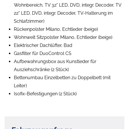
Wohnbereich, TV 32" LED, DVD, integr. Decoder, TV
22" LED, DVD, integr. Decoder, TV-Halterung im
Schlafzimmer)
Rückenpolster Milano, Echtleder (beige)
Wohnwelt Sitzpolster Milano, Echtleder (beige)
Elektrischer Dachlüfter, Bad
Gasfilter für DuoControl CS
Aufbewahrungsbox aus Kunstleder für
Ausziehschränke (2 Stück)
Bettenumbau Einzelbetten zu Doppelbett (mit
Leiter)
Isofix-Befestigungen (2 Stück)