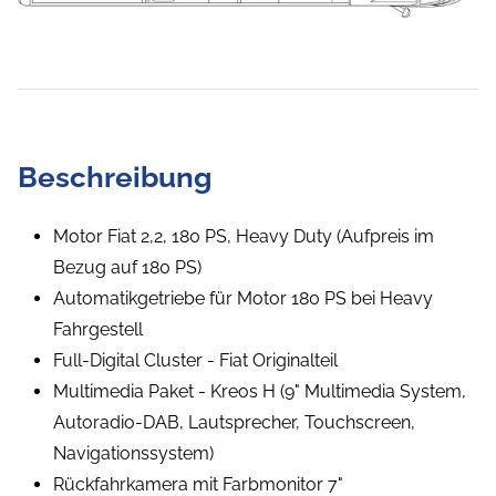
Beschreibung
Motor Fiat 2,2, 180 PS, Heavy Duty (Aufpreis im
Bezug auf 180 PS)
Automatikgetriebe für Motor 180 PS bei Heavy
Fahrgestell
Full-Digital Cluster - Fiat Originalteil
Multimedia Paket - Kreos H (9" Multimedia System,
Autoradio-DAB, Lautsprecher, Touchscreen,
Navigationssystem)
Rückfahrkamera mit Farbmonitor 7"