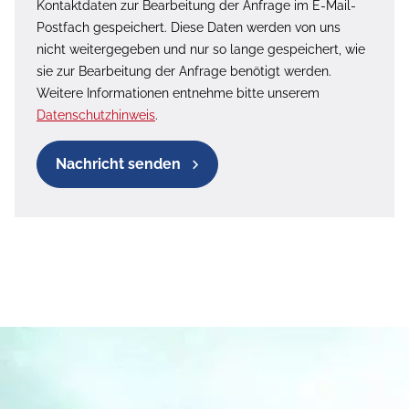
Kontaktdaten zur Bearbeitung der Anfrage im E-Mail-
Postfach gespeichert. Diese Daten werden von uns
nicht weitergegeben und nur so lange gespeichert, wie
sie zur Bearbeitung der Anfrage benötigt werden.
Weitere Informationen entnehme bitte unserem
Datenschutzhinweis
.
Nachricht senden