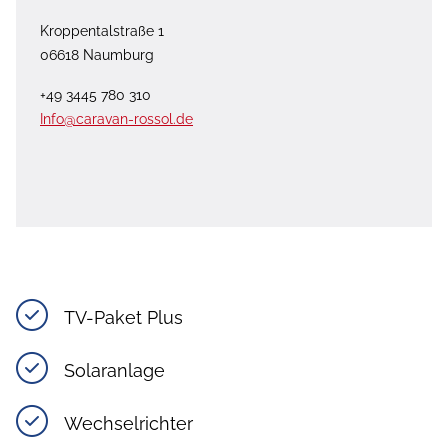
Kroppentalstraße 1
06618 Naumburg
+49 3445 780 310
Info@caravan-rossol.de
TV-Paket Plus
Solaranlage
Wechselrichter