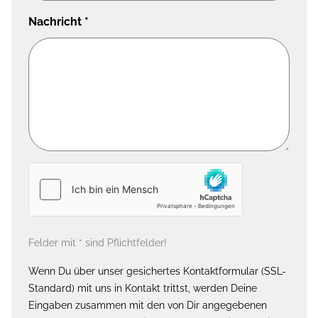
Nachricht
*
Felder mit * sind Pflichtfelder!
Wenn Du über unser gesichertes Kontaktformular (SSL-
Standard) mit uns in Kontakt trittst, werden Deine
Eingaben zusammen mit den von Dir angegebenen