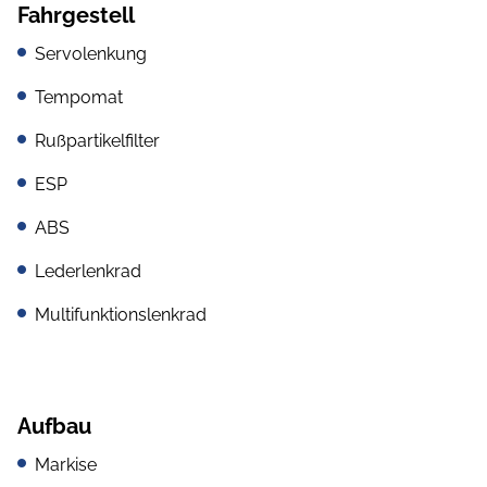
Fahrgestell
Servolenkung
Tempomat
Rußpartikelfilter
ESP
ABS
Lederlenkrad
Multifunktionslenkrad
Aufbau
Markise