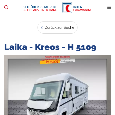
Zurück zur Suche
Laika - Kreos - H 5109