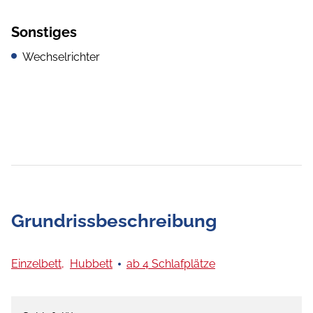
Sonstiges
Wechselrichter
Grundrissbeschreibung
Einzelbett,
Hubbett
ab 4 Schlafplätze