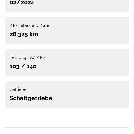
02/2024
Kilometerstand (km)
28.325 km
Leistung (kW / PS)
103 / 140
Getriebe
Schaltgetriebe