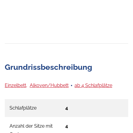
Grundrissbeschreibung
Einzelbett,
Alkoven/Hubbett
ab 4 Schlafplätze
Schlafplätze
4
Anzahl der Sitze mit
4