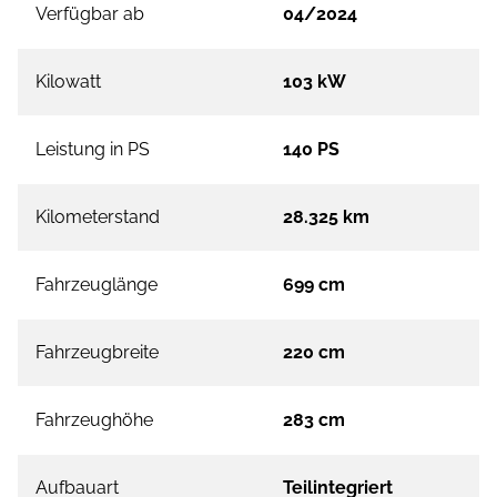
Verfügbar ab
04/2024
Kilowatt
103 kW
Leistung in PS
140 PS
Kilometerstand
28.325 km
Fahrzeuglänge
699 cm
Fahrzeugbreite
220 cm
Fahrzeughöhe
283 cm
Aufbauart
Teilintegriert