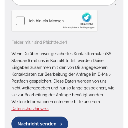
Felder mit * sind Pflichtfelder!
Wenn Du über unser gesichertes Kontaktformular (SSL-
Standard) mit uns in Kontakt trittst, werden Deine
Eingaben zusammen mit den von Dir angegebenen
Kontaktdaten zur Bearbeitung der Anfrage im E-Mail-
Postfach gespeichert. Diese Daten werden von uns
nicht weitergegeben und nur so lange gespeichert, wie
sie zur Bearbeitung der Anfrage benötigt werden.
Weitere Informationen entnehme bitte unserem
Datenschutzhinweis
.
Nachricht senden