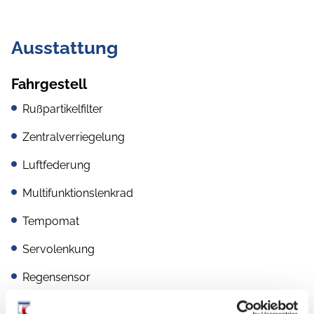
Ausstattung
Fahrgestell
Rußpartikelfilter
Zentralverriegelung
Luftfederung
Multifunktionslenkrad
Tempomat
Servolenkung
Regensensor
Verkehrszeichenerkennung