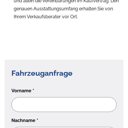
und allein die Vereinbarungen im Kaufvertrag. Den
genauen Ausstattungsumfang erhalten Sie von
Ihrem Verkaufsberater vor Ort.
Fahrzeuganfrage
Vorname
*
Nachname
*