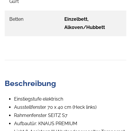
Gurt
Betten
Einzelbett,
Alkoven/Hubbett
Beschreibung
Einstiegstufe elektrisch
Ausstellfenster 70 x 40 cm (Heck links)
Rahmenfenster SEITZ S7
Aufbautür: KNAUS PREMIUM