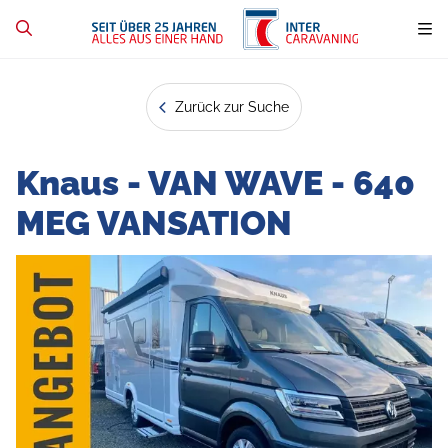
Zurück zur Suche
Knaus - VAN WAVE - 640
MEG VANSATION