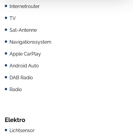
Internetrouter
TV
Sat-Antenne
Navigationssystem
Apple CarPlay
Android Auto
DAB Radio
Radio
Elektro
Lichtsensor