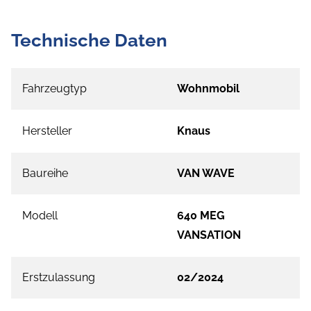
Technische Daten
Fahrzeugtyp
Wohnmobil
Hersteller
Knaus
Baureihe
VAN WAVE
Modell
640 MEG
VANSATION
Erstzulassung
02/2024