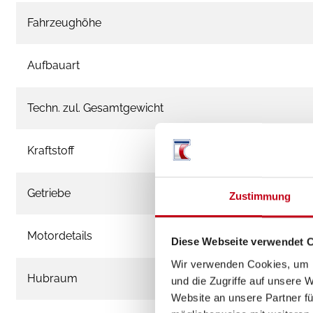
Fahrzeughöhe
Aufbauart
Techn. zul. Gesamtgewicht
Kraftstoff
Getriebe
Zustimmung
Motordetails
Diese Webseite verwendet 
Wir verwenden Cookies, um I
Hubraum
und die Zugriffe auf unsere 
Website an unsere Partner fü