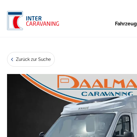
Fahrzeu
Zurück zur Suche