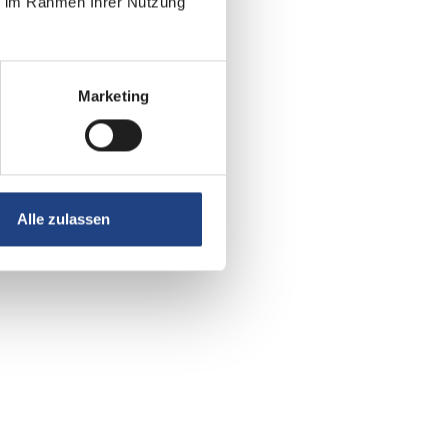
ie im Rahmen Ihrer Nutzung
Marketing
Alle zulassen