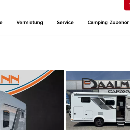
ge
Vermietung
Service
Camping-Zubehör