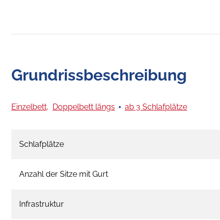
Grundrissbeschreibung
Einzelbett,
Doppelbett längs
ab 3 Schlafplätze
Schlafplätze
Anzahl der Sitze mit Gurt
Infrastruktur