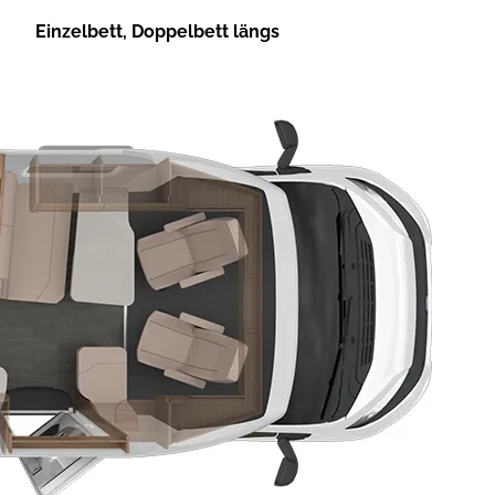
Einzelbett, Doppelbett längs