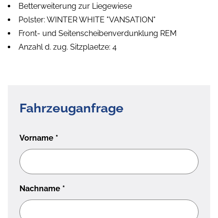
Betterweiterung zur Liegewiese
Polster: WINTER WHITE "VANSATION"
Front- und Seitenscheibenverdunklung REM
Anzahl d. zug. Sitzplaetze: 4
Fahrzeuganfrage
Vorname
*
Nachname
*