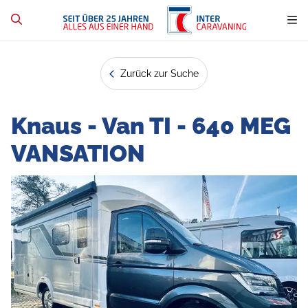
Zurück zur Suche
Knaus - Van TI - 640 MEG
VANSATION