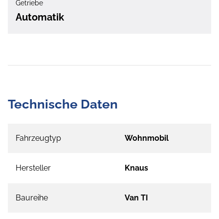
Getriebe
Automatik
Technische Daten
Fahrzeugtyp
Wohnmobil
Hersteller
Knaus
Baureihe
Van TI