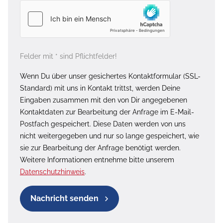
Felder mit * sind Pflichtfelder!
Wenn Du über unser gesichertes Kontaktformular (SSL-
Standard) mit uns in Kontakt trittst, werden Deine
Eingaben zusammen mit den von Dir angegebenen
Kontaktdaten zur Bearbeitung der Anfrage im E-Mail-
Postfach gespeichert. Diese Daten werden von uns
nicht weitergegeben und nur so lange gespeichert, wie
sie zur Bearbeitung der Anfrage benötigt werden.
Weitere Informationen entnehme bitte unserem
Datenschutzhinweis
.
Nachricht senden