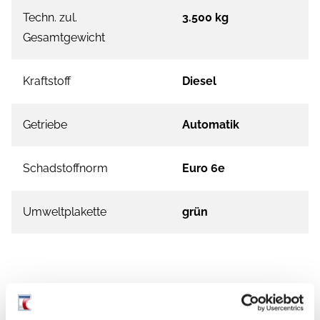
Techn. zul.
3.500 kg
Gesamtgewicht
Kraftstoff
Diesel
Getriebe
Automatik
Schadstoffnorm
Euro 6e
Umweltplakette
grün