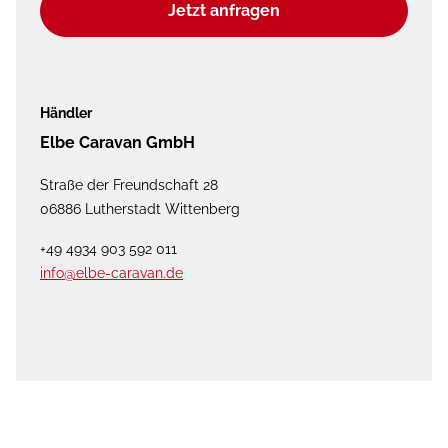
Jetzt anfragen
Händler
Elbe Caravan GmbH
Straße der Freundschaft 28
06886 Lutherstadt Wittenberg
+49 4934 903 592 011
info@elbe-caravan.de