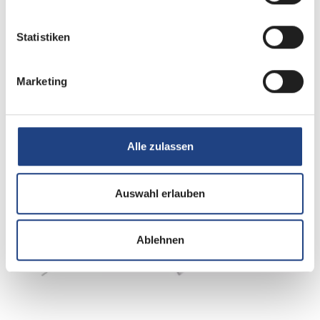
Statistiken
Tag
Marketing
Alle zulassen
Nacht
Auswahl erlauben
Ablehnen