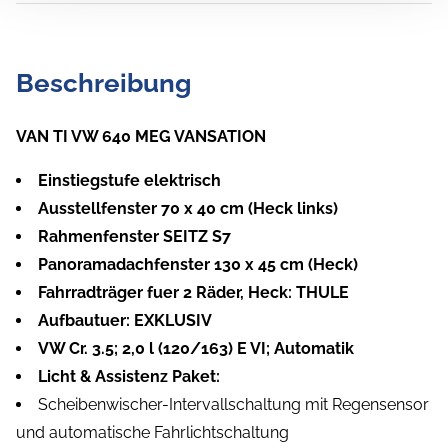
Beschreibung
VAN TI VW 640 MEG VANSATION
Einstiegstufe elektrisch
Ausstellfenster 70 x 40 cm (Heck links)
Rahmenfenster SEITZ S7
Panoramadachfenster 130 x 45 cm (Heck)
Fahrradträger fuer 2 Räder, Heck: THULE
Aufbautuer: EXKLUSIV
VW Cr. 3.5; 2,0 l (120/163) E VI; Automatik
Licht & Assistenz Paket:
Scheibenwischer-Intervallschaltung mit Regensensor
und automatische Fahrlichtschaltung