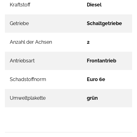
Kraftstoff
Diesel
Getriebe
Schaltgetriebe
Anzahl der Achsen
2
Antriebsart
Frontantrieb
Schadstoffnorm
Euro 6e
Umweltplakette
grün