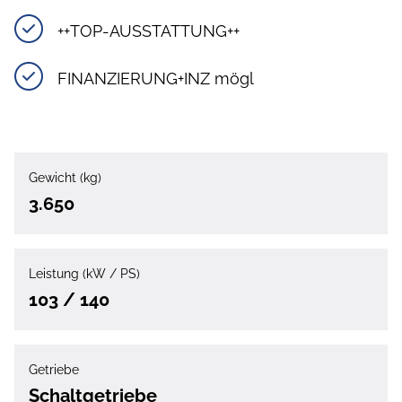
++TOP-AUSSTATTUNG++
FINANZIERUNG+INZ mögl
Gewicht (kg)
3.650
Leistung (kW / PS)
103 / 140
Getriebe
Schaltgetriebe