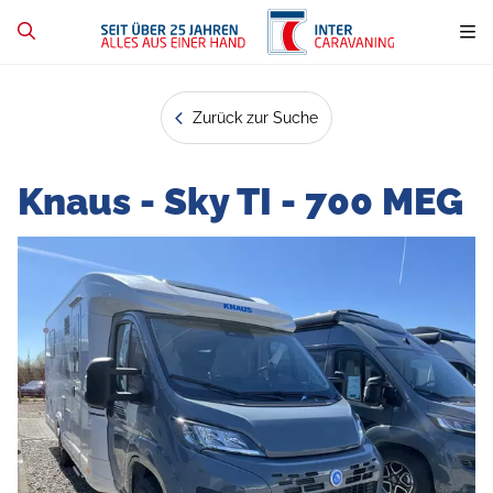
Zurück zur Suche
Knaus - Sky TI - 700 MEG