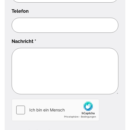
Telefon
Nachricht
*