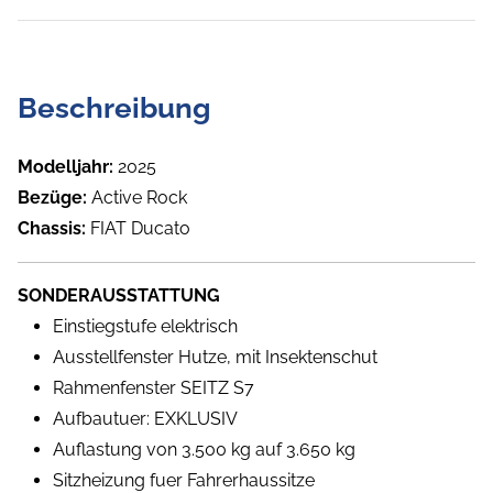
Beschreibung
Modelljahr:
2025
Bezüge:
Active Rock
Chassis:
FIAT Ducato
SONDERAUSSTATTUNG
Einstiegstufe elektrisch
Ausstellfenster Hutze, mit Insektenschut
Rahmenfenster SEITZ S7
Aufbautuer: EXKLUSIV
Auflastung von 3.500 kg auf 3.650 kg
Sitzheizung fuer Fahrerhaussitze