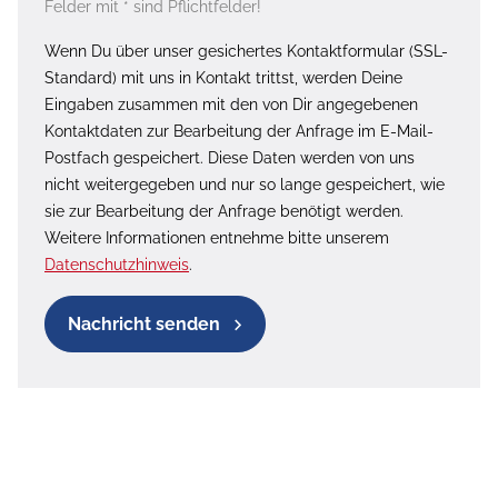
Felder mit * sind Pflichtfelder!
Wenn Du über unser gesichertes Kontaktformular (SSL-
Standard) mit uns in Kontakt trittst, werden Deine
Eingaben zusammen mit den von Dir angegebenen
Kontaktdaten zur Bearbeitung der Anfrage im E-Mail-
Postfach gespeichert. Diese Daten werden von uns
nicht weitergegeben und nur so lange gespeichert, wie
sie zur Bearbeitung der Anfrage benötigt werden.
Weitere Informationen entnehme bitte unserem
Datenschutzhinweis
.
Nachricht senden