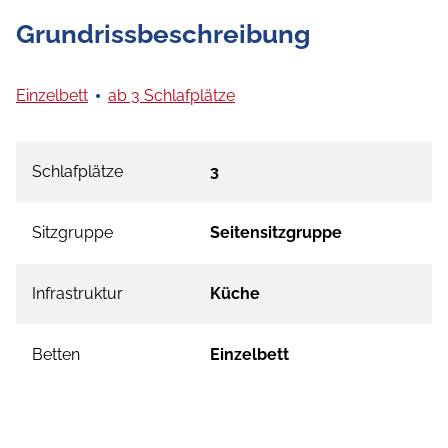
Grundrissbeschreibung
Einzelbett
ab 3 Schlafplätze
Schlafplätze
3
Sitzgruppe
Seitensitzgruppe
Infrastruktur
Küche
Betten
Einzelbett