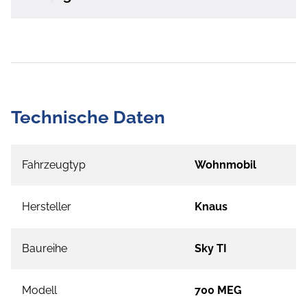
Technische Daten
Fahrzeugtyp
Wohnmobil
Hersteller
Knaus
Baureihe
Sky TI
Modell
700 MEG